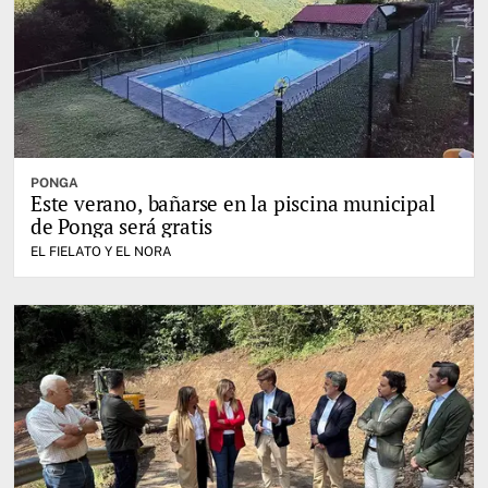
PONGA
Este verano, bañarse en la piscina municipal
de Ponga será gratis
EL FIELATO Y EL NORA