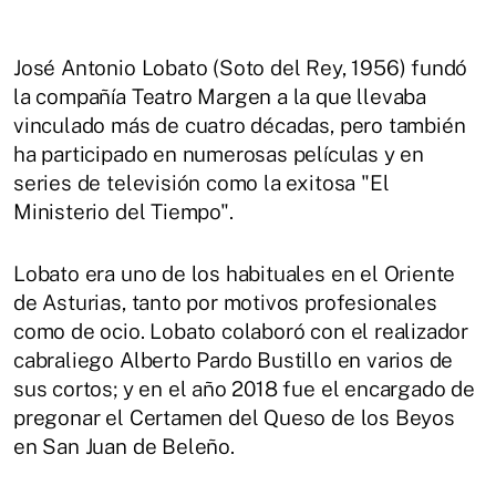
José Antonio Lobato (Soto del Rey, 1956) fundó
la compañía Teatro Margen a la que llevaba
vinculado más de cuatro décadas, pero también
ha participado en numerosas películas y en
series de televisión como la exitosa "El
Ministerio del Tiempo".
Lobato era uno de los habituales en el Oriente
de Asturias, tanto por motivos profesionales
como de ocio. Lobato colaboró con el realizador
cabraliego Alberto Pardo Bustillo en varios de
sus cortos; y en el año 2018 fue el encargado de
pregonar el Certamen del Queso de los Beyos
en San Juan de Beleño.