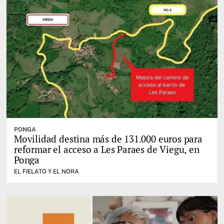
PONGA
Movilidad destina más de 131.000 euros para
reformar el acceso a Les Paraes de Viegu, en
Ponga
EL FIELATO Y EL NORA