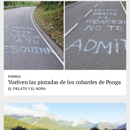
PONGA
Vuelven las pintadas de los cobardes de Ponga
EL FIELATO Y EL NORA