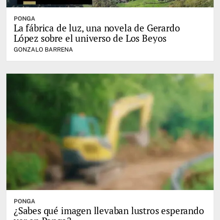
PONGA
La fábrica de luz, una novela de Gerardo
López sobre el universo de Los Beyos
GONZALO BARRENA
PONGA
¿Sabes qué imagen llevaban lustros esperando