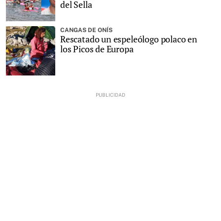
del Sella
CANGAS DE ONÍS
Rescatado un espeleólogo polaco en
los Picos de Europa