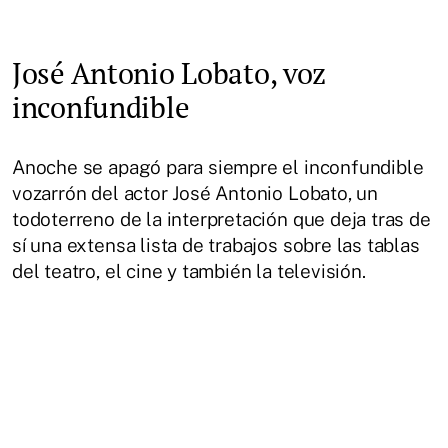
José Antonio Lobato, voz
inconfundible
Anoche se apagó para siempre el inconfundible
vozarrón del actor José Antonio Lobato, un
todoterreno de la interpretación que deja tras de
sí una extensa lista de trabajos sobre las tablas
del teatro, el cine y también la televisión.