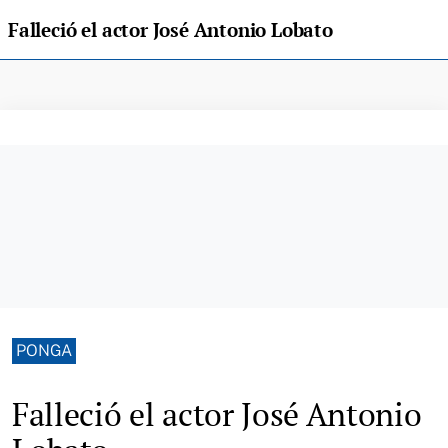
Falleció el actor José Antonio Lobato
PONGA
Falleció el actor José Antonio