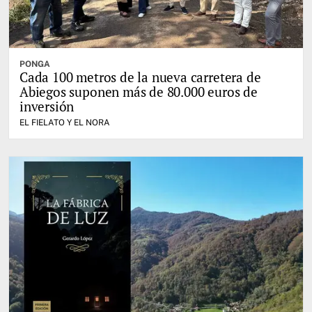
PONGA
Cada 100 metros de la nueva carretera de
Abiegos suponen más de 80.000 euros de
inversión
EL FIELATO Y EL NORA