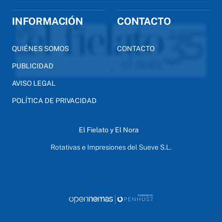
INFORMACIÓN
CONTACTO
QUIÉNES SOMOS
CONTACTO
PUBLICIDAD
AVISO LEGAL
POLÍTICA DE PRIVACIDAD
El Fielato y El Nora
Rotativas e Impresiones del Sueve S.L.