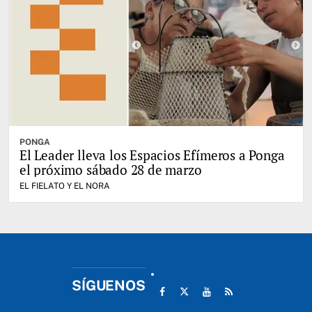
PONGA
El Leader lleva los Espacios Efímeros a Ponga
el próximo sábado 28 de marzo
EL FIELATO Y EL NORA
SÍGUENOS