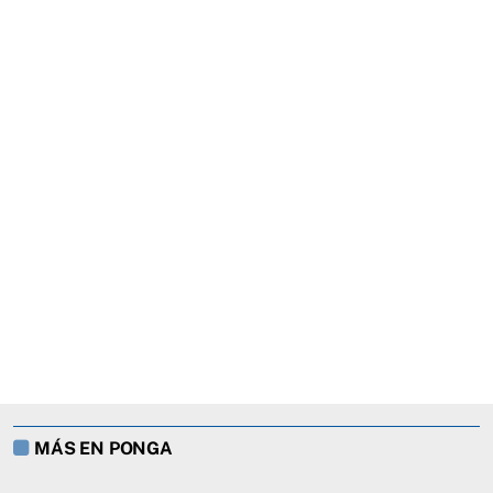
MÁS EN PONGA