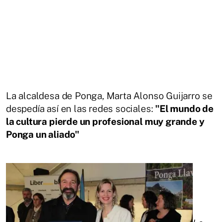
La alcaldesa de Ponga, Marta Alonso Guijarro se
despedía así en las redes sociales:
"El mundo de
la cultura pierde un profesional muy grande y
Ponga un aliado"