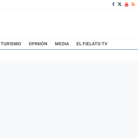
TURISMO
OPINIÓN
MEDIA
EL FIELATO TV