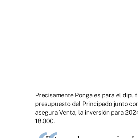
Precisamente Ponga es para el diput
presupuesto del Principado junto con
asegura Venta, la inversión para 202
18.000.