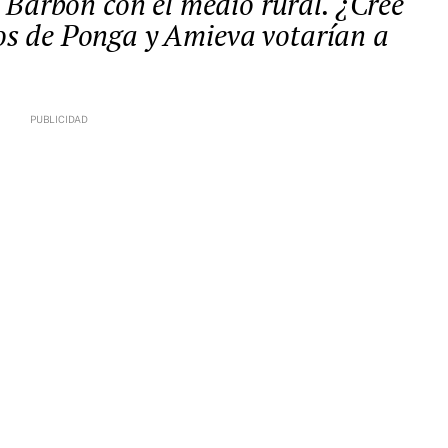
nos de Ponga y Amieva votarían a