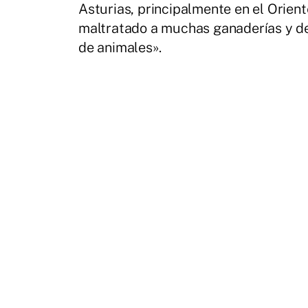
Asturias, principalmente en el Orie
maltratado a muchas ganaderías y de
de animales».