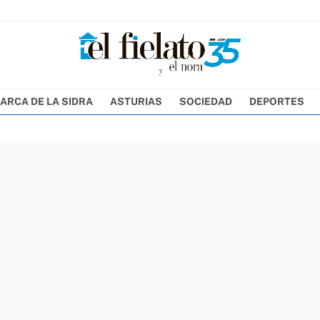
ARCA DE LA SIDRA
ASTURIAS
SOCIEDAD
DEPORTES