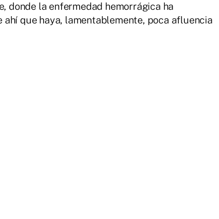
nte, donde la enfermedad hemorrágica ha
 ahí que haya, lamentablemente, poca afluencia