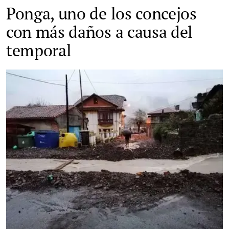
Ponga, uno de los concejos
con más daños a causa del
temporal