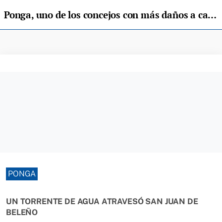
Ponga, uno de los concejos con más daños a causa del temporal
PONGA
UN TORRENTE DE AGUA ATRAVESÓ SAN JUAN DE
BELEÑO