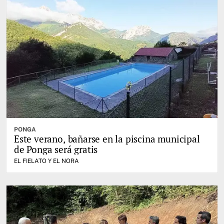
PONGA
Este verano, bañarse en la piscina municipal
de Ponga será gratis
EL FIELATO Y EL NORA