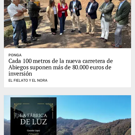
PONGA
Cada 100 metros de la nueva carretera de
Abiegos suponen más de 80.000 euros de
inversión
EL FIELATO Y EL NORA