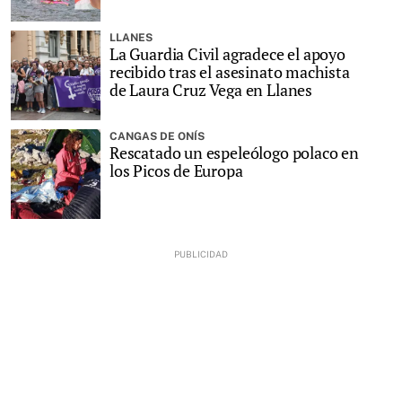
LLANES
La Guardia Civil agradece el apoyo
recibido tras el asesinato machista
de Laura Cruz Vega en Llanes
CANGAS DE ONÍS
Rescatado un espeleólogo polaco en
los Picos de Europa