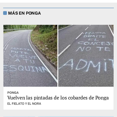
MÁS EN PONGA
PONGA
Vuelven las pintadas de los cobardes de Ponga
EL FIELATO Y EL NORA