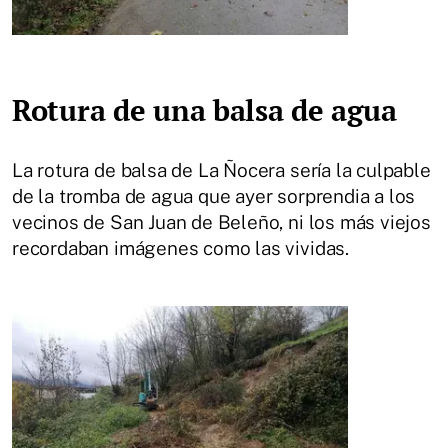
Rotura de una balsa de agua
La rotura de balsa de La Ñocera sería la culpable
de la tromba de agua que ayer sorprendia a los
vecinos de San Juan de Beleño, ni los más viejos
recordaban imágenes como las vividas.