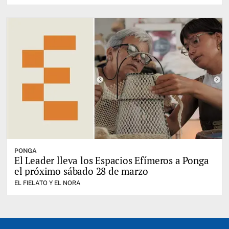
PONGA
El Leader lleva los Espacios Efímeros a Ponga
el próximo sábado 28 de marzo
EL FIELATO Y EL NORA