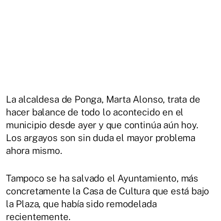
La alcaldesa de Ponga, Marta Alonso, trata de
hacer balance de todo lo acontecido en el
municipio desde ayer y que continúa aún hoy.
Los argayos son sin duda el mayor problema
ahora mismo.
Tampoco se ha salvado el Ayuntamiento, más
concretamente la Casa de Cultura que está bajo
la Plaza, que había sido remodelada
recientemente.