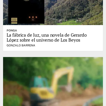
PONGA
La fábrica de luz, una novela de Gerardo
López sobre el universo de Los Beyos
GONZALO BARRENA