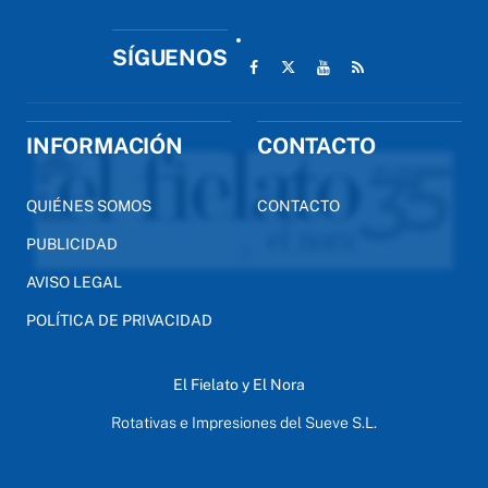
SÍGUENOS
INFORMACIÓN
CONTACTO
QUIÉNES SOMOS
CONTACTO
PUBLICIDAD
AVISO LEGAL
POLÍTICA DE PRIVACIDAD
El Fielato y El Nora
Rotativas e Impresiones del Sueve S.L.