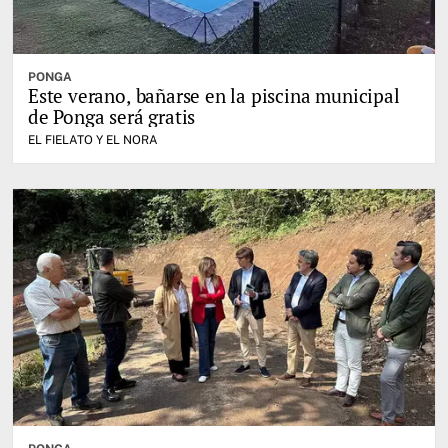
PONGA
Este verano, bañarse en la piscina municipal
de Ponga será gratis
EL FIELATO Y EL NORA