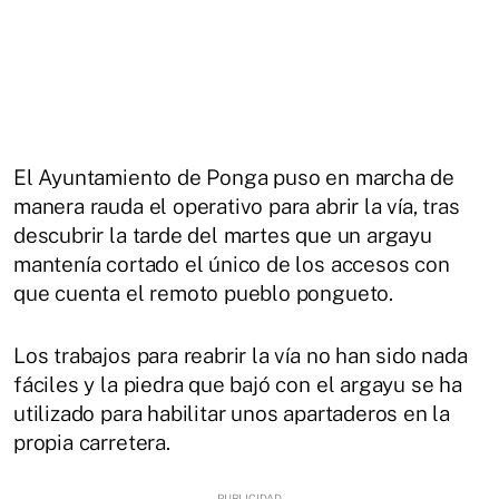
El Ayuntamiento de Ponga puso en marcha de
manera rauda el operativo para abrir la vía, tras
descubrir la tarde del martes que un argayu
mantenía cortado el único de los accesos con
que cuenta el remoto pueblo pongueto.
Los trabajos para reabrir la vía no han sido nada
fáciles y la piedra que bajó con el argayu se ha
utilizado para habilitar unos apartaderos en la
propia carretera.