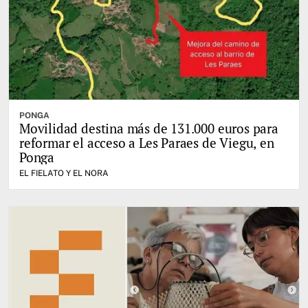
PONGA
Movilidad destina más de 131.000 euros para
reformar el acceso a Les Paraes de Viegu, en
Ponga
EL FIELATO Y EL NORA