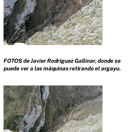
FOTOS de Javier Rodríguez Gallinar, donde se
puede ver a las máquinas retirando el argayu.