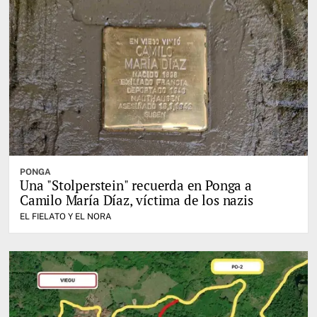
PONGA
Una "Stolperstein" recuerda en Ponga a
Camilo María Díaz, víctima de los nazis
EL FIELATO Y EL NORA