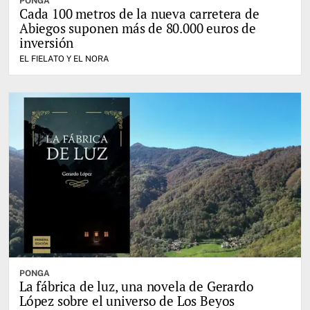
PONGA
Cada 100 metros de la nueva carretera de
Abiegos suponen más de 80.000 euros de
inversión
EL FIELATO Y EL NORA
PONGA
La fábrica de luz, una novela de Gerardo
López sobre el universo de Los Beyos