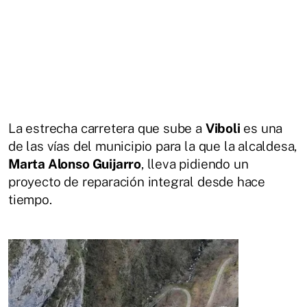
La estrecha carretera que sube a
Viboli
es una
de las vías del municipio para la que la alcaldesa,
Marta Alonso Guijarro
, lleva pidiendo un
proyecto de reparación integral desde hace
tiempo.