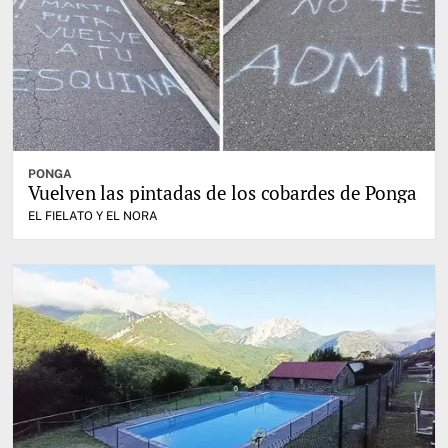
PONGA
Vuelven las pintadas de los cobardes de Ponga
EL FIELATO Y EL NORA