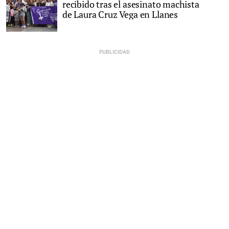
recibido tras el asesinato machista
de Laura Cruz Vega en Llanes