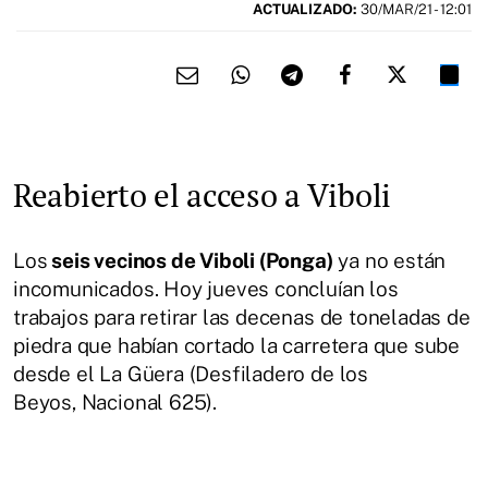
ACTUALIZADO:
30/MAR/21 - 12:01
Reabierto el acceso a Viboli
Los
seis vecinos de Viboli (Ponga)
ya no están
incomunicados. Hoy jueves concluían los
trabajos para retirar las decenas de toneladas de
piedra que habían cortado la carretera que sube
desde el La Güera (Desfiladero de los
Beyos, Nacional 625).