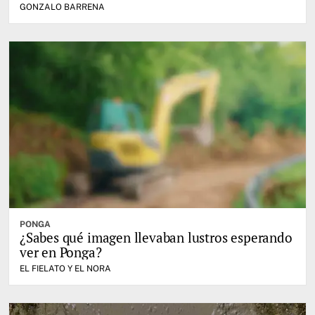
GONZALO BARRENA
PONGA
¿Sabes qué imagen llevaban lustros esperando
ver en Ponga?
EL FIELATO Y EL NORA