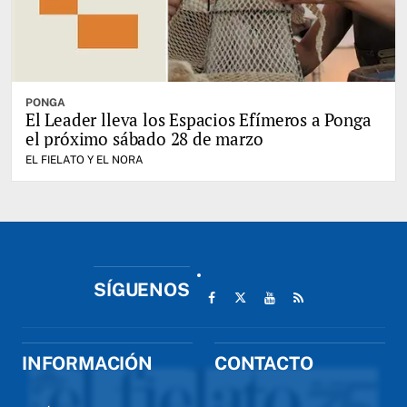
PONGA
El Leader lleva los Espacios Efímeros a Ponga
el próximo sábado 28 de marzo
EL FIELATO Y EL NORA
SÍGUENOS
INFORMACIÓN
CONTACTO