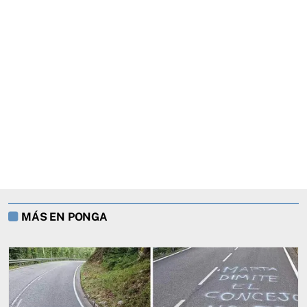
MÁS EN PONGA