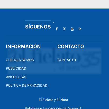
SÍGUENOS
INFORMACIÓN
CONTACTO
QUIÉNES SOMOS
CONTACTO
PUBLICIDAD
AVISO LEGAL
POLÍTICA DE PRIVACIDAD
El Fielato y El Nora
Rotativas e Impresiones del Sueve S.L.