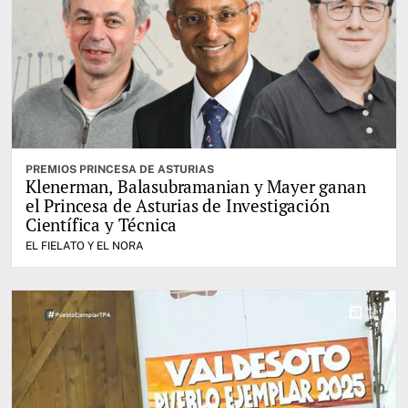
PREMIOS PRINCESA DE ASTURIAS
Klenerman, Balasubramanian y Mayer ganan
el Princesa de Asturias de Investigación
Científica y Técnica
EL FIELATO Y EL NORA