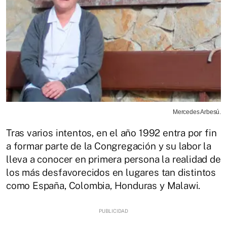
Mercedes Arbesú.
Tras varios intentos, en el año 1992 entra por fin
a formar parte de la Congregación y su labor la
lleva a conocer en primera persona la realidad de
los más desfavorecidos en lugares tan distintos
como España, Colombia, Honduras y Malawi.