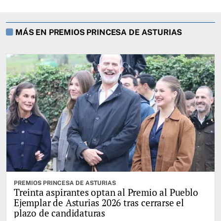
MÁS EN PREMIOS PRINCESA DE ASTURIAS
PREMIOS PRINCESA DE ASTURIAS
Treinta aspirantes optan al Premio al Pueblo
Ejemplar de Asturias 2026 tras cerrarse el
plazo de candidaturas