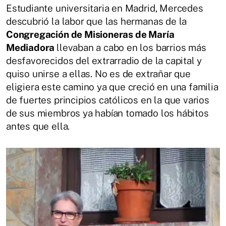
Estudiante universitaria en Madrid, Mercedes
descubrió la labor que las hermanas de la
Congregación de Misioneras de María
Mediadora
llevaban a cabo en los barrios más
desfavorecidos del extrarradio de la capital y
quiso unirse a ellas. No es de extrañar que
eligiera este camino ya que creció en una familia
de fuertes principios católicos en la que varios
de sus miembros ya habían tomado los hábitos
antes que ella.