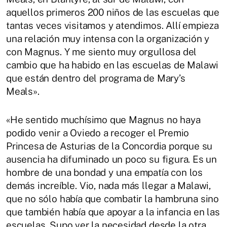
aquellos primeros 200 niños de las escuelas que
tantas veces visitamos y atendimos. Allí empieza
una relación muy intensa con la organización y
con Magnus. Y me siento muy orgullosa del
cambio que ha habido en las escuelas de Malawi
que están dentro del programa de Mary’s
Meals».
«He sentido muchísimo que Magnus no haya
podido venir a Oviedo a recoger el Premio
Princesa de Asturias de la Concordia porque su
ausencia ha difuminado un poco su figura. Es un
hombre de una bondad y una empatía con los
demás increíble. Vio, nada más llegar a Malawi,
que no sólo había que combatir la hambruna sino
que también había que apoyar a la infancia en las
escuelas. Supo ver la necesidad desde la otra