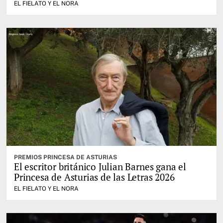
EL FIELATO Y EL NORA
PREMIOS PRINCESA DE ASTURIAS
El escritor británico Julian Barnes gana el
Princesa de Asturias de las Letras 2026
EL FIELATO Y EL NORA