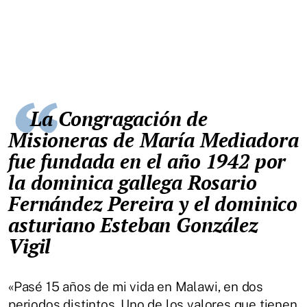
La Congragación de
Misioneras de María Mediadora
fue fundada en el año 1942 por
la dominica gallega Rosario
Fernández Pereira y el dominico
asturiano Esteban González
Vigil
«Pasé 15 años de mi vida en Malawi, en dos
periodos distintos. Uno de los valores que tienen