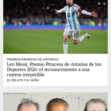
PREMIOS PRINCESA DE ASTURIAS
Leo Messi, Premio Princesa de Asturias de los
Deportes 2026: el reconocimiento a una
carrera irrepetible
EL FIELATO Y EL NORA