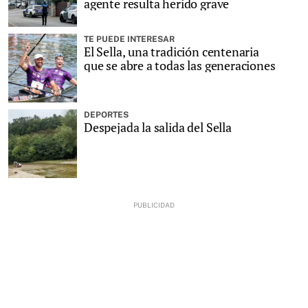
agente resulta herido grave
TE PUEDE INTERESAR
El Sella, una tradición centenaria
que se abre a todas las generaciones
DEPORTES
Despejada la salida del Sella