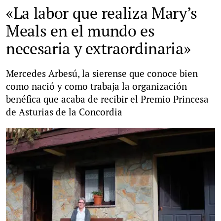
«La labor que realiza Mary’s
Meals en el mundo es
necesaria y extraordinaria»
Mercedes Arbesú, la sierense que conoce bien
como nació y como trabaja la organización
benéfica que acaba de recibir el Premio Princesa
de Asturias de la Concordia