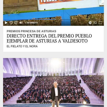
PREMIOS PRINCESA DE ASTURIAS
DIRECTO ENTREGA DEL PREMIO PUEBLO
EJEMPLAR DE ASTURIAS A VALDESOTO
EL FIELATO Y EL NORA