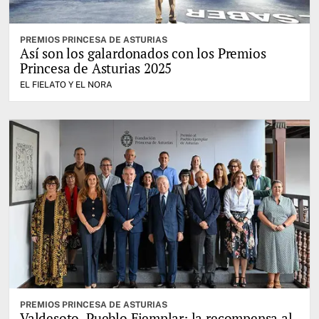
PREMIOS PRINCESA DE ASTURIAS
Así son los galardonados con los Premios
Princesa de Asturias 2025
EL FIELATO Y EL NORA
PREMIOS PRINCESA DE ASTURIAS
Valdesoto, Pueblo Ejemplar: la recompensa al