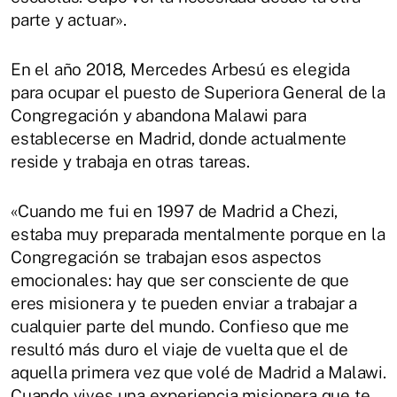
parte y actuar».
En el año 2018, Mercedes Arbesú es elegida
para ocupar el puesto de Superiora General de la
Congregación y abandona Malawi para
establecerse en Madrid, donde actualmente
reside y trabaja en otras tareas.
«Cuando me fui en 1997 de Madrid a Chezi,
estaba muy preparada mentalmente porque en la
Congregación se trabajan esos aspectos
emocionales: hay que ser consciente de que
eres misionera y te pueden enviar a trabajar a
cualquier parte del mundo. Confieso que me
resultó más duro el viaje de vuelta que el de
aquella primera vez que volé de Madrid a Malawi.
Cuando vives una experiencia misionera que te