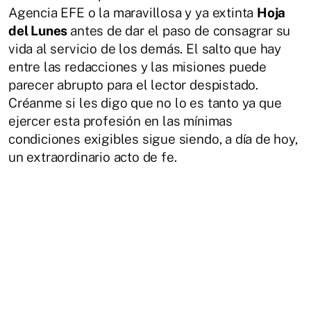
Agencia EFE o la maravillosa y ya extinta
Hoja
del Lunes
antes de dar el paso de consagrar su
vida al servicio de los demás. El salto que hay
entre las redacciones y las misiones puede
parecer abrupto para el lector despistado.
Créanme si les digo que no lo es tanto ya que
ejercer esta profesión en las mínimas
condiciones exigibles sigue siendo, a día de hoy,
un extraordinario acto de fe.