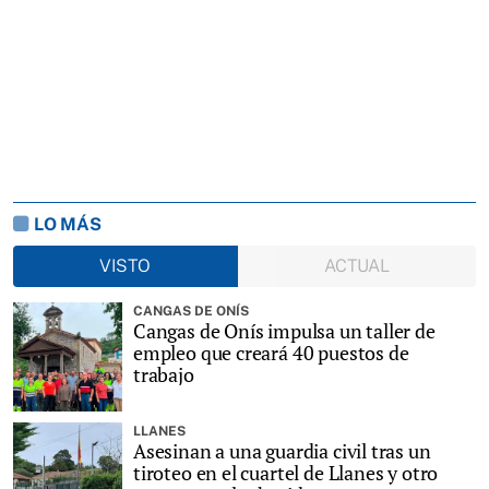
LO MÁS
VISTO
ACTUAL
CANGAS DE ONÍS
Cangas de Onís impulsa un taller de
empleo que creará 40 puestos de
trabajo
LLANES
Asesinan a una guardia civil tras un
tiroteo en el cuartel de Llanes y otro