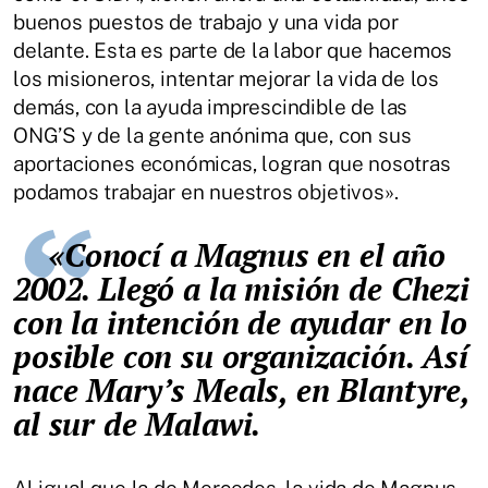
buenos puestos de trabajo y una vida por
delante. Esta es parte de la labor que hacemos
los misioneros, intentar mejorar la vida de los
demás, con la ayuda imprescindible de las
ONG’S y de la gente anónima que, con sus
aportaciones económicas, logran que nosotras
podamos trabajar en nuestros objetivos».
«Conocí a Magnus en el año
2002. Llegó a la misión de Chezi
con la intención de ayudar en lo
posible con su organización. Así
nace Mary’s Meals, en Blantyre,
al sur de Malawi.