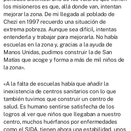
los misioneros es que, allá donde van, intentan
mejorar la zona. De mi llegada al poblado de
Chezi en 1997 recuerdo una situación de
extrema pobreza. Aunque sea difícil, intentas
entenderla y trabajar para mejorarla. No había
escuelas en la zona y, gracias a la ayuda de
Manos Unidas, pudimos construir la de San
Matías que acoge y forma a más de mil niños de
la zona».
«A la falta de escuelas había que añadir la
inexistencia de centros sanitarios con lo que
también tuvimos que construir un centro de
salud. Es humano sentirse satisfecha de los
logros al ver que niños que llegaban a nuestro
centro, muchos huérfanos por enfermedades
como el SIDA, tienen ahora una estabilidad, unos