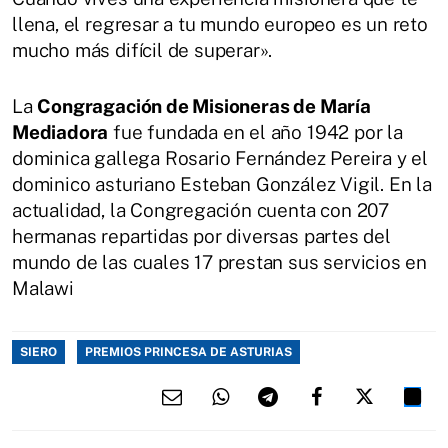
llena, el regresar a tu mundo europeo es un reto
mucho más difícil de superar».
La
Congragación de Misioneras de María
Mediadora
fue fundada en el año 1942 por la
dominica gallega Rosario Fernández Pereira y el
dominico asturiano Esteban González Vigil. En la
actualidad, la Congregación cuenta con 207
hermanas repartidas por diversas partes del
mundo de las cuales 17 prestan sus servicios en
Malawi
SIERO
PREMIOS PRINCESA DE ASTURIAS