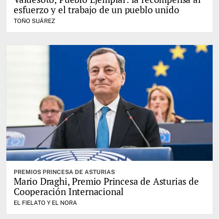
esfuerzo y el trabajo de un pueblo unido
TOÑO SUÁREZ
PREMIOS PRINCESA DE ASTURIAS
Mario Draghi, Premio Princesa de Asturias de
Cooperación Internacional
EL FIELATO Y EL NORA