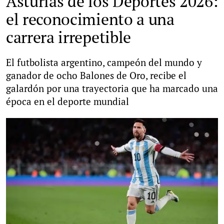
Asturias de los Deportes 2026:
el reconocimiento a una
carrera irrepetible
El futbolista argentino, campeón del mundo y
ganador de ocho Balones de Oro, recibe el
galardón por una trayectoria que ha marcado una
época en el deporte mundial