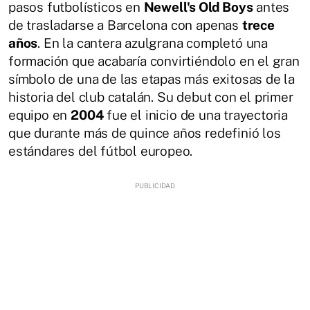
pasos futbolísticos en
Newell's Old Boys
antes
de trasladarse a Barcelona con apenas
trece
años
. En la cantera azulgrana completó una
formación que acabaría convirtiéndolo en el gran
símbolo de una de las etapas más exitosas de la
historia del club catalán. Su debut con el primer
equipo en
2004
fue el inicio de una trayectoria
que durante más de quince años redefinió los
estándares del fútbol europeo.