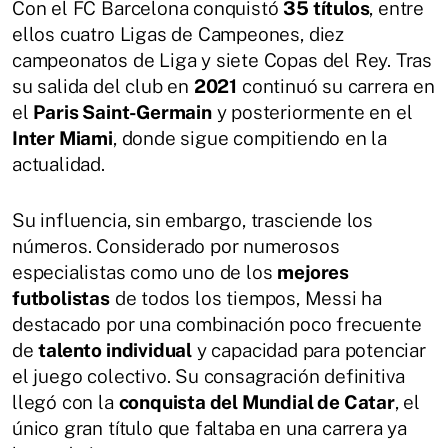
Con el FC Barcelona conquistó
35 títulos
, entre
ellos cuatro Ligas de Campeones, diez
campeonatos de Liga y siete Copas del Rey. Tras
su salida del club en
2021
continuó su carrera en
el
Paris Saint-Germain
y posteriormente en el
Inter Miami
, donde sigue compitiendo en la
actualidad.
Su influencia, sin embargo, trasciende los
números. Considerado por numerosos
especialistas como uno de los
mejores
futbolistas
de todos los tiempos, Messi ha
destacado por una combinación poco frecuente
de
talento individual
y capacidad para potenciar
el juego colectivo. Su consagración definitiva
llegó con la
conquista del Mundial de Catar
, el
único gran título que faltaba en una carrera ya