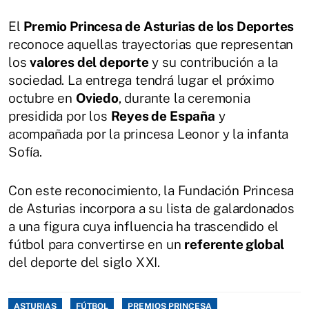
El
Premio Princesa de Asturias de los Deportes
reconoce aquellas trayectorias que representan
los
valores del deporte
y su contribución a la
sociedad. La entrega tendrá lugar el próximo
octubre en
Oviedo
, durante la ceremonia
presidida por los
Reyes de España
y
acompañada por la princesa Leonor y la infanta
Sofía.
Con este reconocimiento, la Fundación Princesa
de Asturias incorpora a su lista de galardonados
a una figura cuya influencia ha trascendido el
fútbol para convertirse en un
referente global
del deporte del siglo XXI.
ASTURIAS
FÚTBOL
PREMIOS PRINCESA