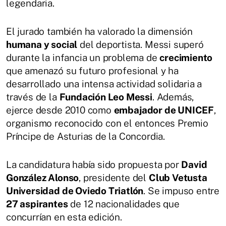
legendaria.
El jurado también ha valorado la dimensión
humana y social
del deportista. Messi superó
durante la infancia un problema de
crecimiento
que amenazó su futuro profesional y ha
desarrollado una intensa actividad solidaria a
través de la
Fundación Leo Messi
. Además,
ejerce desde 2010 como
embajador de UNICEF
,
organismo reconocido con el entonces Premio
Príncipe de Asturias de la Concordia.
La candidatura había sido propuesta por
David
González Alonso
, presidente del
Club Vetusta
Universidad de Oviedo Triatlón
. Se impuso entre
27 aspirantes
de 12 nacionalidades que
concurrían en esta edición.