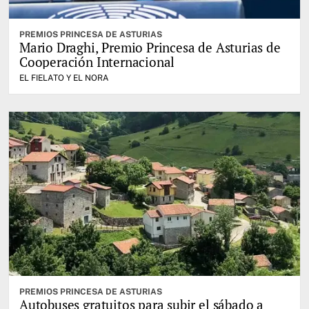
PREMIOS PRINCESA DE ASTURIAS
Mario Draghi, Premio Princesa de Asturias de
Cooperación Internacional
EL FIELATO Y EL NORA
PREMIOS PRINCESA DE ASTURIAS
Autobuses gratuitos para subir el sábado a