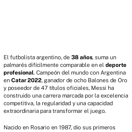
El futbolista argentino, de
38 años
, suma un
palmarés difícilmente comparable en el
deporte
profesional
. Campeón del mundo con Argentina
en
Catar 2022
, ganador de ocho Balones de Oro
y poseedor de 47 títulos oficiales, Messi ha
construido una carrera marcada por la excelencia
competitiva, la regularidad y una capacidad
extraordinaria para transformar el juego.
Nacido en Rosario en 1987, dio sus primeros