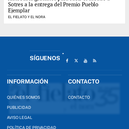
Sotres a la entrega del Premio Pueblo
Ejemplar
EL FIELATO Y EL NORA
SÍGUENOS
INFORMACIÓN
CONTACTO
QUIÉNES SOMOS
CONTACTO
PUBLICIDAD
AVISO LEGAL
POLÍTICA DE PRIVACIDAD