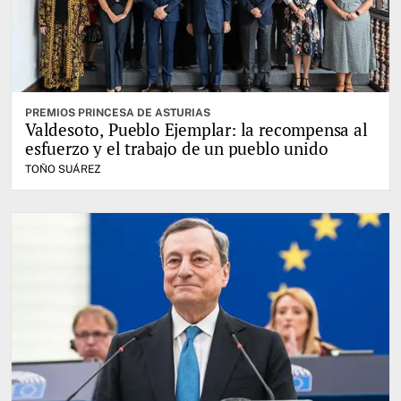
PREMIOS PRINCESA DE ASTURIAS
Valdesoto, Pueblo Ejemplar: la recompensa al
esfuerzo y el trabajo de un pueblo unido
TOÑO SUÁREZ