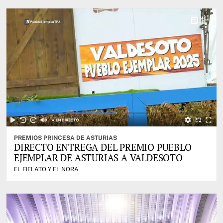
PREMIOS PRINCESA DE ASTURIAS
DIRECTO ENTREGA DEL PREMIO PUEBLO
EJEMPLAR DE ASTURIAS A VALDESOTO
EL FIELATO Y EL NORA