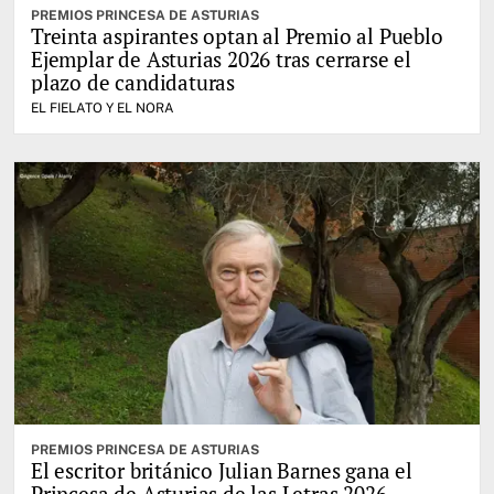
PREMIOS PRINCESA DE ASTURIAS
Treinta aspirantes optan al Premio al Pueblo
Ejemplar de Asturias 2026 tras cerrarse el
plazo de candidaturas
EL FIELATO Y EL NORA
PREMIOS PRINCESA DE ASTURIAS
El escritor británico Julian Barnes gana el
Princesa de Asturias de las Letras 2026