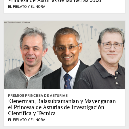
EL FIELATO Y EL NORA
PREMIOS PRINCESA DE ASTURIAS
Klenerman, Balasubramanian y Mayer ganan
el Princesa de Asturias de Investigación
Científica y Técnica
EL FIELATO Y EL NORA