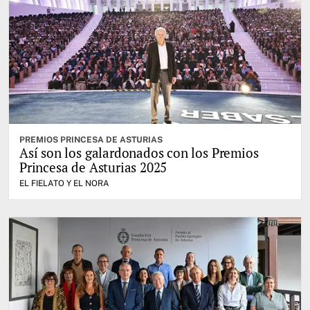
PREMIOS PRINCESA DE ASTURIAS
Así son los galardonados con los Premios
Princesa de Asturias 2025
EL FIELATO Y EL NORA