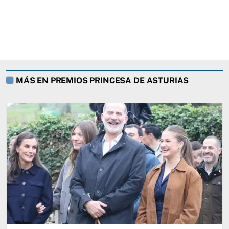
MÁS EN PREMIOS PRINCESA DE ASTURIAS