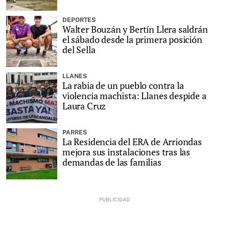
DEPORTES
Walter Bouzán y Bertín Llera saldrán
el sábado desde la primera posición
del Sella
LLANES
La rabia de un pueblo contra la
violencia machista: Llanes despide a
Laura Cruz
PARRES
La Residencia del ERA de Arriondas
mejora sus instalaciones tras las
demandas de las familias