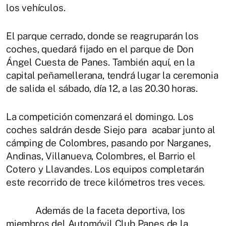
los vehículos.
El parque cerrado, donde se reagruparán los
coches, quedará fijado en el parque de Don
Ángel Cuesta de Panes. También aquí, en la
capital peñamellerana, tendrá lugar la ceremonia
de salida el sábado, día 12, a las 20.30 horas.
La competición comenzará el domingo. Los
coches saldrán desde Siejo para acabar junto al
cámping de Colombres, pasando por Narganes,
Andinas, Villanueva, Colombres, el Barrio el
Cotero y Llavandes. Los equipos completarán
este recorrido de trece kilómetros tres veces.
Además de la faceta deportiva, los
miembros del Automóvil Club Panes de la