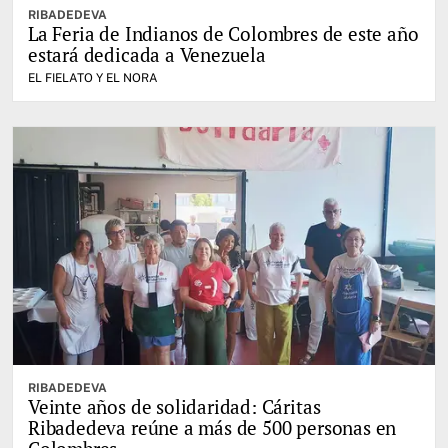
RIBADEDEVA
La Feria de Indianos de Colombres de este año
estará dedicada a Venezuela
EL FIELATO Y EL NORA
RIBADEDEVA
Veinte años de solidaridad: Cáritas
Ribadedeva reúne a más de 500 personas en