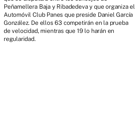
Peñamellera Baja y Ribadedeva y que organiza el
Automóvil Club Panes que preside Daniel García
González. De ellos 63 competirán en la prueba
de velocidad, mientras que 19 lo harán en
regularidad.