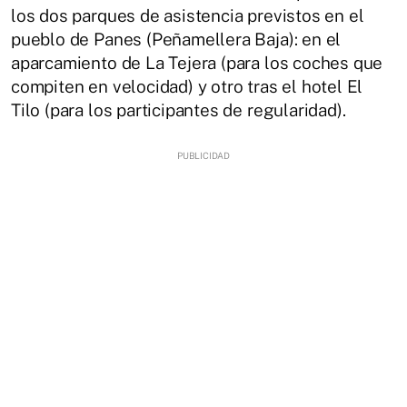
los dos parques de asistencia previstos en el
pueblo de Panes (Peñamellera Baja): en el
aparcamiento de La Tejera (para los coches que
compiten en velocidad) y otro tras el hotel El
Tilo (para los participantes de regularidad).