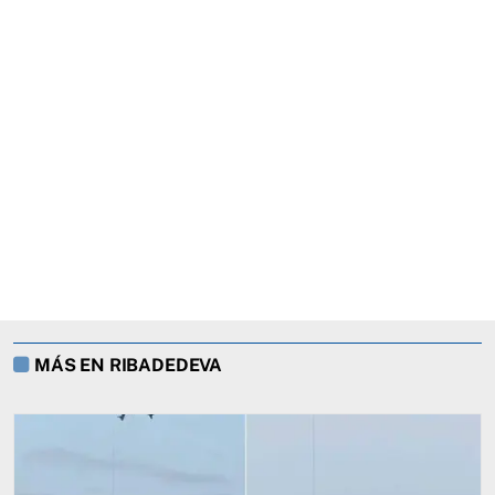
MÁS EN RIBADEDEVA