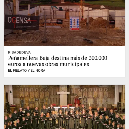
RIBADEDEVA
Peñamellera Baja destina más de 300.000
euros a nuevas obras municipales
EL FIELATO Y EL NORA