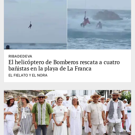
RIBADEDEVA
El helicóptero de Bomberos rescata a cuatro
bañistas en la playa de La Franca
EL FIELATO Y EL NORA