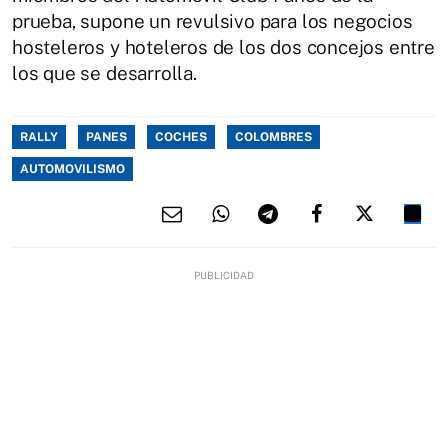
prueba, supone un revulsivo para los negocios
hosteleros y hoteleros de los dos concejos entre
los que se desarrolla.
RALLY
PANES
COCHES
COLOMBRES
AUTOMOVILISMO