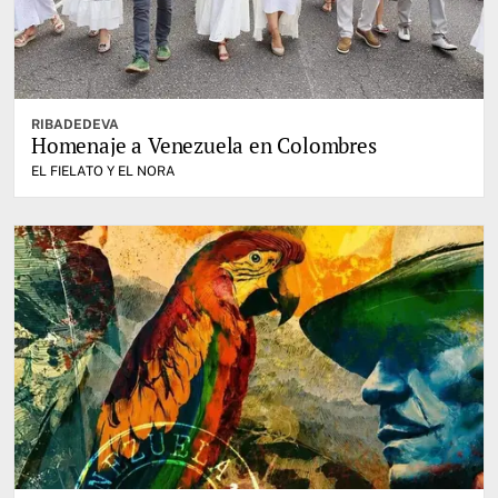
RIBADEDEVA
Homenaje a Venezuela en Colombres
EL FIELATO Y EL NORA