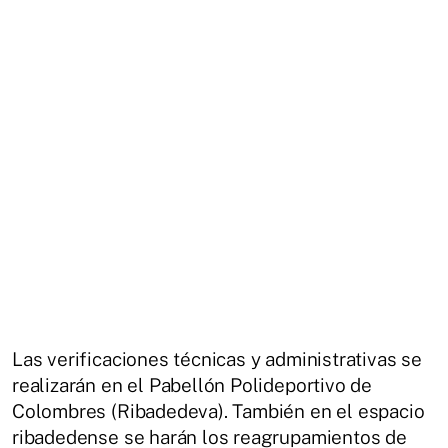
Las verificaciones técnicas y administrativas se
realizarán en el Pabellón Polideportivo de
Colombres (Ribadedeva). También en el espacio
ribadedense se harán los reagrupamientos de