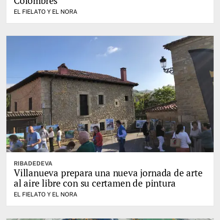
Colombres
EL FIELATO Y EL NORA
RIBADEDEVA
Villanueva prepara una nueva jornada de arte
al aire libre con su certamen de pintura
EL FIELATO Y EL NORA