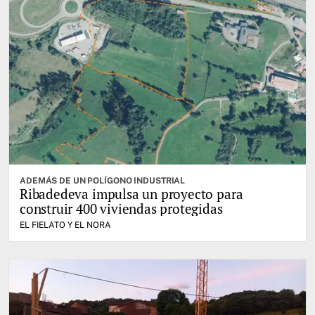
ADEMÁS DE UN POLÍGONO INDUSTRIAL
Ribadedeva impulsa un proyecto para
construir 400 viviendas protegidas
EL FIELATO Y EL NORA