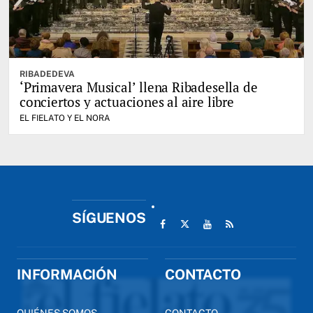
RIBADEDEVA
‘Primavera Musical’ llena Ribadesella de
conciertos y actuaciones al aire libre
EL FIELATO Y EL NORA
SÍGUENOS
INFORMACIÓN
CONTACTO