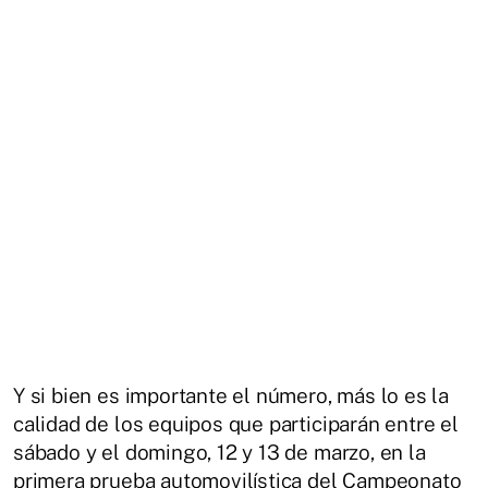
Y si bien es importante el número, más lo es la
calidad de los equipos que participarán entre el
sábado y el domingo, 12 y 13 de marzo, en la
primera prueba automovilística del Campeonato