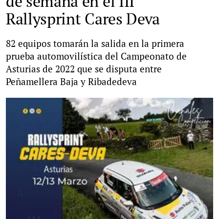
de semana en el III
Rallysprint Cares Deva
82 equipos tomarán la salida en la primera
prueba automovilística del Campeonato de
Asturias de 2022 que se disputa entre
Peñamellera Baja y Ribadedeva