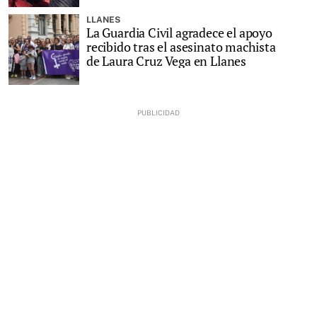
LLANES
La Guardia Civil agradece el apoyo
recibido tras el asesinato machista
de Laura Cruz Vega en Llanes