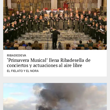
RIBADEDEVA
‘Primavera Musical’ llena Ribadesella de
conciertos y actuaciones al aire libre
EL FIELATO Y EL NORA