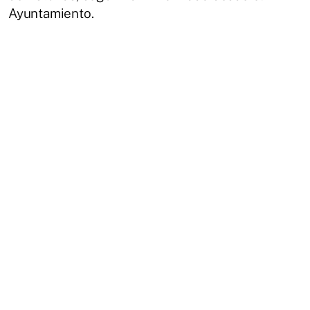
Ayuntamiento.