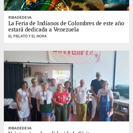
RIBADEDEVA
La Feria de Indianos de Colombres de este año
estará dedicada a Venezuela
EL FIELATO Y EL NORA
RIBADEDEVA