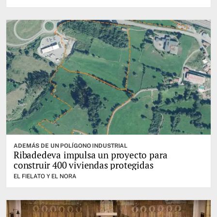
ADEMÁS DE UN POLÍGONO INDUSTRIAL
Ribadedeva impulsa un proyecto para
construir 400 viviendas protegidas
EL FIELATO Y EL NORA