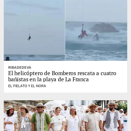
RIBADEDEVA
El helicóptero de Bomberos rescata a cuatro
bañistas en la playa de La Franca
EL FIELATO Y EL NORA