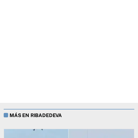
MÁS EN RIBADEDEVA