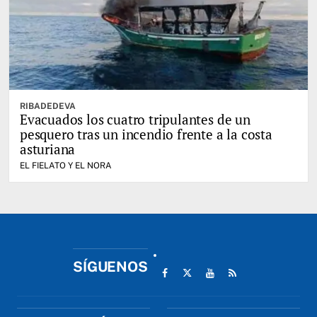
RIBADEDEVA
Evacuados los cuatro tripulantes de un
pesquero tras un incendio frente a la costa
asturiana
EL FIELATO Y EL NORA
SÍGUENOS