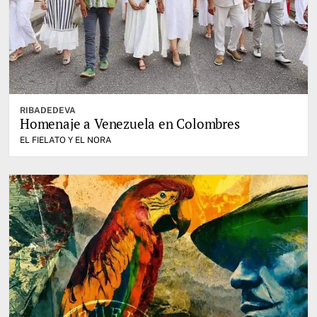
RIBADEDEVA
Homenaje a Venezuela en Colombres
EL FIELATO Y EL NORA