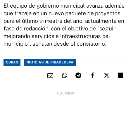
El equipo de gobierno municipal avanza además
que trabaja en un nuevo paquete de proyectos
para el último trimestre del año, actualmente en
fase de redacción, con el objetivo de "seguir
mejorando servicios e infraestructuras del
municipio", señalan desde el consistorio.
OBRAS
NOTICIAS DE RIBADEDEVA