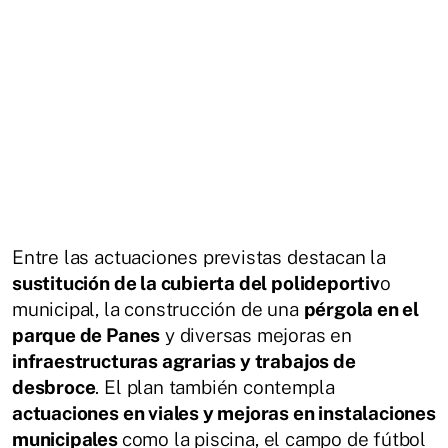
Entre las actuaciones previstas destacan la
sustitución de la cubierta del polideportiv
o
municipal, la construcción de una
pérgola en el
parque de Panes
y diversas mejoras en
infraestructuras agrarias y trabajos de
desbroce
. El plan también contempla
actuaciones en viales y mejoras en instalaciones
municipales
como la piscina, el campo de fútbol