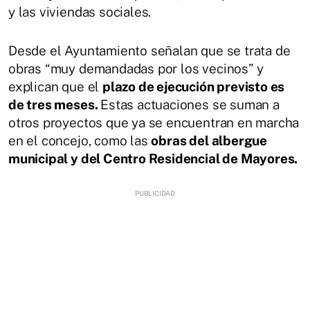
y las viviendas sociales.
Desde el Ayuntamiento señalan que se trata de
obras “muy demandadas por los vecinos” y
explican que el
plazo de ejecución previsto es
de tres meses.
Estas actuaciones se suman a
otros proyectos que ya se encuentran en marcha
en el concejo, como las
obras del albergue
municipal y del Centro Residencial de Mayores.