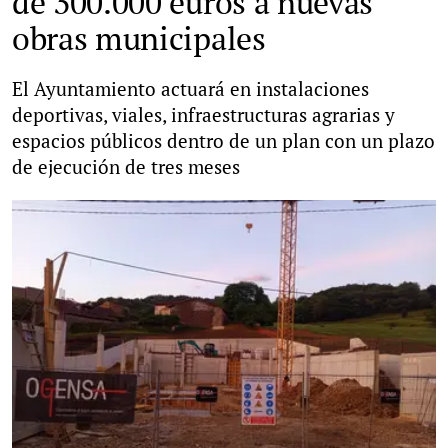
de 300.000 euros a nuevas
obras municipales
El Ayuntamiento actuará en instalaciones
deportivas, viales, infraestructuras agrarias y
espacios públicos dentro de un plan con un plazo
de ejecución de tres meses