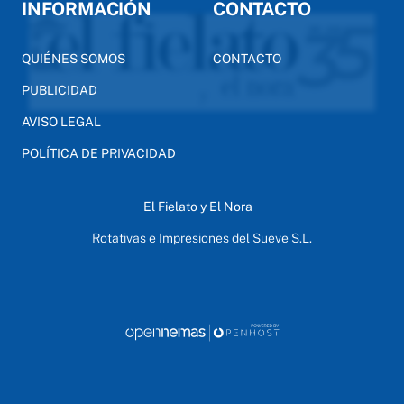
INFORMACIÓN
CONTACTO
QUIÉNES SOMOS
CONTACTO
PUBLICIDAD
AVISO LEGAL
POLÍTICA DE PRIVACIDAD
El Fielato y El Nora
Rotativas e Impresiones del Sueve S.L.