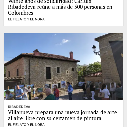
Veinte años de solidaridad: Cáritas
Ribadedeva reúne a más de 500 personas en
Colombres
EL FIELATO Y EL NORA
RIBADEDEVA
Villanueva prepara una nueva jornada de arte
al aire libre con su certamen de pintura
EL FIELATO Y EL NORA