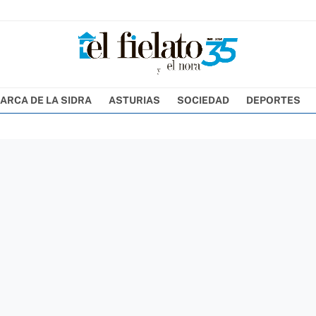
ARCA DE LA SIDRA
ASTURIAS
SOCIEDAD
DEPORTES