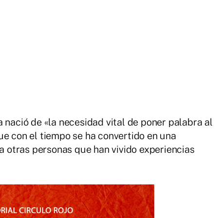
 nació de «la necesidad vital de poner palabra al
ue con el tiempo se ha convertido en una
otras personas que han vivido experiencias