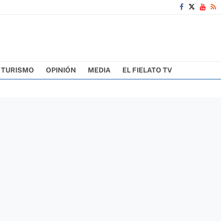
TURISMO
OPINIÓN
MEDIA
EL FIELATO TV