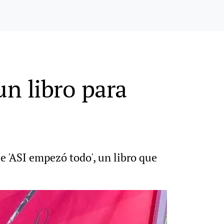
n libro para
e 'ASI empezó todo', un libro que