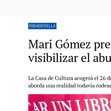
RIBADESELLA
Mari Gómez pres
visibilizar el ab
La Casa de Cultura acogerá el 26 d
aborda una realidad todavía rodea