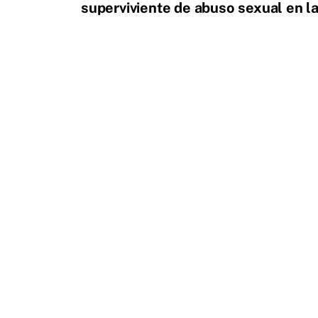
superviviente de abuso sexual en la