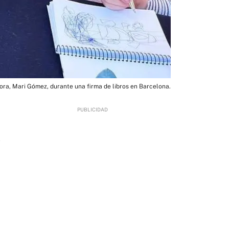
tora, Mari Gómez, durante una firma de libros en Barcelona.
2