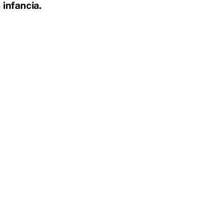
 infancia.