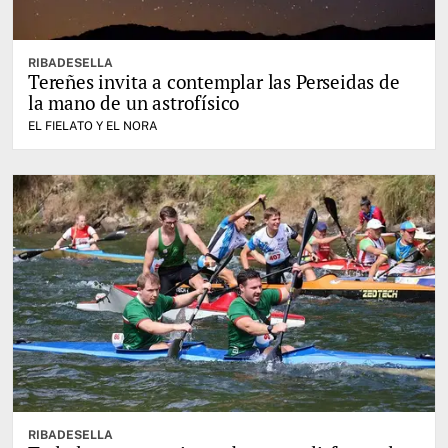
RIBADESELLA
Tereñes invita a contemplar las Perseidas de
la mano de un astrofísico
EL FIELATO Y EL NORA
RIBADESELLA