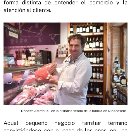
forma distinta de entender el comercio y la
atención al cliente.
Roberto Aramburu, en la histórica tienda de la familia en Ribadesella.
Aquel pequeño negocio familiar terminó
convirtiéndose, con el paso de los años, en una