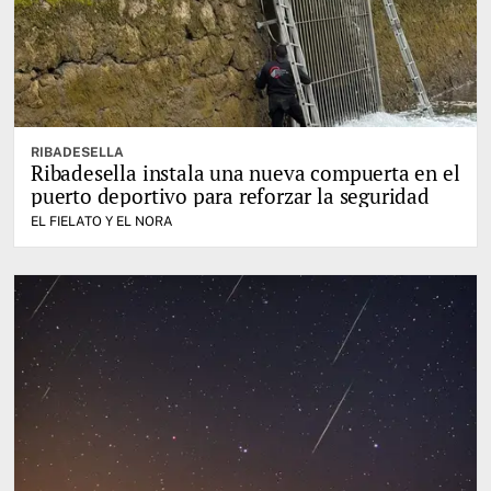
RIBADESELLA
Ribadesella instala una nueva compuerta en el
puerto deportivo para reforzar la seguridad
EL FIELATO Y EL NORA