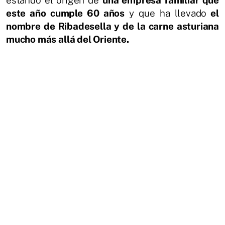
este año cumple 60 años
y que ha llevado
el
nombre de Ribadesella y de la carne asturiana
mucho más allá del Oriente.