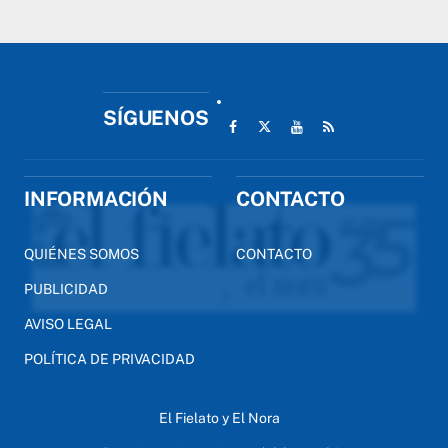
SÍGUENOS
INFORMACIÓN
CONTACTO
QUIÉNES SOMOS
CONTACTO
PUBLICIDAD
AVISO LEGAL
POLÍTICA DE PRIVACIDAD
El Fielato y El Nora