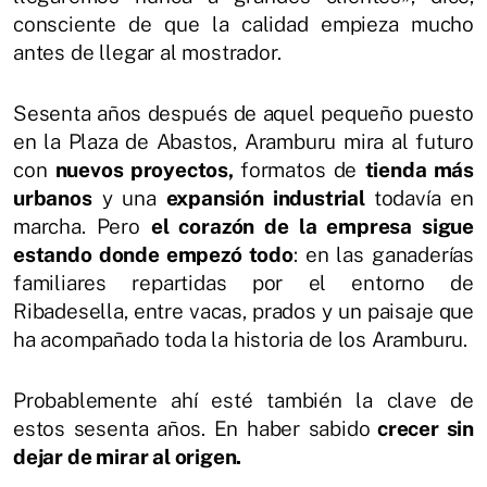
consciente de que la calidad empieza mucho
antes de llegar al mostrador.
Sesenta años después de aquel pequeño puesto
en la Plaza de Abastos, Aramburu mira al futuro
con
nuevos proyectos,
formatos de
tienda más
urbanos
y una
expansión industrial
todavía en
marcha. Pero
el corazón de la empresa sigue
estando donde empezó todo
: en las ganaderías
familiares repartidas por el entorno de
Ribadesella, entre vacas, prados y un paisaje que
ha acompañado toda la historia de los Aramburu.
Probablemente ahí esté también la clave de
estos sesenta años. En haber sabido
crecer sin
dejar de mirar al origen.