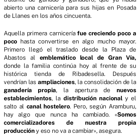
abierto una carnicería para sus hijas en Posada
de Llanes en los años cincuenta.
Aquella primera carnicería
fue creciendo poco a
poco
hasta convertirse en algo mucho mayor.
Primero llegó el traslado desde la Plaza de
Abastos al
emblemático local de Gran Vía,
donde la familia continúa hoy al frente de su
histórica tienda de Ribadesella. Después
vendrían las
ampliaciones
, la consolidación de la
ganadería propia
, la apertura de
nuevos
establecimientos
, la
distribución nacional
y el
salto al
canal hostelero
. Pero, según Aramburu,
hay algo que nunca ha cambiado. «
Somos
comercializadores de nuestra propia
producción
y eso no va a cambiar», asegura.