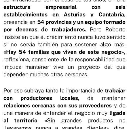
estructura empresarial con seis
establecimientos en Asturias y Cantabria,
presencia en
54 provincias y un equipo formado
por decenas de trabajadores.
Pero Roberto
insiste en que el crecimiento nunca tuvo sentido
si no servía también para sostener algo más.
«Hay 54 familias que viven de este negocio»,
reflexiona, consciente de la responsabilidad que
implica mantener vivo un proyecto del que
dependen muchas otras personas.
Por eso subraya tanto la importancia de
trabajar
con productores locales
, de mantener
relaciones cercanas con sus proveedores
y de
una manera de entender el negocio muy
ligada
al territorio
. «Sin grandes productos no
llegaremos nunca a grandes clientes», dice,