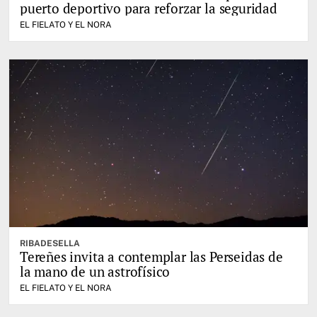
puerto deportivo para reforzar la seguridad
EL FIELATO Y EL NORA
RIBADESELLA
Tereñes invita a contemplar las Perseidas de
la mano de un astrofísico
EL FIELATO Y EL NORA