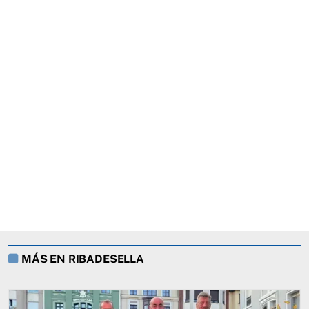
MÁS EN RIBADESELLA