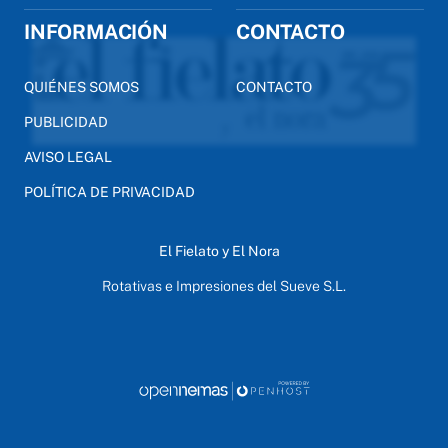
INFORMACIÓN
CONTACTO
QUIÉNES SOMOS
CONTACTO
PUBLICIDAD
AVISO LEGAL
POLÍTICA DE PRIVACIDAD
El Fielato y El Nora
Rotativas e Impresiones del Sueve S.L.