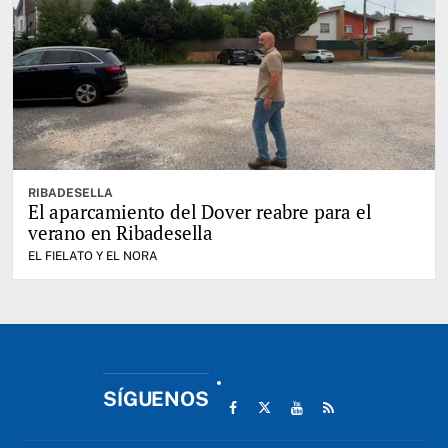
RIBADESELLA
El aparcamiento del Dover reabre para el
verano en Ribadesella
EL FIELATO Y EL NORA
SÍGUENOS