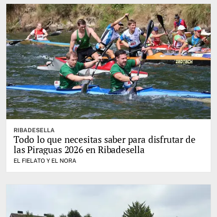
RIBADESELLA
Todo lo que necesitas saber para disfrutar de
las Piraguas 2026 en Ribadesella
EL FIELATO Y EL NORA