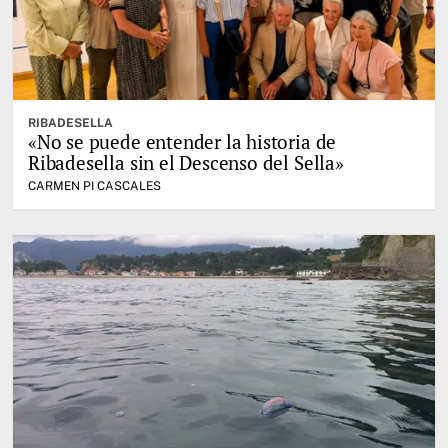
RIBADESELLA
«No se puede entender la historia de
Ribadesella sin el Descenso del Sella»
CARMEN PI CASCALES