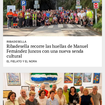
RIBADESELLA
Ribadesella recorre las huellas de Manuel
Fernández Juncos con una nueva senda
cultural
EL FIELATO Y EL NORA