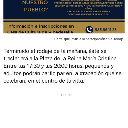
Cartel que invita a la participación en el rodaje.
Terminado el rodaje de la mañana, éste se
trasladará a la Plaza de la Reina María Cristina.
Entre las 17:30 y las 20:00 horas, pequeños y
adultos podrán participar en la grabación que se
celebrará en el centro de la villa.