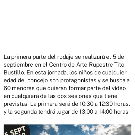
La primera parte del rodaje se realizará el 5 de
septiembre en el Centro de Arte Rupestre Tito
Bustillo. En esta jornada, los niños de cualquier
edad del concejo son protagonistas y se busca a
60 menores que quieran formar parte del vídeo
en cualquiera de las dos sesiones que tiene
previstas. La primera será de 10:30 a 12:30 horas,
y la segunda tendrá lugar de 13:00 a 14:00 horas.