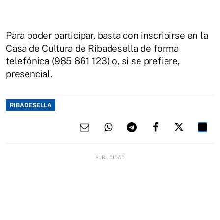
Para poder participar, basta con inscribirse en la
Casa de Cultura de Ribadesella de forma
telefónica (985 861 123) o, si se prefiere,
presencial.
RIBADESELLA