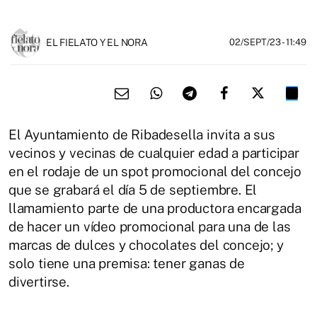
EL FIELATO Y EL NORA
02/SEPT/23
- 11:49
El Ayuntamiento de Ribadesella invita a sus
vecinos y vecinas de cualquier edad a participar
en el rodaje de un spot promocional del concejo
que se grabará el día 5 de septiembre. El
llamamiento parte de una productora encargada
de hacer un vídeo promocional para una de las
marcas de dulces y chocolates del concejo; y
solo tiene una premisa: tener ganas de
divertirse.