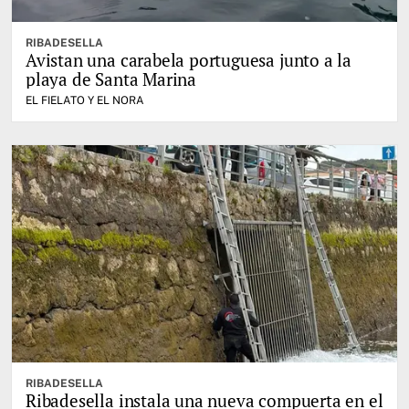
RIBADESELLA
Avistan una carabela portuguesa junto a la
playa de Santa Marina
EL FIELATO Y EL NORA
RIBADESELLA
Ribadesella instala una nueva compuerta en el