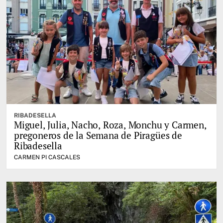
RIBADESELLA
Miguel, Julia, Nacho, Roza, Monchu y Carmen,
pregoneros de la Semana de Piragües de
Ribadesella
CARMEN PI CASCALES