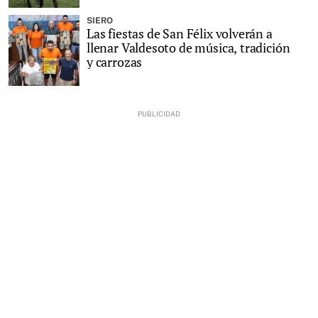
SIERO
Las fiestas de San Félix volverán a
llenar Valdesoto de música, tradición
y carrozas