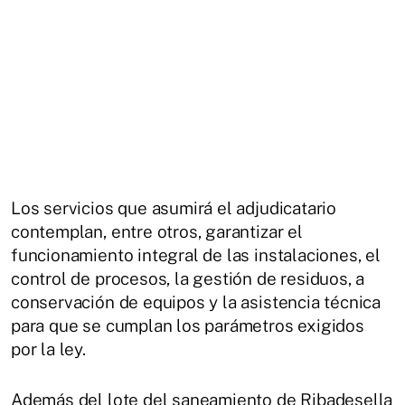
Los servicios que asumirá el adjudicatario
contemplan, entre otros, garantizar el
funcionamiento integral de las instalaciones, el
control de procesos, la gestión de residuos, a
conservación de equipos y la asistencia técnica
para que se cumplan los parámetros exigidos
por la ley.
Además del lote del saneamiento de Ribadesella