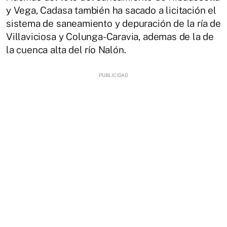
y Vega, Cadasa también ha sacado a licitación el
sistema de saneamiento y depuración de la ría de
Villaviciosa y Colunga-Caravia, ademas de la de
la cuenca alta del río Nalón.