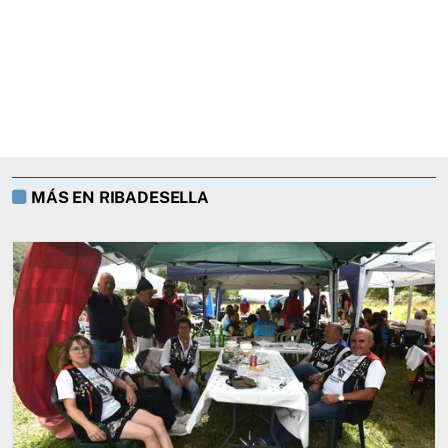
MÁS EN RIBADESELLA