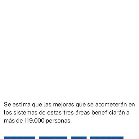
Se estima que las mejoras que se acometerán en
los sistemas de estas tres áreas beneficiarán a
más de 119.000 personas.