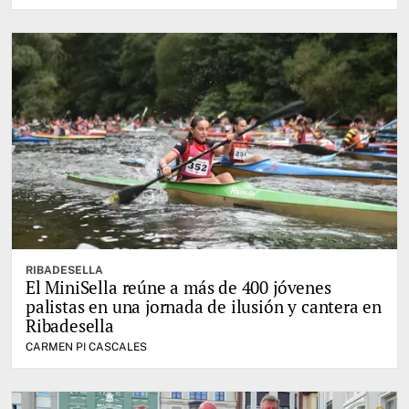
RIBADESELLA
El MiniSella reúne a más de 400 jóvenes
palistas en una jornada de ilusión y cantera en
Ribadesella
CARMEN PI CASCALES