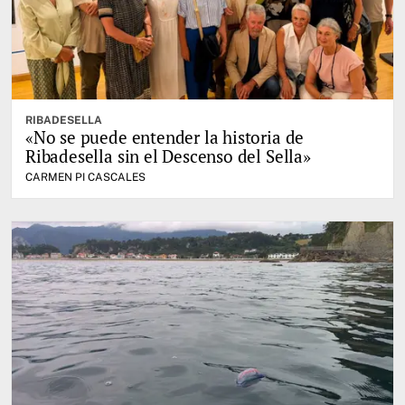
RIBADESELLA
«No se puede entender la historia de
Ribadesella sin el Descenso del Sella»
CARMEN PI CASCALES