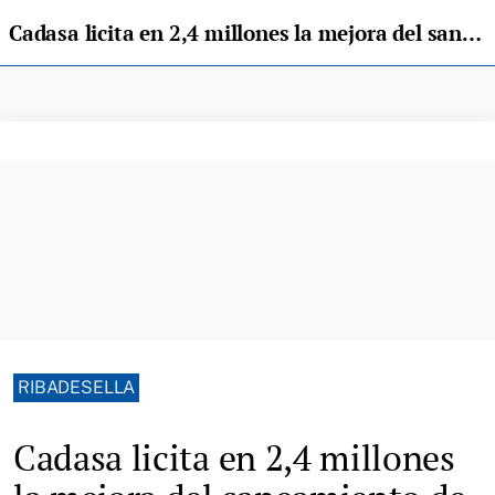
Cadasa licita en 2,4 millones la mejora del saneamiento de Ribadesella y Vega
RIBADESELLA
Cadasa licita en 2,4 millones