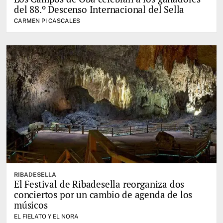
del 88.º Descenso Internacional del Sella
CARMEN PI CASCALES
RIBADESELLA
El Festival de Ribadesella reorganiza dos
conciertos por un cambio de agenda de los
músicos
EL FIELATO Y EL NORA