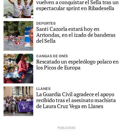
vuelven a conquistar el Sella tras un
espectacular sprint en Ribadesella
DEPORTES
Santi Cazorla estará hoy en
Arriondas, en el izado de banderas
del Sella
CANGAS DE ONÍS
Rescatado un espeleólogo polaco en
los Picos de Europa
LLANES
La Guardia Civil agradece el apoyo
recibido tras el asesinato machista
de Laura Cruz Vega en Llanes