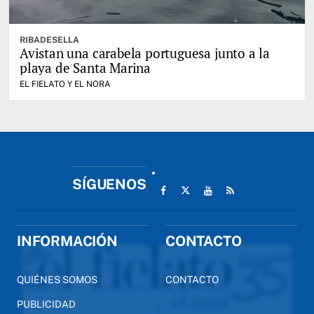
RIBADESELLA
Avistan una carabela portuguesa junto a la
playa de Santa Marina
EL FIELATO Y EL NORA
SÍGUENOS
INFORMACIÓN
CONTACTO
QUIÉNES SOMOS
CONTACTO
PUBLICIDAD