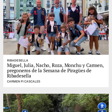
RIBADESELLA
Miguel, Julia, Nacho, Roza, Monchu y Carmen,
pregoneros de la Semana de Piragües de
Ribadesella
CARMEN PI CASCALES