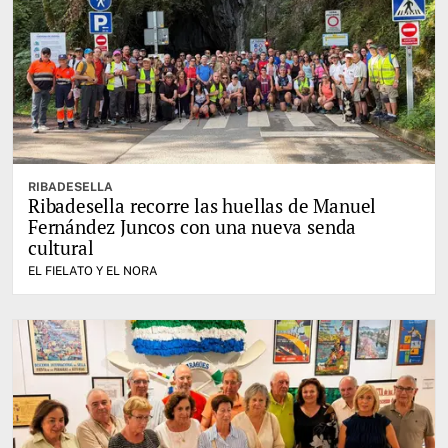
RIBADESELLA
Ribadesella recorre las huellas de Manuel
Fernández Juncos con una nueva senda
cultural
EL FIELATO Y EL NORA