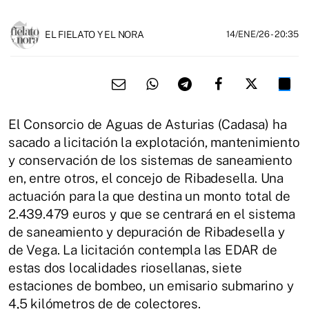
EL FIELATO Y EL NORA
14/ENE/26
- 20:35
El Consorcio de Aguas de Asturias (Cadasa) ha
sacado a licitación la explotación, mantenimiento
y conservación de los sistemas de saneamiento
en, entre otros, el concejo de Ribadesella. Una
actuación para la que destina un monto total de
2.439.479 euros y que se centrará en el sistema
de saneamiento y depuración de Ribadesella y
de Vega. La licitación contempla las EDAR de
estas dos localidades riosellanas, siete
estaciones de bombeo, un emisario submarino y
4,5 kilómetros de de colectores.