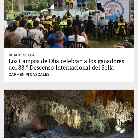
RIBADESELLA
Los Campos de Oba celebran a los ganadores
del 88.º Descenso Internacional del Sella
CARMEN PI CASCALES