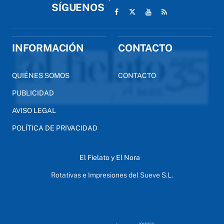
SÍGUENOS
INFORMACIÓN
CONTACTO
QUIÉNES SOMOS
CONTACTO
PUBLICIDAD
AVISO LEGAL
POLÍTICA DE PRIVACIDAD
El Fielato y El Nora
Rotativas e Impresiones del Sueve S.L.