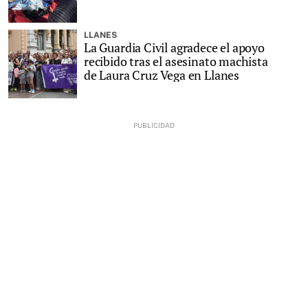
LLANES
La Guardia Civil agradece el apoyo
recibido tras el asesinato machista
de Laura Cruz Vega en Llanes