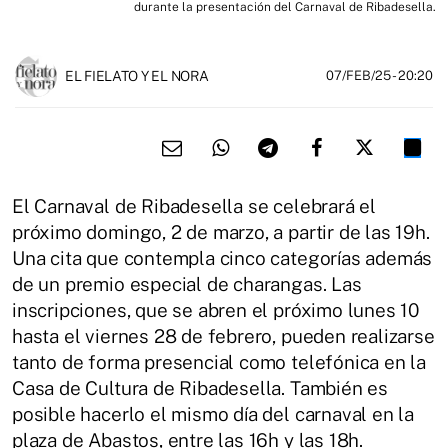
durante la presentación del Carnaval de Ribadesella.
EL FIELATO Y EL NORA
07/FEB/25
- 20:20
El Carnaval de Ribadesella se celebrará el
próximo domingo, 2 de marzo, a partir de las 19h.
Una cita que contempla cinco categorías además
de un premio especial de charangas. Las
inscripciones, que se abren el próximo lunes 10
hasta el viernes 28 de febrero, pueden realizarse
tanto de forma presencial como telefónica en la
Casa de Cultura de Ribadesella. También es
posible hacerlo el mismo día del carnaval en la
plaza de Abastos, entre las 16h y las 18h.