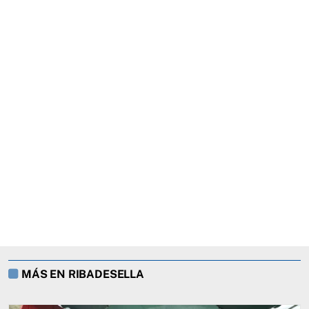
MÁS EN RIBADESELLA