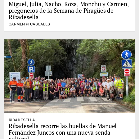
Miguel, Julia, Nacho, Roza, Monchu y Carmen,
pregoneros de la Semana de Piragües de
Ribadesella
CARMEN PI CASCALES
RIBADESELLA
Ribadesella recorre las huellas de Manuel
Fernández Juncos con una nueva senda
cultural