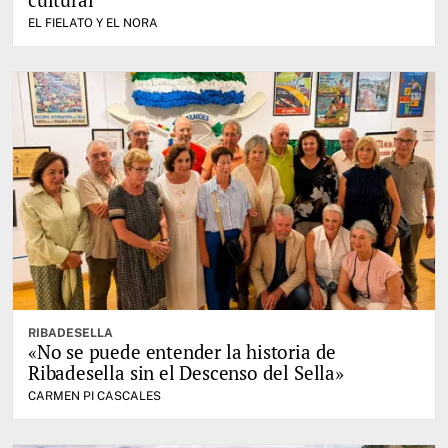
EL FIELATO Y EL NORA
RIBADESELLA
«No se puede entender la historia de
Ribadesella sin el Descenso del Sella»
CARMEN PI CASCALES