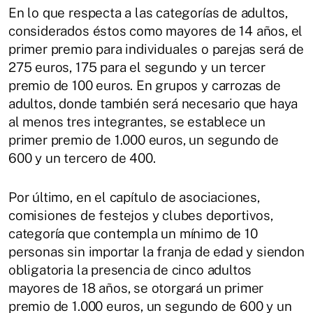
En lo que respecta a las categorías de adultos,
considerados éstos como mayores de 14 años, el
primer premio para individuales o parejas será de
275 euros, 175 para el segundo y un tercer
premio de 100 euros. En grupos y carrozas de
adultos, donde también será necesario que haya
al menos tres integrantes, se establece un
primer premio de 1.000 euros, un segundo de
600 y un tercero de 400.
Por último, en el capítulo de asociaciones,
comisiones de festejos y clubes deportivos,
categoría que contempla un mínimo de 10
personas sin importar la franja de edad y siendon
obligatoria la presencia de cinco adultos
mayores de 18 años, se otorgará un primer
premio de 1.000 euros, un segundo de 600 y un