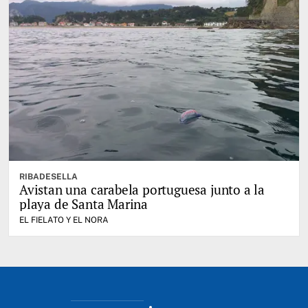
RIBADESELLA
Avistan una carabela portuguesa junto a la
playa de Santa Marina
EL FIELATO Y EL NORA