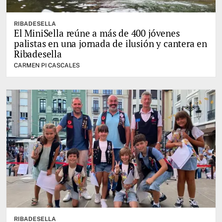
RIBADESELLA
El MiniSella reúne a más de 400 jóvenes
palistas en una jornada de ilusión y cantera en
Ribadesella
CARMEN PI CASCALES
RIBADESELLA