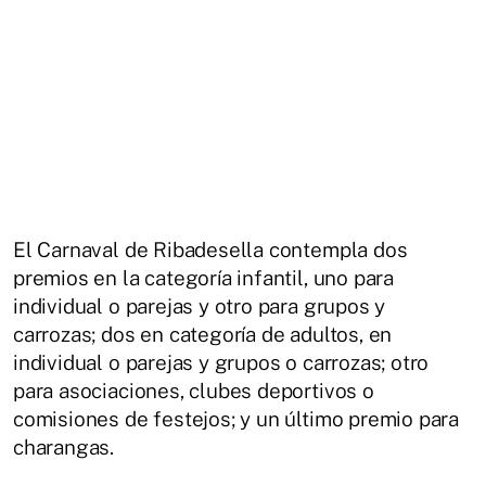
El Carnaval de Ribadesella contempla dos
premios en la categoría infantil, uno para
individual o parejas y otro para grupos y
carrozas; dos en categoría de adultos, en
individual o parejas y grupos o carrozas; otro
para asociaciones, clubes deportivos o
comisiones de festejos; y un último premio para
charangas.