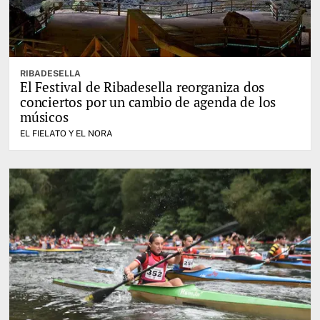
RIBADESELLA
El Festival de Ribadesella reorganiza dos
conciertos por un cambio de agenda de los
músicos
EL FIELATO Y EL NORA