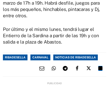
marzo de 17h a 19h. Habrá desfile, juegos para
los más pequeños, hinchables, pintacaras y Dj,
entre otros.
Por último y el mismo lunes, tendrá lugar el
Entierro de la Sardina a partir de las 19h y con
salida e la plaza de Abastos.
RIBADESELLA
CARNAVAL
NOTICIAS DE RIBADESELLA