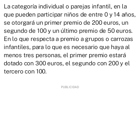
La categoría individual o parejas infantil, en la
que pueden participar niños de entre 0 y 14 años,
se otorgará un primer premio de 200 euros, un
segundo de 100 y un último premio de 50 euros.
En lo que respecta a premio a grupos o carrozas
infantiles, para lo que es necesario que haya al
menos tres personas, el primer premio estará
dotado con 300 euros, el segundo con 200 y el
tercero con 100.