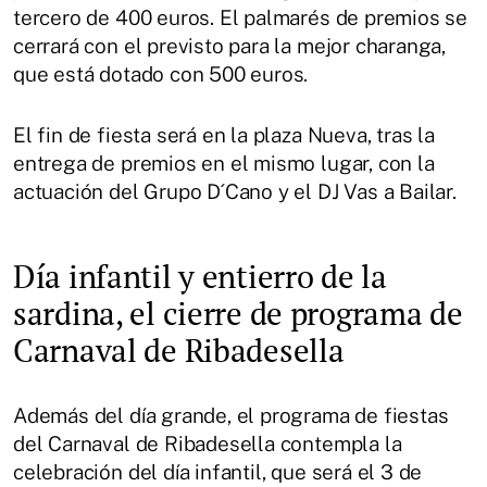
tercero de 400 euros. El palmarés de premios se
cerrará con el previsto para la mejor charanga,
que está dotado con 500 euros.
El fin de fiesta será en la plaza Nueva, tras la
entrega de premios en el mismo lugar, con la
actuación del Grupo D´Cano y el DJ Vas a Bailar.
Día infantil y entierro de la
sardina, el cierre de programa de
Carnaval de Ribadesella
Además del día grande, el programa de fiestas
del Carnaval de Ribadesella contempla la
celebración del día infantil, que será el 3 de