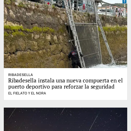
RIBADESELLA
Ribadesella instala una nueva compuerta en el
puerto deportivo para reforzar la seguridad
EL FIELATO Y EL NORA