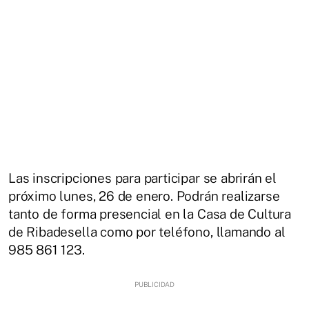
Las inscripciones para participar se abrirán el
próximo lunes, 26 de enero. Podrán realizarse
tanto de forma presencial en la Casa de Cultura
de Ribadesella como por teléfono, llamando al
985 861 123.