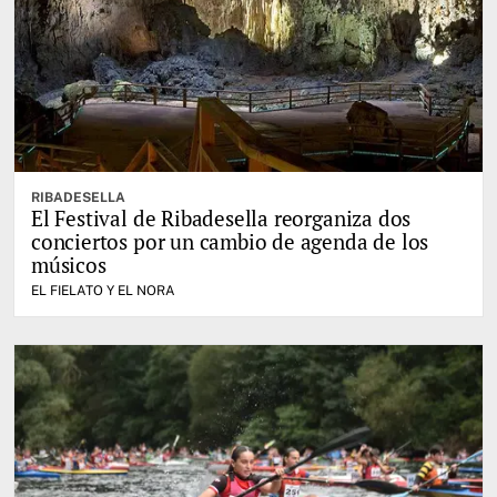
RIBADESELLA
El Festival de Ribadesella reorganiza dos
conciertos por un cambio de agenda de los
músicos
EL FIELATO Y EL NORA