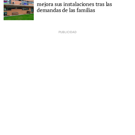
mejora sus instalaciones tras las
demandas de las familias