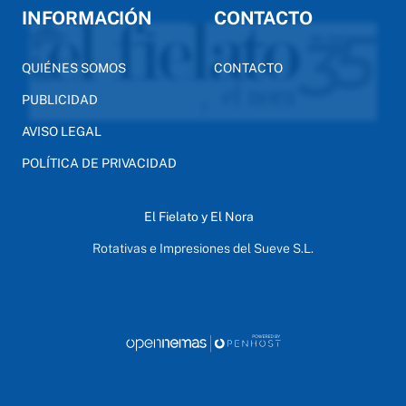
INFORMACIÓN
CONTACTO
QUIÉNES SOMOS
CONTACTO
PUBLICIDAD
AVISO LEGAL
POLÍTICA DE PRIVACIDAD
El Fielato y El Nora
Rotativas e Impresiones del Sueve S.L.