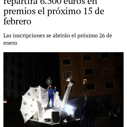
repartirá 6.300 euros en
premios el próximo 15 de
febrero
Las inscripciones se abrirán el próximo 26 de
enero