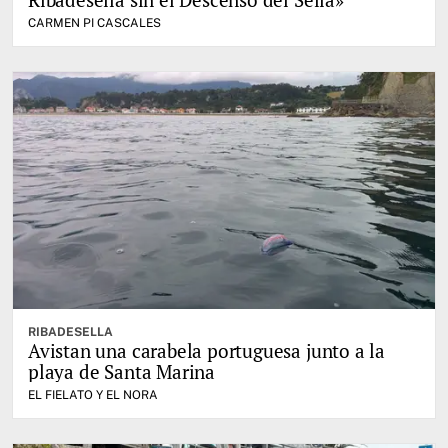
CARMEN PI CASCALES
RIBADESELLA
Avistan una carabela portuguesa junto a la
playa de Santa Marina
EL FIELATO Y EL NORA