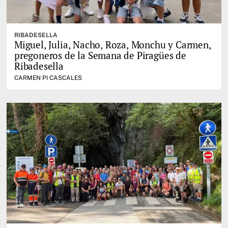
RIBADESELLA
Miguel, Julia, Nacho, Roza, Monchu y Carmen,
pregoneros de la Semana de Piragües de
Ribadesella
CARMEN PI CASCALES