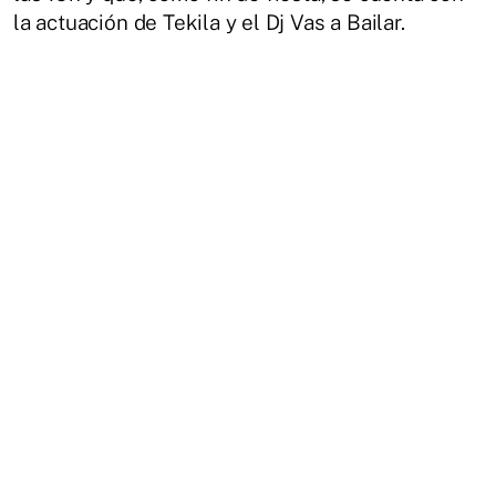
la actuación de Tekila y el Dj Vas a Bailar.