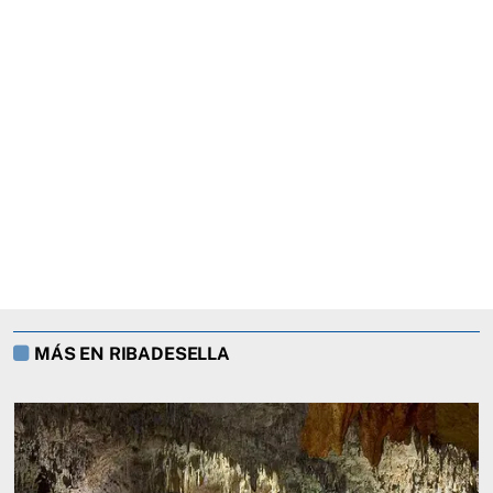
MÁS EN RIBADESELLA