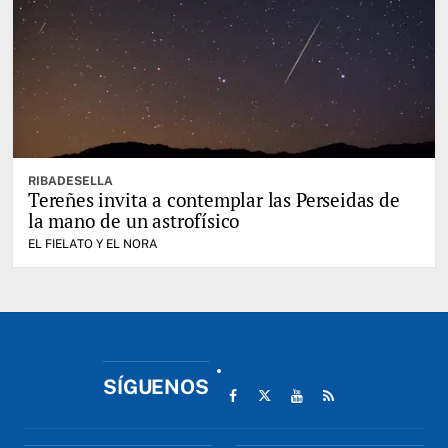
RIBADESELLA
Tereñes invita a contemplar las Perseidas de
la mano de un astrofísico
EL FIELATO Y EL NORA
SÍGUENOS