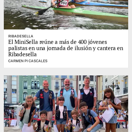
RIBADESELLA
El MiniSella reúne a más de 400 jóvenes
palistas en una jornada de ilusión y cantera en
Ribadesella
CARMEN PI CASCALES