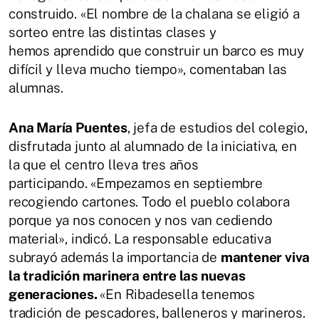
construido. «El nombre de la chalana se eligió a
sorteo entre las distintas clases y
hemos aprendido que construir un barco es muy
difícil y lleva mucho tiempo», comentaban las
alumnas.
Ana María Puentes
, jefa de estudios del colegio,
disfrutada junto al alumnado de la iniciativa, en
la que el centro lleva tres años
participando. «Empezamos en septiembre
recogiendo cartones. Todo el pueblo colabora
porque ya nos conocen y nos van cediendo
material», indicó. La responsable educativa
subrayó además la importancia de
mantener viva
la tradición marinera entre las nuevas
generaciones.
«En Ribadesella tenemos
tradición de pescadores, balleneros y marineros.