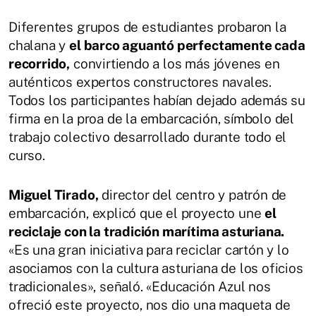
Diferentes grupos de estudiantes probaron la
chalana y
el barco aguantó perfectamente cada
recorrido,
convirtiendo a los más jóvenes en
auténticos expertos constructores navales.
Todos los participantes habían dejado además su
firma en la proa de la embarcación, símbolo del
trabajo colectivo desarrollado durante todo el
curso.
Miguel Tirado,
director del centro y patrón de
embarcación, explicó que el proyecto une
el
reciclaje con la tradición marítima asturiana.
«Es una gran iniciativa para reciclar cartón y lo
asociamos con la cultura asturiana de los oficios
tradicionales», señaló. «Educación Azul nos
ofreció este proyecto, nos dio una maqueta de