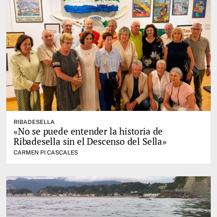
RIBADESELLA
«No se puede entender la historia de
Ribadesella sin el Descenso del Sella»
CARMEN PI CASCALES