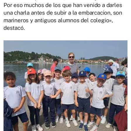
Por eso muchos de los que han venido a darles
una charla antes de subir a la embarcacion, son
marineros y antiguos alumnos del colegio»,
destacó.