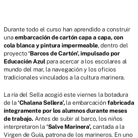
Durante todo el curso han aprendido a construir
una
embarcación de cartón capa a capa, con
cola blanca y pintura impermeable
, dentro del
proyecto
‘Barcos de Cartón’, impulsado por
Educación Azul
para acercar a los escolares al
mundo del mar, la navegación y los oficios
tradicionales vinculados a la cultura marinera.
La ría del Sella acogió este viernes la botadura
de la
‘Chalana Sellera’,
la embarcación
fabricada
íntegramente por los alumnos durante meses
de trabajo.
Antes de subir al barco, los niños
interpretaron la
‘Salve Marinera’,
cantada a la
Virgen de Guía, patrona de los marineros. En uno