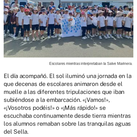
Escolares mientras interpretaban la Salve Marinera.
El día acompañó. El sol iluminó una jornada en la
que decenas de escolares animaron desde el
muelle a las diferentes tripulaciones que iban
subiéndose a la embarcación. «¡Vamos!»,
«¡Vosotros podéis!» o «¡Más rápido!» se
escuchaba continuamente desde tierra mientras
los alumnos remaban sobre las tranquilas aguas
del Sella.