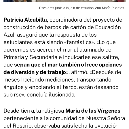
Escolares junto a la jefa de estudios, Ana María Puentes.
Patricia Alcubilla,
coordinadora del proyecto de
construcción de barcos de cartón de Educación
Azul, aseguró que la respuesta de los
estudiantes está siendo «fantástica». «Lo que
queremos es acercar el mar al alumnado de
Primaria y Secundaria e inculcarles ese salitre,
que
sepan que el mar también ofrece opciones
de diversión y de trabajo
», afirmó. «Después de
meses haciendo mediciones, transportando
ángulos y encolando el barco, están deseando
subirse», concluía ilusionada.
Desde tierra, la religiosa
María de las Vírgenes
,
perteneciente a la comunidad de Nuestra Señora
del Rosario, observaba satisfecha la evolución