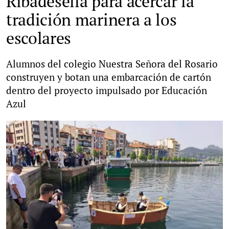
Ribadesella para acercar la
tradición marinera a los
escolares
Alumnos del colegio Nuestra Señora del Rosario
construyen y botan una embarcación de cartón
dentro del proyecto impulsado por Educación
Azul