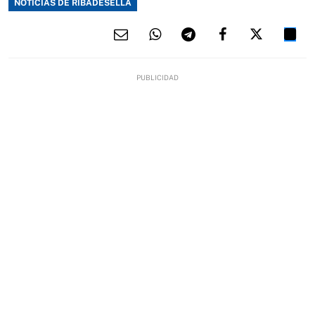
NOTICIAS DE RIBADESELLA