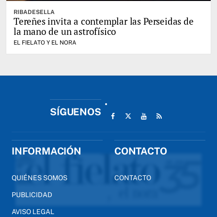
RIBADESELLA
Tereñes invita a contemplar las Perseidas de
la mano de un astrofísico
EL FIELATO Y EL NORA
SÍGUENOS
INFORMACIÓN
CONTACTO
QUIÉNES SOMOS
CONTACTO
PUBLICIDAD
AVISO LEGAL