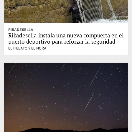
RIBADESELLA
Ribadesella instala una nueva compuerta en el
puerto deportivo para reforzar la seguridad
EL FIELATO Y EL NORA