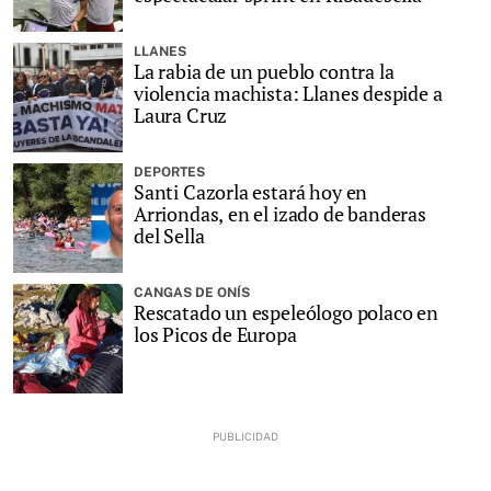
LLANES
La rabia de un pueblo contra la
violencia machista: Llanes despide a
Laura Cruz
DEPORTES
Santi Cazorla estará hoy en
Arriondas, en el izado de banderas
del Sella
CANGAS DE ONÍS
Rescatado un espeleólogo polaco en
los Picos de Europa