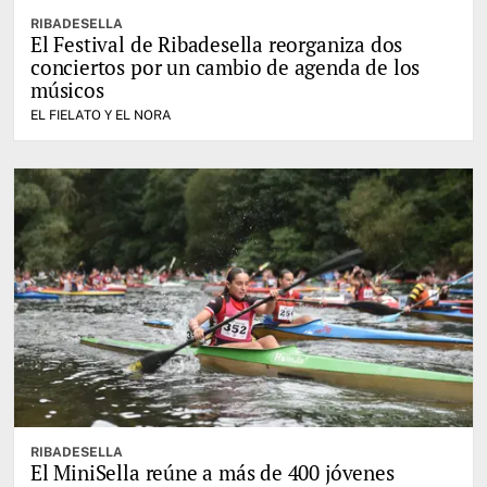
RIBADESELLA
El Festival de Ribadesella reorganiza dos
conciertos por un cambio de agenda de los
músicos
EL FIELATO Y EL NORA
RIBADESELLA
El MiniSella reúne a más de 400 jóvenes