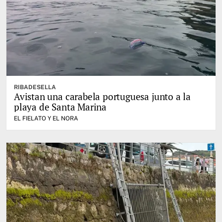
RIBADESELLA
Avistan una carabela portuguesa junto a la
playa de Santa Marina
EL FIELATO Y EL NORA