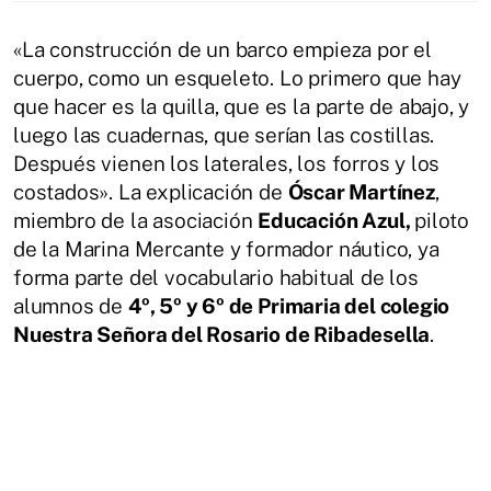
«La construcción de un barco empieza por el
cuerpo, como un esqueleto. Lo primero que hay
que hacer es la quilla, que es la parte de abajo, y
luego las cuadernas, que serían las costillas.
Después vienen los laterales, los forros y los
costados». La explicación de
Óscar Martínez
,
miembro de la asociación
Educación Azul,
piloto
de la Marina Mercante y formador náutico, ya
forma parte del vocabulario habitual de los
alumnos de
4º, 5º y 6º de Primaria del colegio
Nuestra Señora del Rosario de Ribadesella
.