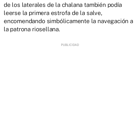
de los laterales de la chalana también podía
leerse la primera estrofa de la salve,
encomendando simbólicamente la navegación a
la patrona riosellana.