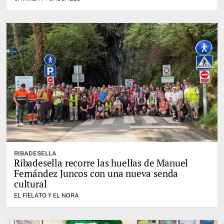
RIBADESELLA
Ribadesella recorre las huellas de Manuel
Fernández Juncos con una nueva senda
cultural
EL FIELATO Y EL NORA