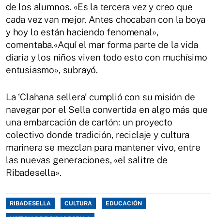
de los alumnos. «Es la tercera vez y creo que
cada vez van mejor. Antes chocaban con la boya
y hoy lo están haciendo fenomenal»,
comentaba.«Aquí el mar forma parte de la vida
diaria y los niños viven todo esto con muchísimo
entusiasmo», subrayó.
La ‘Clahana sellera’ cumplió con su misión de
navegar por el Sella convertida en algo más que
una embarcación de cartón: un proyecto
colectivo donde tradición, reciclaje y cultura
marinera se mezclan para mantener vivo, entre
las nuevas generaciones, «el salitre de
Ribadesella».
RIBADESELLA
CULTURA
EDUCACIÓN