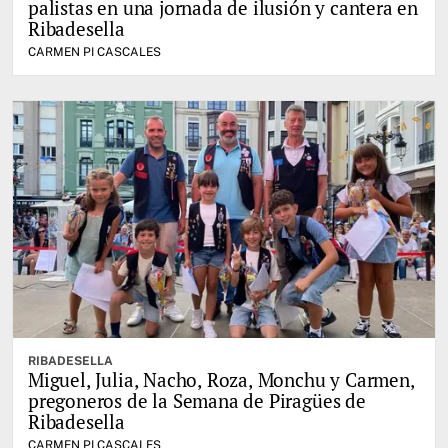
palistas en una jornada de ilusión y cantera en
Ribadesella
CARMEN PI CASCALES
RIBADESELLA
Miguel, Julia, Nacho, Roza, Monchu y Carmen,
pregoneros de la Semana de Piragües de
Ribadesella
CARMEN PI CASCALES