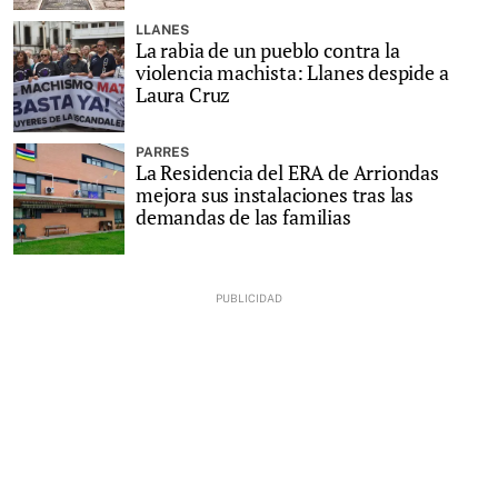
LLANES
La rabia de un pueblo contra la
violencia machista: Llanes despide a
Laura Cruz
PARRES
La Residencia del ERA de Arriondas
mejora sus instalaciones tras las
demandas de las familias