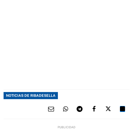
NOTICIAS DE RIBADESELLA