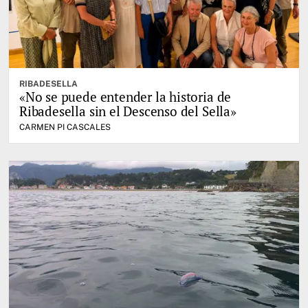
RIBADESELLA
«No se puede entender la historia de
Ribadesella sin el Descenso del Sella»
CARMEN PI CASCALES