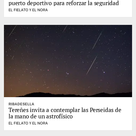
puerto deportivo para reforzar la seguridad
EL FIELATO Y EL NORA
RIBADESELLA
Tereñes invita a contemplar las Perseidas de
la mano de un astrofísico
EL FIELATO Y EL NORA