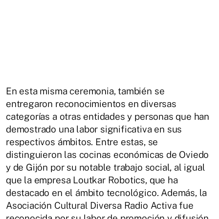
En esta misma ceremonia, también se
entregaron reconocimientos en diversas
categorías a otras entidades y personas que han
demostrado una labor significativa en sus
respectivos ámbitos. Entre estas, se
distinguieron las cocinas económicas de Oviedo
y de Gijón por su notable trabajo social, al igual
que la empresa Loutkar Robotics, que ha
destacado en el ámbito tecnológico. Además, la
Asociación Cultural Diversa Radio Activa fue
reconocida por su labor de promoción y difusión