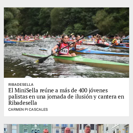
RIBADESELLA
El MiniSella reúne a más de 400 jóvenes
palistas en una jornada de ilusión y cantera en
Ribadesella
CARMEN PI CASCALES