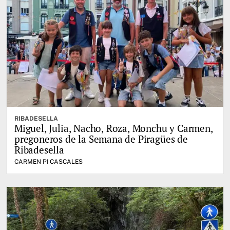
RIBADESELLA
Miguel, Julia, Nacho, Roza, Monchu y Carmen,
pregoneros de la Semana de Piragües de
Ribadesella
CARMEN PI CASCALES