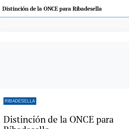
Distinción de la ONCE para Ribadesella
RIBADESELLA
Distinción de la ONCE para