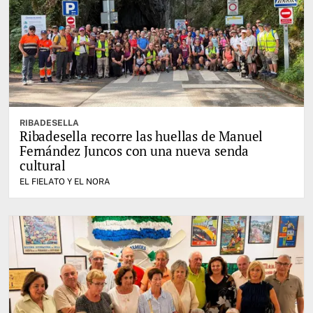
RIBADESELLA
Ribadesella recorre las huellas de Manuel
Fernández Juncos con una nueva senda
cultural
EL FIELATO Y EL NORA