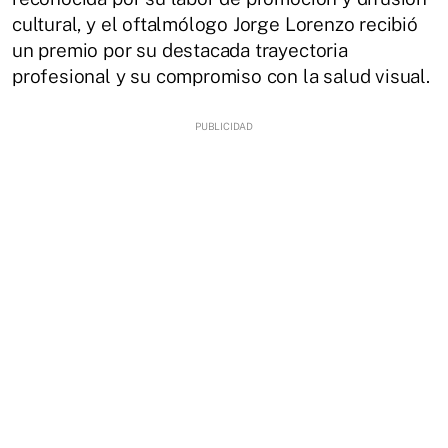
cultural, y el oftalmólogo Jorge Lorenzo recibió
un premio por su destacada trayectoria
profesional y su compromiso con la salud visual.