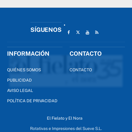
SÍGUENOS
INFORMACIÓN
CONTACTO
QUIÉNES SOMOS
CONTACTO
PUBLICIDAD
AVISO LEGAL
POLÍTICA DE PRIVACIDAD
El Fielato y El Nora
Rotativas e Impresiones del Sueve S.L.