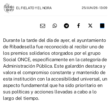
EL FIELATO Y EL NORA
25/JUN/26
- 13:09
Durante la tarde del día de ayer, el ayuntamiento
de Ribadesella fue reconocido al recibir uno de
los premios solidarios otorgados por el grupo
Social ONCE, específicamente en la categoría de
Administración Pública. Este galardón destaca y
valora el compromiso constante y mantenido de
esta institución con la accesibilidad universal, un
aspecto fundamental que ha sido prioritario en
sus políticas y acciones llevadas a cabo a lo
largo del tiempo.