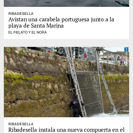
RIBADESELLA
Avistan una carabela portuguesa junto a la
playa de Santa Marina
EL FIELATO Y EL NORA
RIBADESELLA
Ribadesella instala una nueva compuerta en el