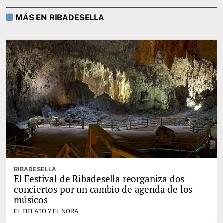
MÁS EN RIBADESELLA
RIBADESELLA
El Festival de Ribadesella reorganiza dos
conciertos por un cambio de agenda de los
músicos
EL FIELATO Y EL NORA