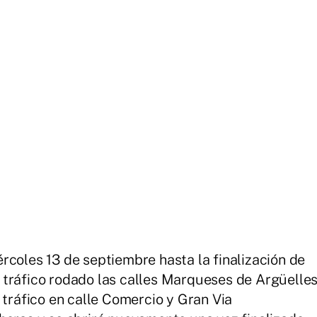
́rcoles 13 de septiembre hasta la finalización de
tráfico rodado las calles Marqueses de Argüelle
 tráfico en calle Comercio y Gran Via