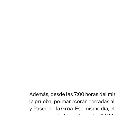
Además, desde las 7:00 horas del mie
la prueba, permanecerán cerradas al 
y Paseo de la Grúa. Ese mismo día, el