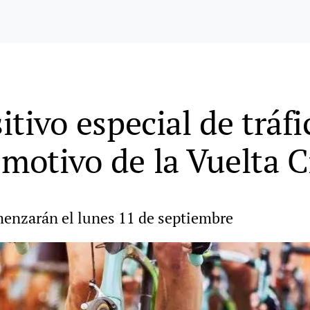
itivo especial de tráf
motivo de la Vuelta Ci
menzarán el lunes 11 de septiembre