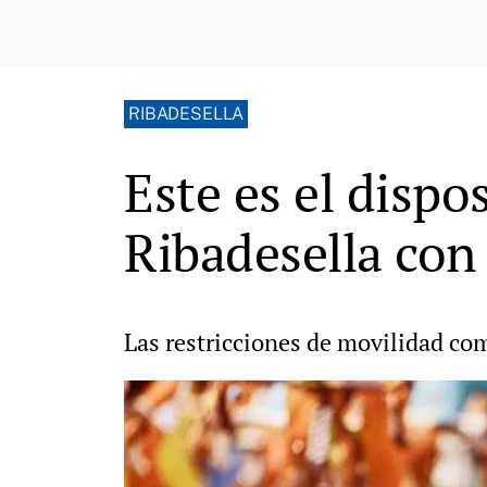
RIBADESELLA
Este es el dispos
Ribadesella con 
Las restricciones de movilidad co