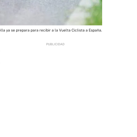
lla ya se prepara para recibir a la Vuelta Ciclista a España.
7