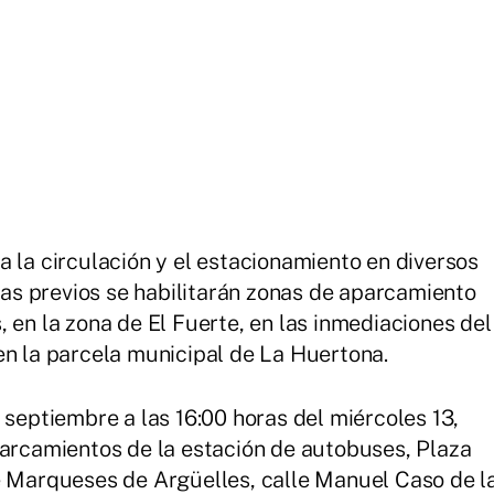
 la circulación y el estacionamiento en diversos
ías previos se habilitarán zonas de aparcamiento
, en la zona de El Fuerte, en las inmediaciones del
en la parcela municipal de La Huertona.
 septiembre a las 16:00 horas del miércoles 13,
parcamientos de la estación de autobuses, Plaza
e Marqueses de Argüelles, calle Manuel Caso de l