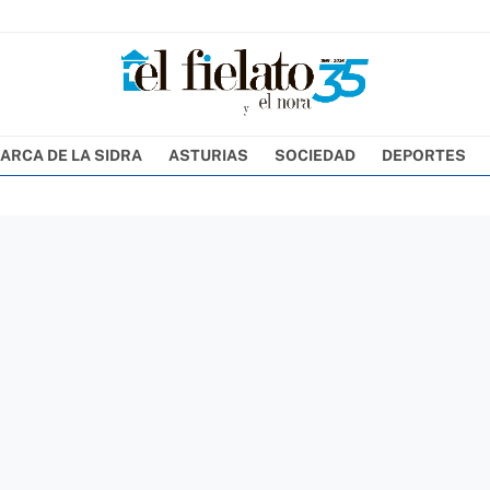
ARCA DE LA SIDRA
ASTURIAS
SOCIEDAD
DEPORTES