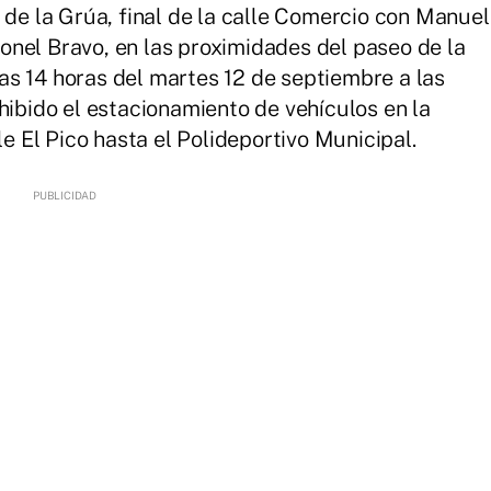
 de la Grúa, final de la calle Comercio con Manuel
oronel Bravo, en las proximidades del paseo de la
as 14 horas del martes 12 de septiembre a las
ohibido el estacionamiento de vehículos en la
le El Pico hasta el Polideportivo Municipal.