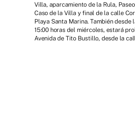
Villa, aparcamiento de la Rula, Paseo
Caso de la Villa y final de la calle C
Playa Santa Marina. También desde l
15:00 horas del miércoles, estará pr
Avenida de Tito Bustillo, desde la cal