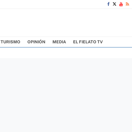
TURISMO
OPINIÓN
MEDIA
EL FIELATO TV