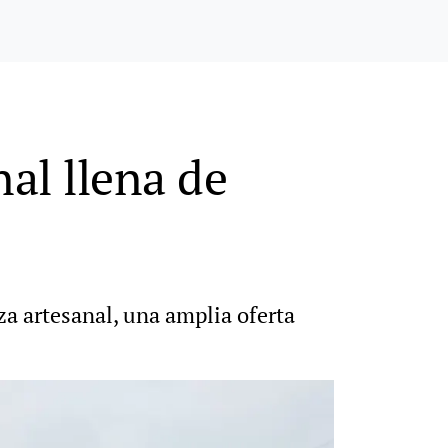
nal llena de
za artesanal, una amplia oferta