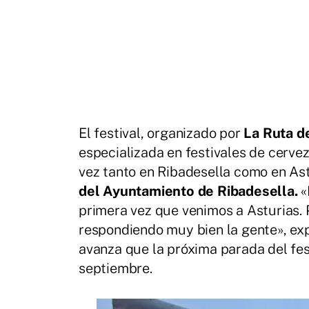
El festival, organizado por
La Ruta d
especializada en festivales de cervez
vez tanto en Ribadesella como en Ast
del Ayuntamiento de Ribadesella.
«
primera vez que venimos a Asturias. 
respondiendo muy bien la gente», exp
avanza que la próxima parada del fes
septiembre.