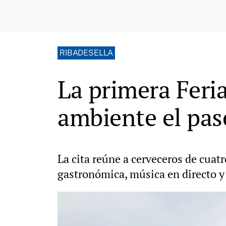
RIBADESELLA
La primera Feria
ambiente el pas
La cita reúne a cerveceros de cuat
gastronómica, música en directo y 