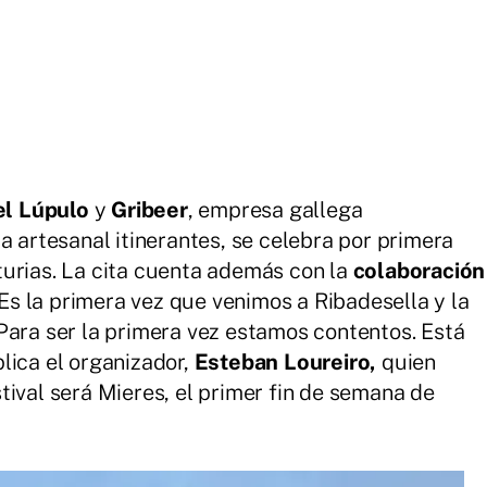
el Lúpulo
y
Gribeer
, empresa gallega
a artesanal itinerantes, se celebra por primera
urias. La cita cuenta además con la
colaboración
Es la primera vez que venimos a Ribadesella y la
Para ser la primera vez estamos contentos. Está
lica el organizador,
Esteban Loureiro,
quien
tival será Mieres, el primer fin de semana de