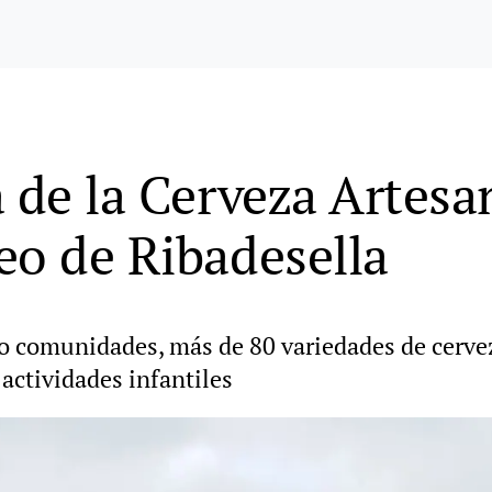
 de la Cerveza Artesa
eo de Ribadesella
ro comunidades, más de 80 variedades de cerve
actividades infantiles