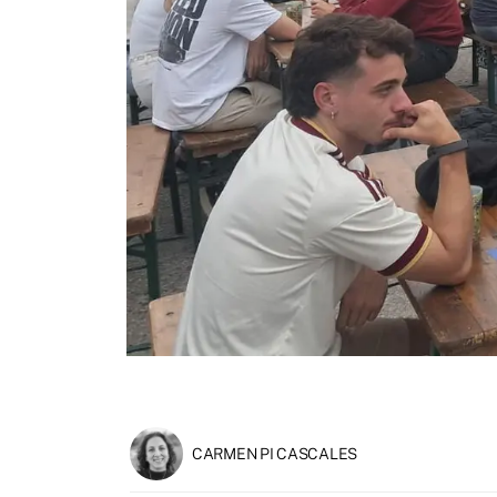
CARMEN PI CASCALES