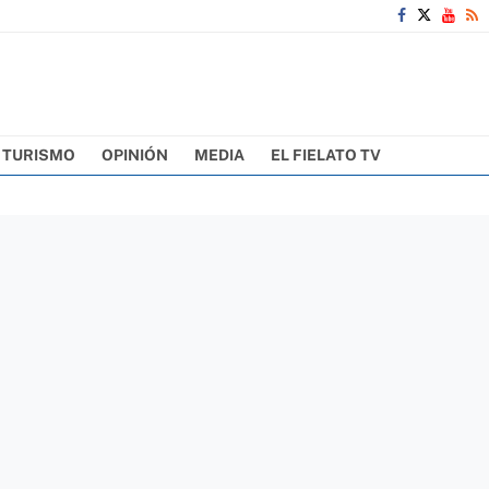
TURISMO
OPINIÓN
MEDIA
EL FIELATO TV