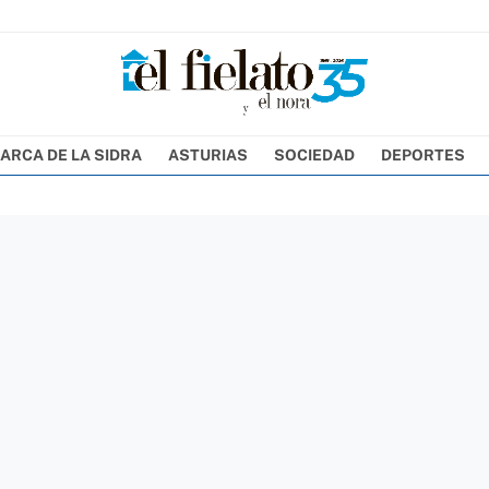
ARCA DE LA SIDRA
ASTURIAS
SOCIEDAD
DEPORTES