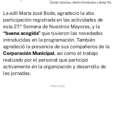
Olvido Sánchez, Belén Fernández y Berta Pis.
La edil María José Bode, agradeció la alta
participación registrada en las actividades de
esta 27.ª Semana de Nuestros Mayores, y la
“buena acogida”
que tuvieron las novedades
introducidas en la programación. También
agradeció la presencia de sus compañeros de la
Corporación Municipal
, así como el trabajo
realizado por el personal que participó
activamente en la organización y desarrollo de
las jornadas.