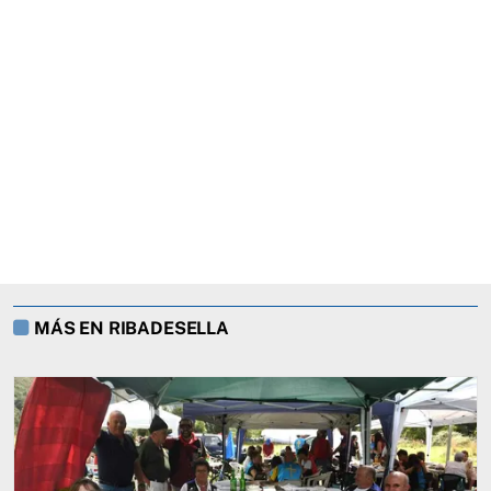
MÁS EN RIBADESELLA