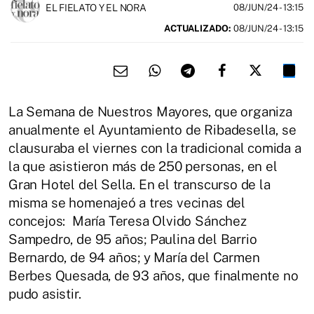
EL FIELATO Y EL NORA
08/JUN/24
- 13:15
ACTUALIZADO:
08/JUN/24 - 13:15
La Semana de Nuestros Mayores, que organiza
anualmente el Ayuntamiento de Ribadesella, se
clausuraba el viernes con la tradicional comida a
la que asistieron más de 250 personas, en el
Gran Hotel del Sella. En el transcurso de la
misma se homenajeó a tres vecinas del
concejos: María Teresa Olvido Sánchez
Sampedro, de 95 años; Paulina del Barrio
Bernardo, de 94 años; y María del Carmen
Berbes Quesada, de 93 años, que finalmente no
pudo asistir.