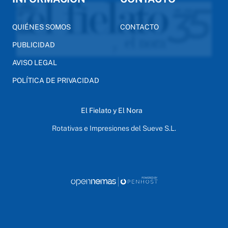
QUIÉNES SOMOS
CONTACTO
PUBLICIDAD
AVISO LEGAL
POLÍTICA DE PRIVACIDAD
El Fielato y El Nora
Rotativas e Impresiones del Sueve S.L.