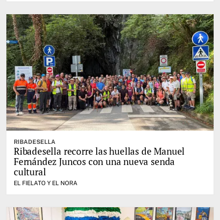
RIBADESELLA
Ribadesella recorre las huellas de Manuel
Fernández Juncos con una nueva senda
cultural
EL FIELATO Y EL NORA