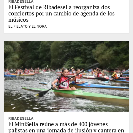
RIBADESELLA
El Festival de Ribadesella reorganiza dos
conciertos por un cambio de agenda de los
músicos
EL FIELATO Y EL NORA
RIBADESELLA
El MiniSella reúne a más de 400 jóvenes
palistas en una jornada de ilusión y cantera en