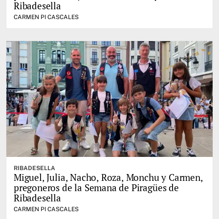
Ribadesella
CARMEN PI CASCALES
RIBADESELLA
Miguel, Julia, Nacho, Roza, Monchu y Carmen,
pregoneros de la Semana de Piragües de
Ribadesella
CARMEN PI CASCALES