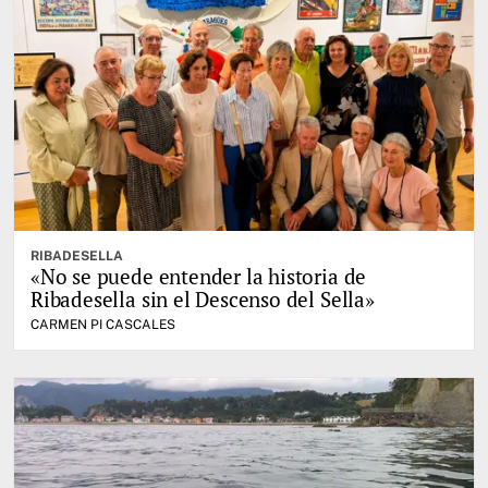
RIBADESELLA
«No se puede entender la historia de
Ribadesella sin el Descenso del Sella»
CARMEN PI CASCALES