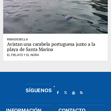
RIBADESELLA
Avistan una carabela portuguesa junto a la
playa de Santa Marina
EL FIELATO Y EL NORA
SÍGUENOS
INFORMACIÓN
CONTACTO