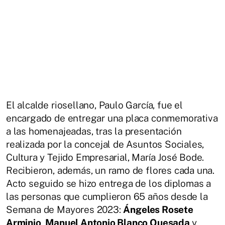
El alcalde riosellano, Paulo García, fue el
encargado de entregar una placa conmemorativa
a las homenajeadas, tras la presentación
realizada por la concejal de Asuntos Sociales,
Cultura y Tejido Empresarial, María José Bode.
Recibieron, además, un ramo de flores cada una.
Acto seguido se hizo entrega de los diplomas a
las personas que cumplieron 65 años desde la
Semana de Mayores 2023:
Ángeles Rosete
Arminio
,
Manuel Antonio Blanco Quesada
y