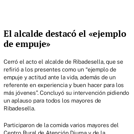
El alcalde destacó el «ejemplo
de empuje»
Cerró el acto el alcalde de Ribadesella, que se
refirió a los presentes como un “ejemplo de
empuje y actitud ante la vida, además de un
referente en experiencia y buen hacer para los
más jóvenes”. Concluyó su intervención pidiendo
un aplauso para todos los mayores de
Ribadesella.
Participaron de la comida varios mayores del
Centro Rural de Atención Diurna y de la