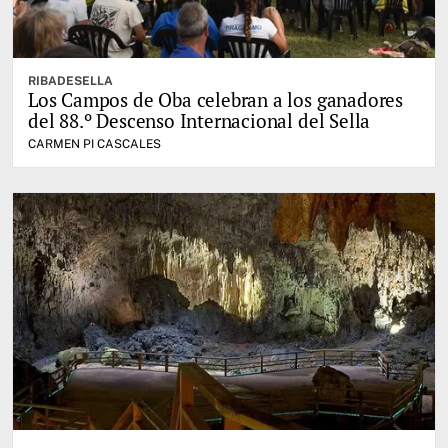
RIBADESELLA
Los Campos de Oba celebran a los ganadores
del 88.º Descenso Internacional del Sella
CARMEN PI CASCALES