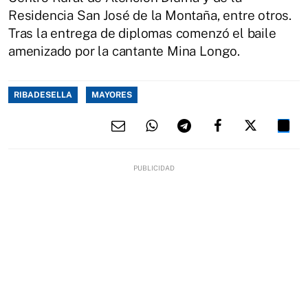
Residencia San José de la Montaña, entre otros.
Tras la entrega de diplomas comenzó el baile
amenizado por la cantante Mina Longo.
RIBADESELLA
MAYORES