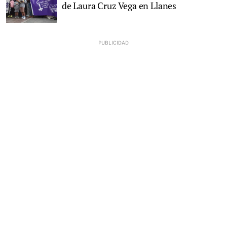
de Laura Cruz Vega en Llanes