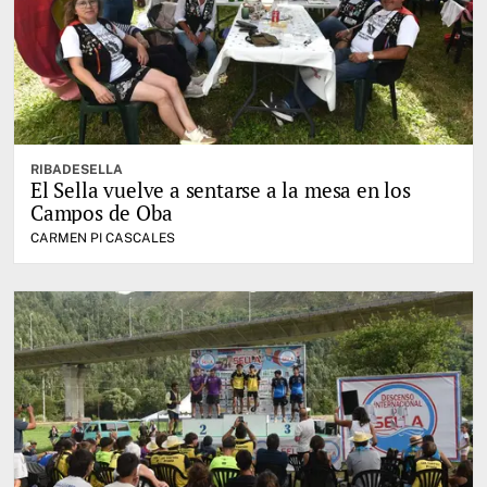
RIBADESELLA
El Sella vuelve a sentarse a la mesa en los
Campos de Oba
CARMEN PI CASCALES