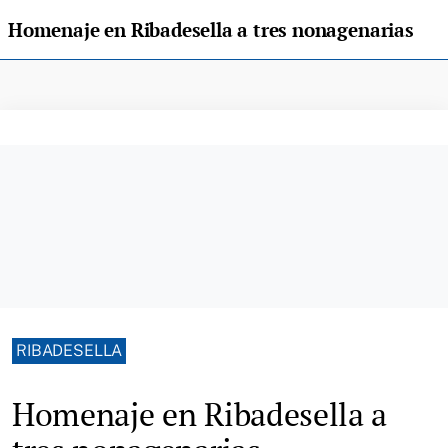
Homenaje en Ribadesella a tres nonagenarias
RIBADESELLA
Homenaje en Ribadesella a