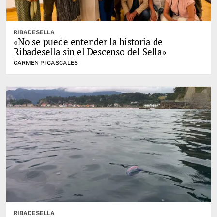
RIBADESELLA
«No se puede entender la historia de
Ribadesella sin el Descenso del Sella»
CARMEN PI CASCALES
RIBADESELLA