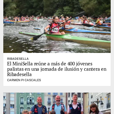
RIBADESELLA
El MiniSella reúne a más de 400 jóvenes
palistas en una jornada de ilusión y cantera en
Ribadesella
CARMEN PI CASCALES