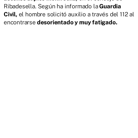
Ribadesella. Según ha informado la
Guardia
Civil,
el hombre solicitó auxilio a través del 112 al
encontrarse
desorientado y muy fatigado.