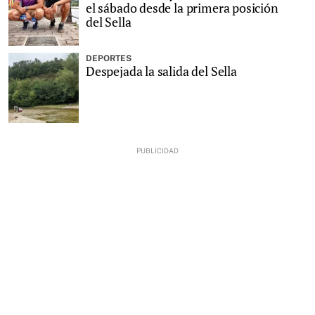
el sábado desde la primera posición
del Sella
DEPORTES
Despejada la salida del Sella