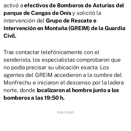
activó a
efectivos de Bomberos de Asturias del
parque de Cangas de Onís
y solicitó la
intervención del
Grupo de Rescate e
Intervención en Montaña (GREIM) de la Guardia
Civil.
Tras contactar telefónicamente con el
senderista, los especialistas comprobaron que
no podía precisar su ubicación exacta. Los
agentes del GREIM accedieron a la cumbre del
Monfrechu e iniciaron el descenso por la ladera
norte, donde
localizaron al hombre junto a los
bomberos a las 19:50 h.