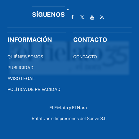
SÍGUENOS
INFORMACIÓN
CONTACTO
QUIÉNES SOMOS
CONTACTO
PUBLICIDAD
AVISO LEGAL
POLÍTICA DE PRIVACIDAD
El Fielato y El Nora
Rotativas e Impresiones del Sueve S.L.