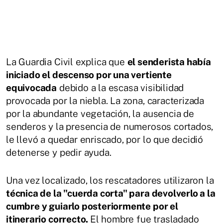
La Guardia Civil explica que
el senderista había
iniciado el descenso por una vertiente
equivocada
debido a la escasa visibilidad
provocada por la niebla. La zona, caracterizada
por la abundante vegetación, la ausencia de
senderos y la presencia de numerosos cortados,
le llevó a quedar enriscado, por lo que decidió
detenerse y pedir ayuda.
Una vez localizado, los rescatadores utilizaron la
técnica de la "cuerda corta" para devolverlo a la
cumbre y guiarlo posteriormente por el
itinerario correcto.
El hombre fue trasladado