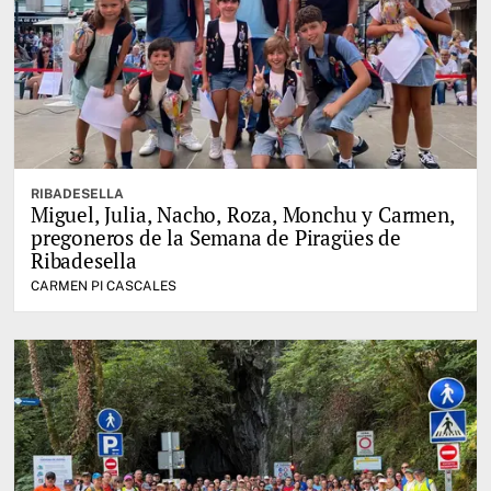
RIBADESELLA
Miguel, Julia, Nacho, Roza, Monchu y Carmen,
pregoneros de la Semana de Piragües de
Ribadesella
CARMEN PI CASCALES