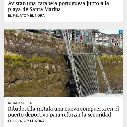
Avistan una carabela portuguesa junto a la
playa de Santa Marina
EL FIELATO Y EL NORA
RIBADESELLA
Ribadesella instala una nueva compuerta en el
puerto deportivo para reforzar la seguridad
EL FIELATO Y EL NORA