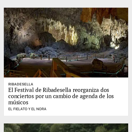
RIBADESELLA
El Festival de Ribadesella reorganiza dos
conciertos por un cambio de agenda de los
músicos
EL FIELATO Y EL NORA