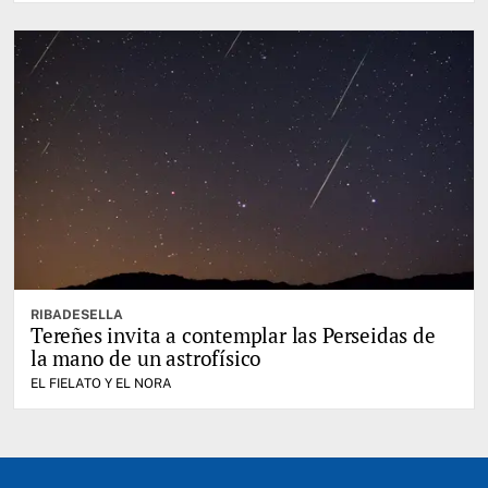
RIBADESELLA
Tereñes invita a contemplar las Perseidas de
la mano de un astrofísico
EL FIELATO Y EL NORA