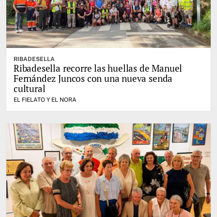
RIBADESELLA
Ribadesella recorre las huellas de Manuel
Fernández Juncos con una nueva senda
cultural
EL FIELATO Y EL NORA