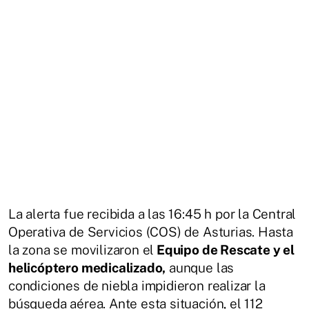
La alerta fue recibida a las 16:45 h por la Central
Operativa de Servicios (COS) de Asturias. Hasta
la zona se movilizaron el
Equipo de Rescate y el
helicóptero medicalizado,
aunque las
condiciones de niebla impidieron realizar la
búsqueda aérea. Ante esta situación, el 112