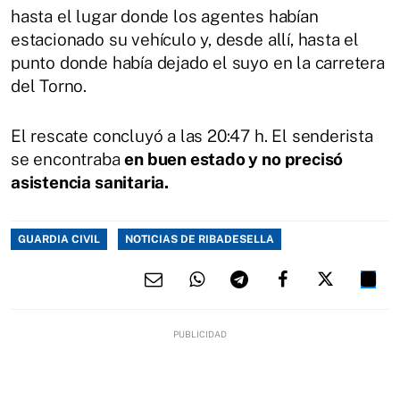
hasta el lugar donde los agentes habían
estacionado su vehículo y, desde allí, hasta el
punto donde había dejado el suyo en la carretera
del Torno.
El rescate concluyó a las 20:47 h. El senderista
se encontraba
en buen estado y no precisó
asistencia sanitaria.
GUARDIA CIVIL
NOTICIAS DE RIBADESELLA