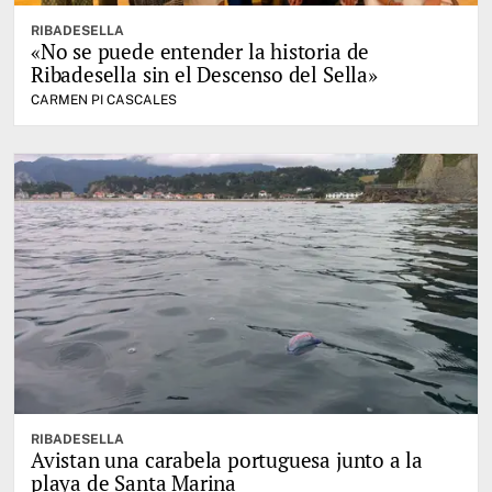
RIBADESELLA
«No se puede entender la historia de
Ribadesella sin el Descenso del Sella»
CARMEN PI CASCALES
RIBADESELLA
Avistan una carabela portuguesa junto a la
playa de Santa Marina