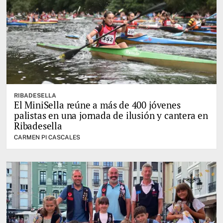
RIBADESELLA
El MiniSella reúne a más de 400 jóvenes
palistas en una jornada de ilusión y cantera en
Ribadesella
CARMEN PI CASCALES