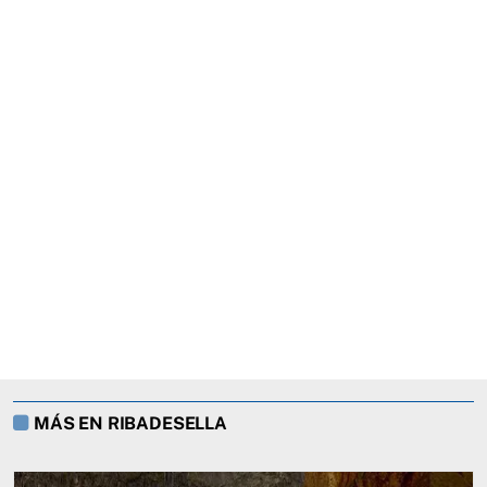
MÁS EN RIBADESELLA