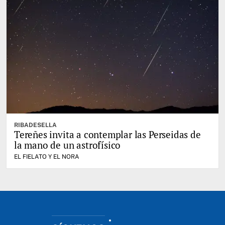
RIBADESELLA
Tereñes invita a contemplar las Perseidas de
la mano de un astrofísico
EL FIELATO Y EL NORA