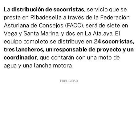
La
distribución de socorristas
, servicio que se
presta en Ribadesella a través de la Federación
Asturiana de Consejos (FACC), será de siete en
Vega y Santa Marina, y dos en La Atalaya. El
equipo completo se distribuye en 2
4 socorristas,
tres lancheros, un responsable de proyecto y un
coordinador
, que contarán con una moto de
agua y una lancha motora.