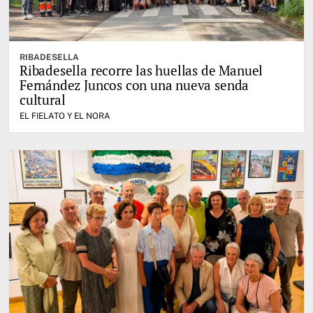
RIBADESELLA
Ribadesella recorre las huellas de Manuel
Fernández Juncos con una nueva senda
cultural
EL FIELATO Y EL NORA