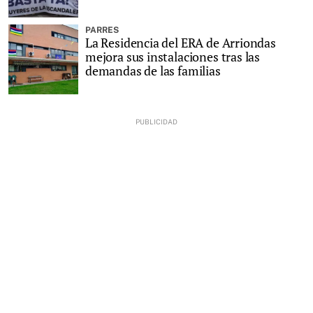
PARRES
La Residencia del ERA de Arriondas
mejora sus instalaciones tras las
demandas de las familias