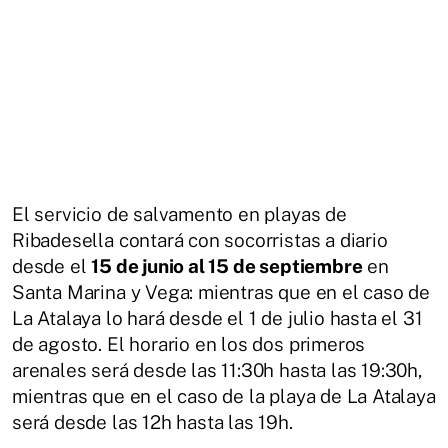
El servicio de salvamento en playas de
Ribadesella contará con socorristas a diario
desde el
15 de junio al 15 de septiembre
en
Santa Marina y Vega: mientras que en el caso de
La Atalaya lo hará desde el 1 de julio hasta el 31
de agosto. El horario en los dos primeros
arenales será desde las 11:30h hasta las 19:30h,
mientras que en el caso de la playa de La Atalaya
será desde las 12h hasta las 19h.