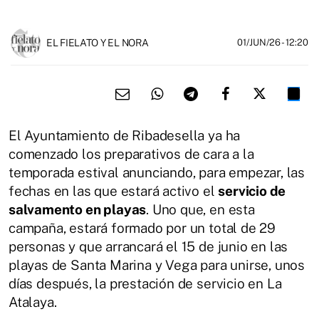
EL FIELATO Y EL NORA
01/JUN/26
- 12:20
El Ayuntamiento de Ribadesella ya ha
comenzado los preparativos de cara a la
temporada estival anunciando, para empezar, las
fechas en las que estará activo el
servicio de
salvamento en playas
. Uno que, en esta
campaña, estará formado por un total de 29
personas y que arrancará el 15 de junio en las
playas de Santa Marina y Vega para unirse, unos
días después, la prestación de servicio en La
Atalaya.