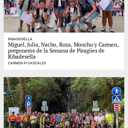
RIBADESELLA
Miguel, Julia, Nacho, Roza, Monchu y Carmen,
pregoneros de la Semana de Piragües de
Ribadesella
CARMEN PI CASCALES