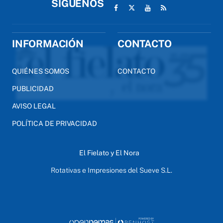
SÍGUENOS
INFORMACIÓN
CONTACTO
QUIÉNES SOMOS
CONTACTO
PUBLICIDAD
AVISO LEGAL
POLÍTICA DE PRIVACIDAD
El Fielato y El Nora
Rotativas e Impresiones del Sueve S.L.