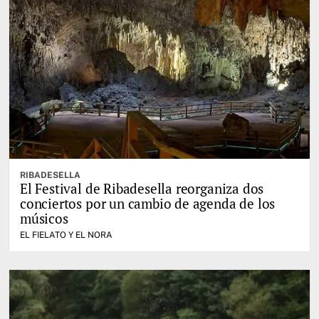
RIBADESELLA
El Festival de Ribadesella reorganiza dos
conciertos por un cambio de agenda de los
músicos
EL FIELATO Y EL NORA