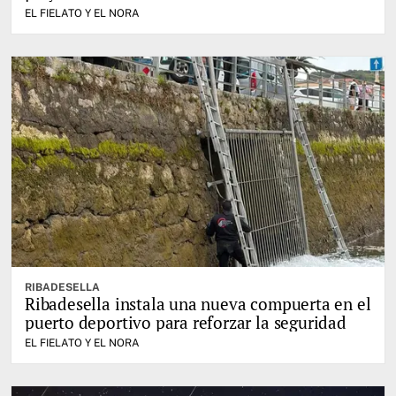
EL FIELATO Y EL NORA
RIBADESELLA
Ribadesella instala una nueva compuerta en el
puerto deportivo para reforzar la seguridad
EL FIELATO Y EL NORA