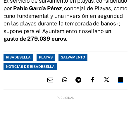
El servicio de salvamento en playas, considerado
por
Pablo García Pérez
, concejal de Playas, como
«uno fundamental y una inversión en seguridad
en las playas durante la temporada de baños»;
supone para el Ayuntamiento riosellano
un
gasto de 279.039 euros
.
RIBADESELLA
PLAYAS
SALVAMENTO
NOTICIAS DE RIBADESELLA