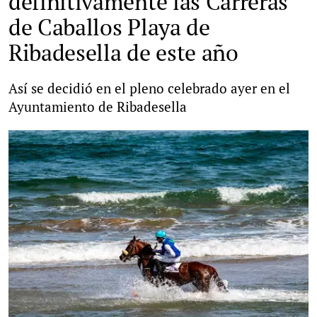
definitivamente las Carreras
de Caballos Playa de
Ribadesella de este año
Así se decidió en el pleno celebrado ayer en el
Ayuntamiento de Ribadesella