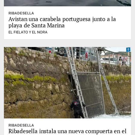
RIBADESELLA
Avistan una carabela portuguesa junto a la
playa de Santa Marina
EL FIELATO Y EL NORA
RIBADESELLA
Ribadesella instala una nueva compuerta en el