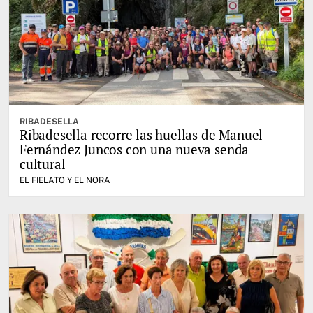
RIBADESELLA
Ribadesella recorre las huellas de Manuel
Fernández Juncos con una nueva senda
cultural
EL FIELATO Y EL NORA