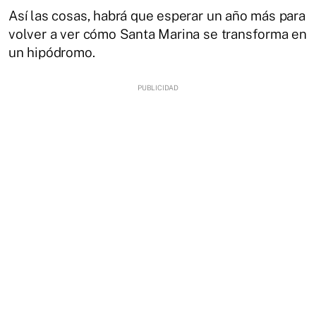
Así las cosas, habrá que esperar un año más para
volver a ver cómo Santa Marina se transforma en
un hipódromo.