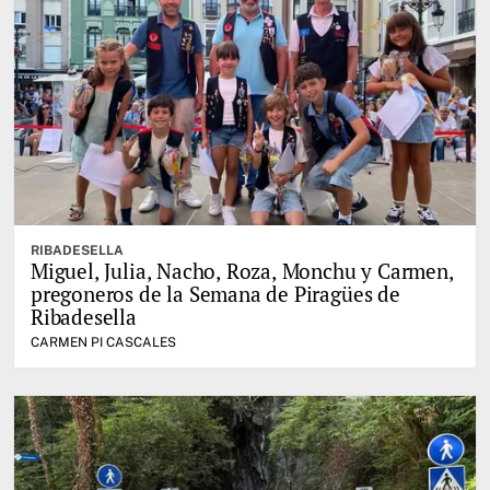
RIBADESELLA
Miguel, Julia, Nacho, Roza, Monchu y Carmen,
pregoneros de la Semana de Piragües de
Ribadesella
CARMEN PI CASCALES