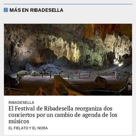
MÁS EN RIBADESELLA
RIBADESELLA
El Festival de Ribadesella reorganiza dos
conciertos por un cambio de agenda de los
músicos
EL FIELATO Y EL NORA