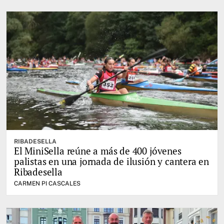
RIBADESELLA
El MiniSella reúne a más de 400 jóvenes
palistas en una jornada de ilusión y cantera en
Ribadesella
CARMEN PI CASCALES