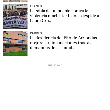
LLANES
La rabia de un pueblo contra la
violencia machista: Llanes despide a
Laura Cruz
PARRES
La Residencia del ERA de Arriondas
mejora sus instalaciones tras las
demandas de las familias