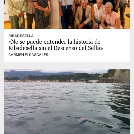
RIBADESELLA
«No se puede entender la historia de
Ribadesella sin el Descenso del Sella»
CARMEN PI CASCALES