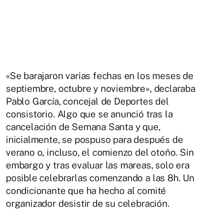
«Se barajaron varias fechas en los meses de
septiembre, octubre y noviembre», declaraba
Pablo García, concejal de Deportes del
consistorio. Algo que se anunció tras la
cancelación de Semana Santa y que,
inicialmente, se pospuso para después de
verano o, incluso, el comienzo del otoño. Sin
embargo y tras evaluar las mareas, solo era
posible celebrarlas comenzando a las 8h. Un
condicionante que ha hecho al comité
organizador desistir de su celebración.