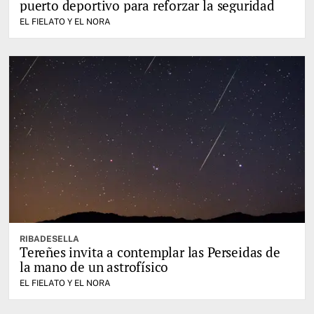
puerto deportivo para reforzar la seguridad
EL FIELATO Y EL NORA
RIBADESELLA
Tereñes invita a contemplar las Perseidas de
la mano de un astrofísico
EL FIELATO Y EL NORA