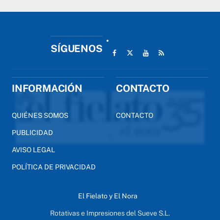
SÍGUENOS
INFORMACIÓN
CONTACTO
QUIÉNES SOMOS
CONTACTO
PUBLICIDAD
AVISO LEGAL
POLÍTICA DE PRIVACIDAD
El Fielato y El Nora
Rotativas e Impresiones del Sueve S.L.