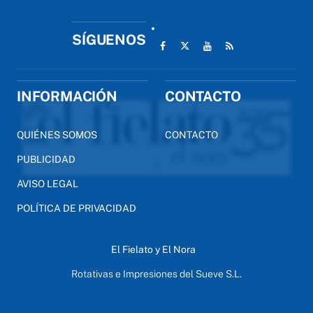
SÍGUENOS
INFORMACIÓN
CONTACTO
QUIÉNES SOMOS
CONTACTO
PUBLICIDAD
AVISO LEGAL
POLÍTICA DE PRIVACIDAD
El Fielato y El Nora
Rotativas e Impresiones del Sueve S.L.