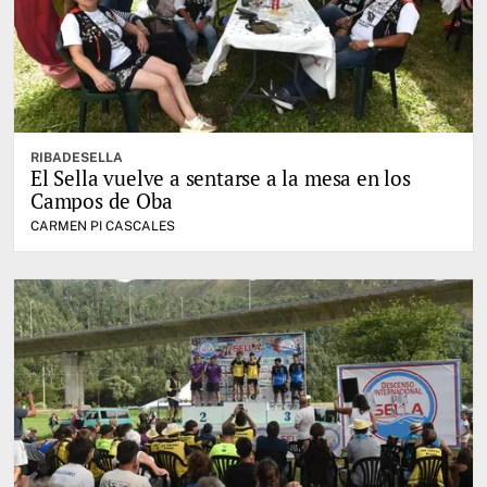
RIBADESELLA
El Sella vuelve a sentarse a la mesa en los
Campos de Oba
CARMEN PI CASCALES