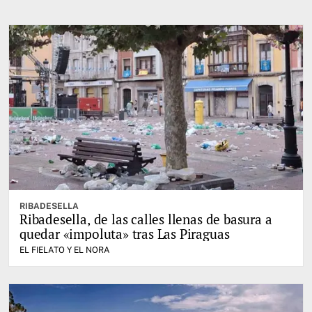
RIBADESELLA
Ribadesella, de las calles llenas de basura a
quedar «impoluta» tras Las Piraguas
EL FIELATO Y EL NORA