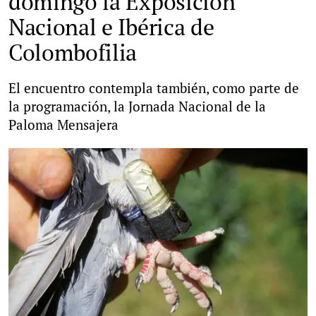
domingo la Exposición
Nacional e Ibérica de
Colombofilia
El encuentro contempla también, como parte de
la programación, la Jornada Nacional de la
Paloma Mensajera