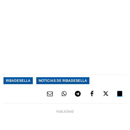
RIBADESELLA
NOTICIAS DE RIBADESELLA