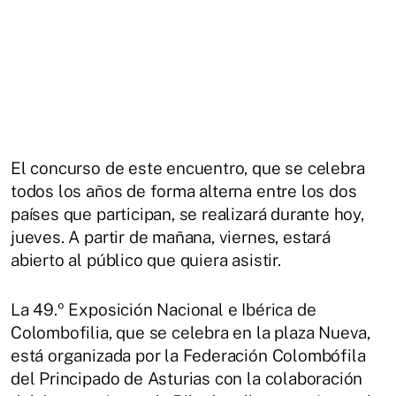
El concurso de este encuentro, que se celebra
todos los años de forma alterna entre los dos
países que participan, se realizará durante hoy,
jueves. A partir de mañana, viernes, estará
abierto al público que quiera asistir.
La 49.º Exposición Nacional e Ibérica de
Colombofilia, que se celebra en la plaza Nueva,
está organizada por la Federación Colombófila
del Principado de Asturias con la colaboración