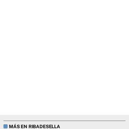
MÁS EN RIBADESELLA