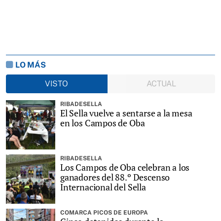
LO MÁS
VISTO
ACTUAL
RIBADESELLA
El Sella vuelve a sentarse a la mesa
en los Campos de Oba
RIBADESELLA
Los Campos de Oba celebran a los
ganadores del 88.º Descenso
Internacional del Sella
COMARCA PICOS DE EUROPA