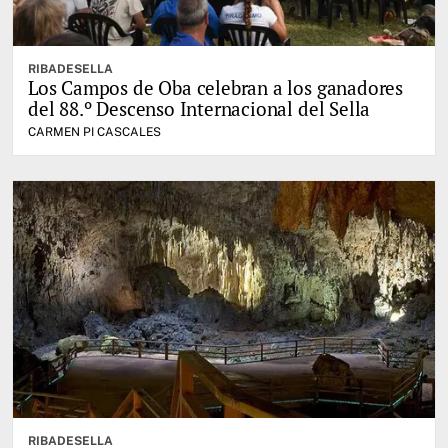
RIBADESELLA
Los Campos de Oba celebran a los ganadores
del 88.º Descenso Internacional del Sella
CARMEN PI CASCALES
RIBADESELLA