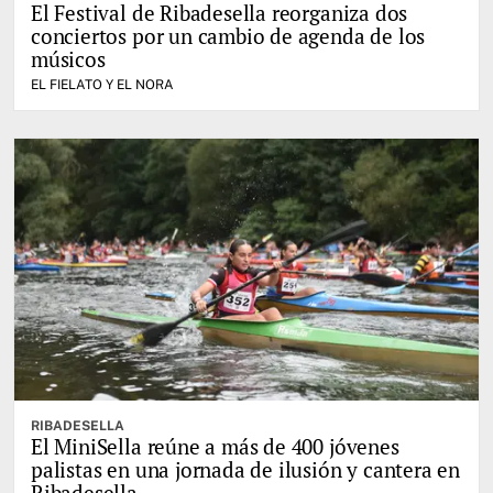
El Festival de Ribadesella reorganiza dos
conciertos por un cambio de agenda de los
músicos
EL FIELATO Y EL NORA
RIBADESELLA
El MiniSella reúne a más de 400 jóvenes
palistas en una jornada de ilusión y cantera en
Ribadesella