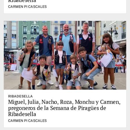
CARMEN PI CASCALES
RIBADESELLA
Miguel, Julia, Nacho, Roza, Monchu y Carmen,
pregoneros de la Semana de Piragües de
Ribadesella
CARMEN PI CASCALES