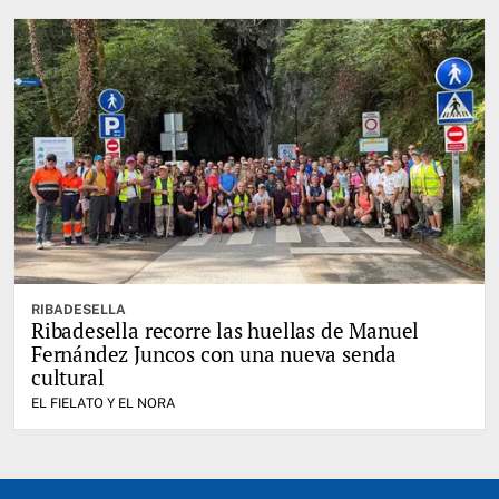
RIBADESELLA
Ribadesella recorre las huellas de Manuel
Fernández Juncos con una nueva senda
cultural
EL FIELATO Y EL NORA