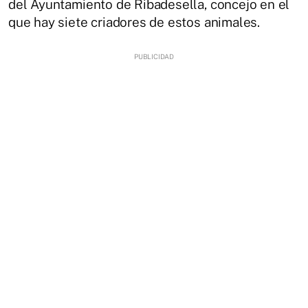
del Ayuntamiento de Ribadesella, concejo en el
que hay siete criadores de estos animales.