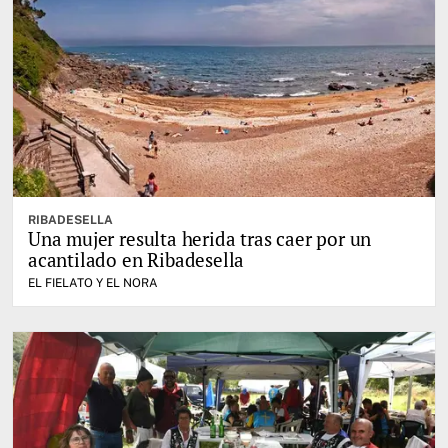
RIBADESELLA
Una mujer resulta herida tras caer por un
acantilado en Ribadesella
EL FIELATO Y EL NORA