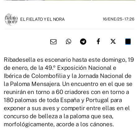
EL FIELATO Y EL NORA
16/ENE/25
- 17:26
Ribadesella es escenario hasta este domingo, 19
de enero, de la 49.º Exposición Nacional e
Ibérica de Colombofilia y la Jornada Nacional de
la Paloma Mensajera. Un encuentro en el que se
reunirán en torno a 60 criadores con en torno a
180 palomas de toda España y Portugal para
exponer a sus aves y competir entre ellas en el
concurso de belleza a la paloma que sea,
morfológicamente, acorde a los cánones.