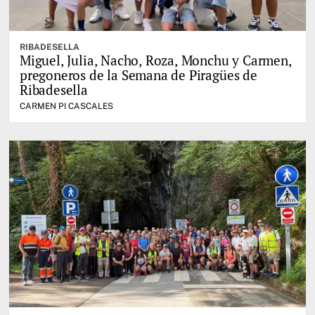
RIBADESELLA
Miguel, Julia, Nacho, Roza, Monchu y Carmen,
pregoneros de la Semana de Piragües de
Ribadesella
CARMEN PI CASCALES