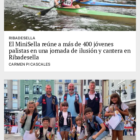
RIBADESELLA
El MiniSella reúne a más de 400 jóvenes
palistas en una jornada de ilusión y cantera en
Ribadesella
CARMEN PI CASCALES