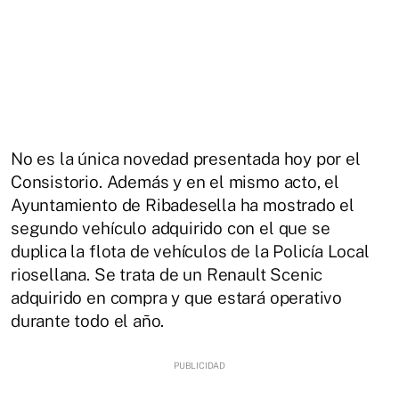
No es la única novedad presentada hoy por el
Consistorio. Además y en el mismo acto, el
Ayuntamiento de Ribadesella ha mostrado el
segundo vehículo adquirido con el que se
duplica la flota de vehículos de la Policía Local
riosellana. Se trata de un Renault Scenic
adquirido en compra y que estará operativo
durante todo el año.