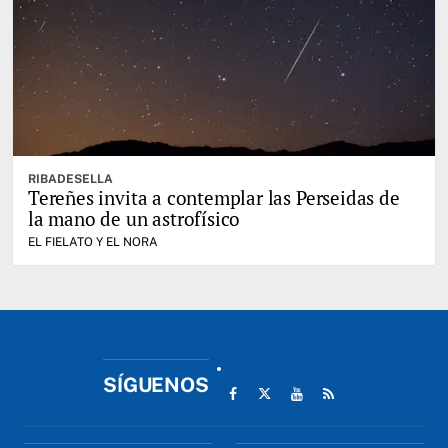
RIBADESELLA
Tereñes invita a contemplar las Perseidas de
la mano de un astrofísico
EL FIELATO Y EL NORA
SÍGUENOS