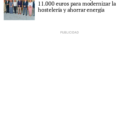
11.000 euros para modernizar la
hostelería y ahorrar energía