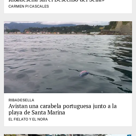
CARMEN PI CASCALES
RIBADESELLA
Avistan una carabela portuguesa junto a la
playa de Santa Marina
EL FIELATO Y EL NORA