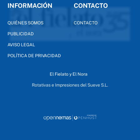
INFORMACIÓN
CONTACTO
QUIÉNES SOMOS
CONTACTO
PUBLICIDAD
AVISO LEGAL
POLÍTICA DE PRIVACIDAD
El Fielato y El Nora
Rotativas e Impresiones del Sueve S.L.