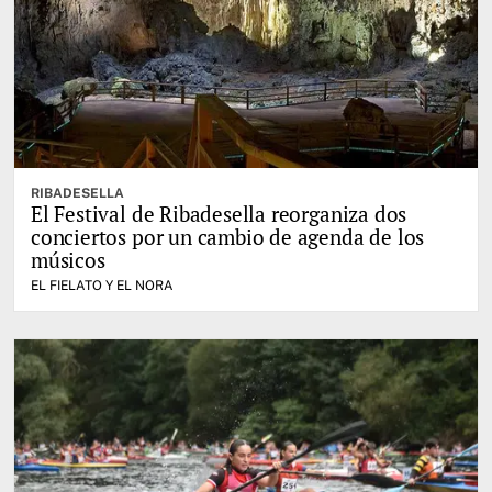
RIBADESELLA
El Festival de Ribadesella reorganiza dos
conciertos por un cambio de agenda de los
músicos
EL FIELATO Y EL NORA