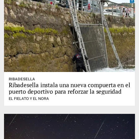
RIBADESELLA
Ribadesella instala una nueva compuerta en el
puerto deportivo para reforzar la seguridad
EL FIELATO Y EL NORA