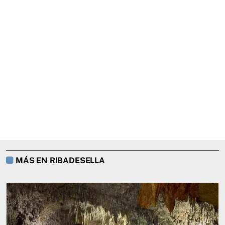
MÁS EN RIBADESELLA