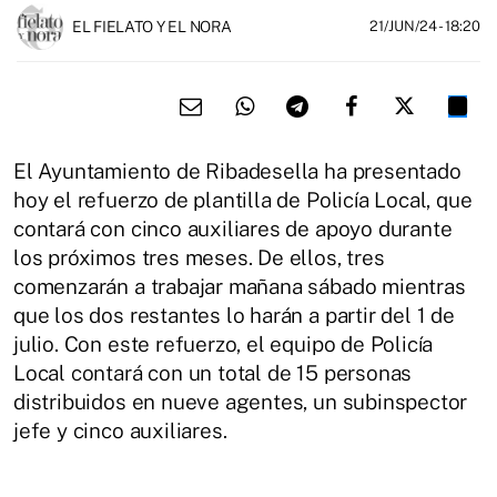
EL FIELATO Y EL NORA
21/JUN/24
- 18:20
El Ayuntamiento de Ribadesella ha presentado
hoy el refuerzo de plantilla de Policía Local, que
contará con cinco auxiliares de apoyo durante
los próximos tres meses. De ellos, tres
comenzarán a trabajar mañana sábado mientras
que los dos restantes lo harán a partir del 1 de
julio. Con este refuerzo, el equipo de Policía
Local contará con un total de 15 personas
distribuidos en nueve agentes, un subinspector
jefe y cinco auxiliares.