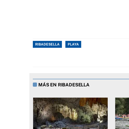
RIBADESELLA
PLAYA
MÁS EN RIBADESELLA