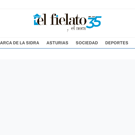
ARCA DE LA SIDRA
ASTURIAS
SOCIEDAD
DEPORTES