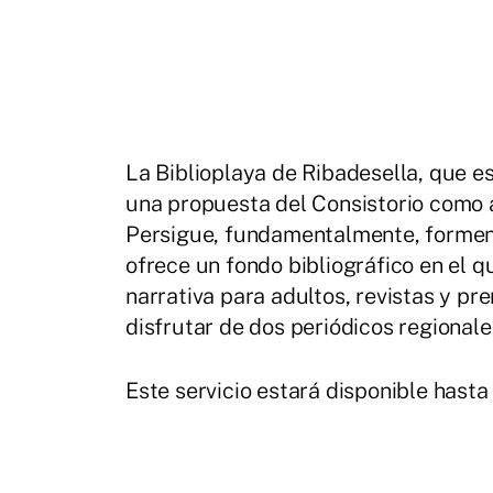
La Biblioplaya de Ribadesella, que e
una propuesta del Consistorio como al
Persigue, fundamentalmente, formenta
ofrece un fondo bibliográfico en el qu
narrativa para adultos, revistas y pre
disfrutar de dos periódicos regionale
Este servicio estará disponible hasta