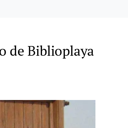
o de Biblioplaya