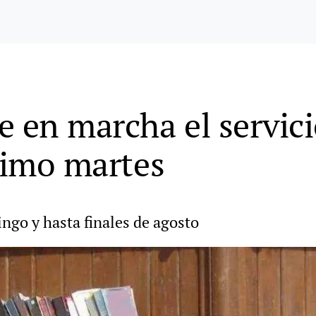
e en marcha el servici
óximo martes
ngo y hasta finales de agosto