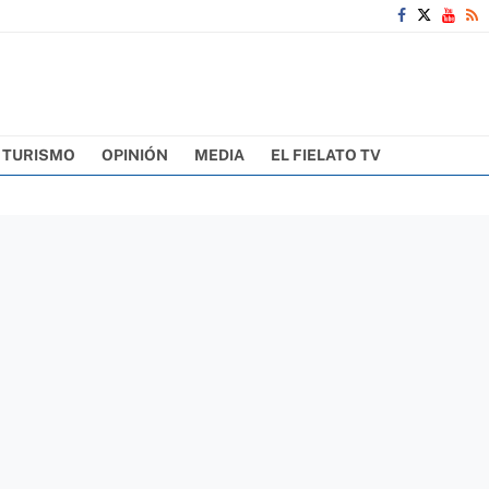
TURISMO
OPINIÓN
MEDIA
EL FIELATO TV