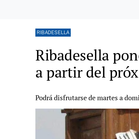
RIBADESELLA
Ribadesella pon
a partir del pr
Podrá disfrutarse de martes a domi