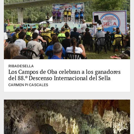
RIBADESELLA
Los Campos de Oba celebran a los ganadores
del 88.º Descenso Internacional del Sella
CARMEN PI CASCALES