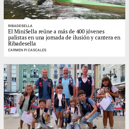
RIBADESELLA
El MiniSella reúne a más de 400 jóvenes
palistas en una jornada de ilusión y cantera en
Ribadesella
CARMEN PI CASCALES