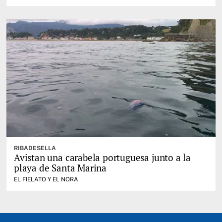
RIBADESELLA
Avistan una carabela portuguesa junto a la
playa de Santa Marina
EL FIELATO Y EL NORA