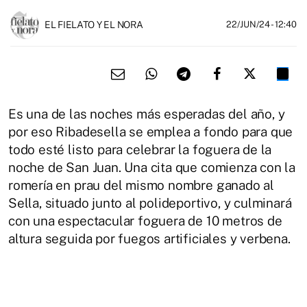
EL FIELATO Y EL NORA
22/JUN/24
- 12:40
Es una de las noches más esperadas del año, y
por eso Ribadesella se emplea a fondo para que
todo esté listo para celebrar la foguera de la
noche de San Juan. Una cita que comienza con la
romería en prau del mismo nombre ganado al
Sella, situado junto al polideportivo, y culminará
con una espectacular foguera de 10 metros de
altura seguida por fuegos artificiales y verbena.