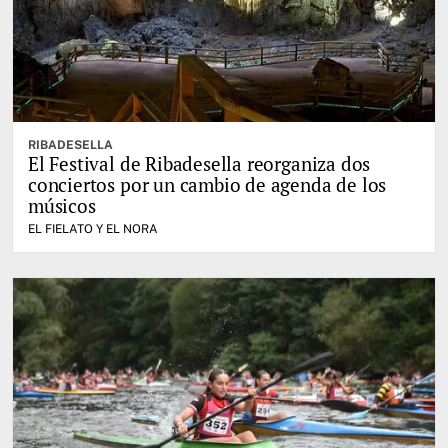
RIBADESELLA
El Festival de Ribadesella reorganiza dos
conciertos por un cambio de agenda de los
músicos
EL FIELATO Y EL NORA