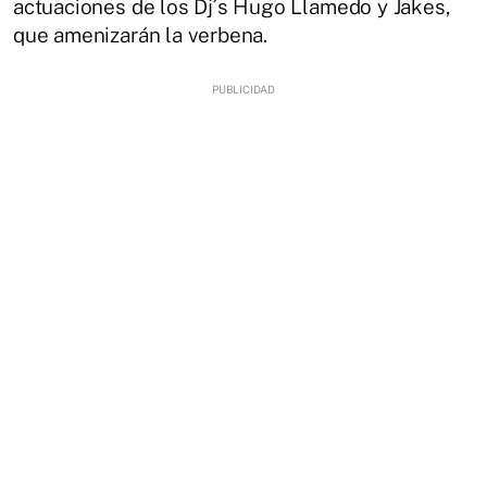
actuaciones de los Dj´s Hugo Llamedo y Jakes,
que amenizarán la verbena.