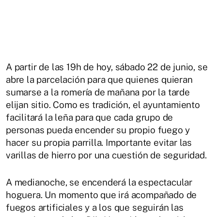
A partir de las 19h de hoy, sábado 22 de junio, se
abre la parcelación para que quienes quieran
sumarse a la romería de mañana por la tarde
elijan sitio. Como es tradición, el ayuntamiento
facilitará la leña para que cada grupo de
personas pueda encender su propio fuego y
hacer su propia parrilla. Importante evitar las
varillas de hierro por una cuestión de seguridad.
A medianoche, se encenderá la espectacular
hoguera. Un momento que irá acompañado de
fuegos artificiales y a los que seguirán las