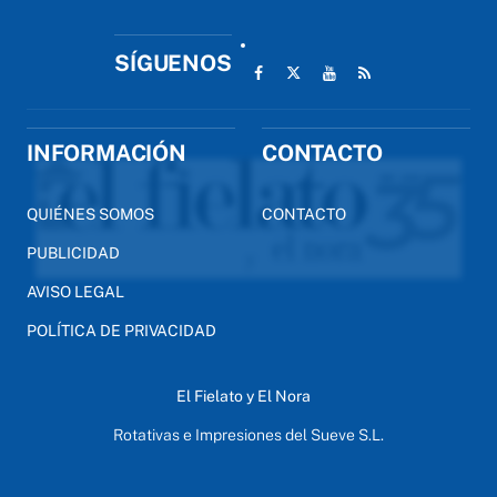
SÍGUENOS
INFORMACIÓN
CONTACTO
QUIÉNES SOMOS
CONTACTO
PUBLICIDAD
AVISO LEGAL
POLÍTICA DE PRIVACIDAD
El Fielato y El Nora
Rotativas e Impresiones del Sueve S.L.