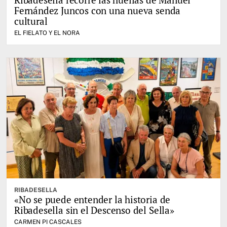
Fernández Juncos con una nueva senda
cultural
EL FIELATO Y EL NORA
RIBADESELLA
«No se puede entender la historia de
Ribadesella sin el Descenso del Sella»
CARMEN PI CASCALES