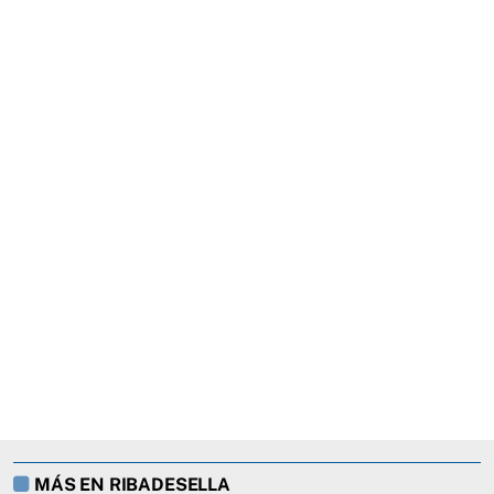
MÁS EN RIBADESELLA