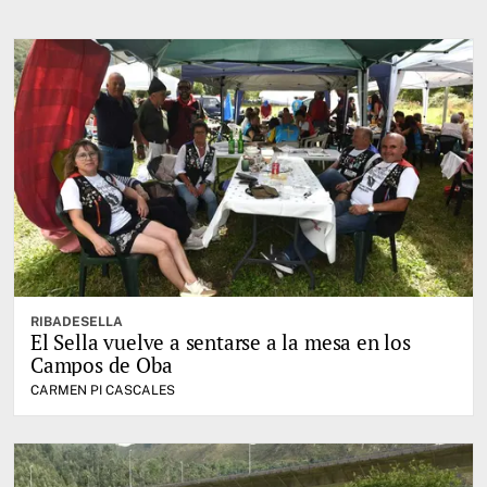
RIBADESELLA
El Sella vuelve a sentarse a la mesa en los
Campos de Oba
CARMEN PI CASCALES