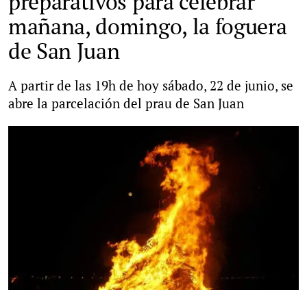
preparativos para celebrar
mañana, domingo, la foguera
de San Juan
A partir de las 19h de hoy sábado, 22 de junio, se
abre la parcelación del prau de San Juan