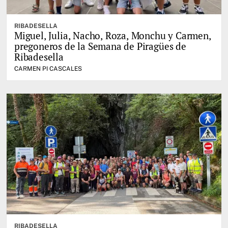
RIBADESELLA
Miguel, Julia, Nacho, Roza, Monchu y Carmen,
pregoneros de la Semana de Piragües de
Ribadesella
CARMEN PI CASCALES
RIBADESELLA