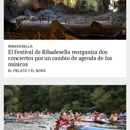
RIBADESELLA
El Festival de Ribadesella reorganiza dos
conciertos por un cambio de agenda de los
músicos
EL FIELATO Y EL NORA