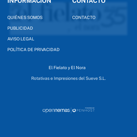
INFORMACIÓN
CONTACTO
QUIÉNES SOMOS
CONTACTO
PUBLICIDAD
AVISO LEGAL
POLÍTICA DE PRIVACIDAD
El Fielato y El Nora
Rotativas e Impresiones del Sueve S.L.