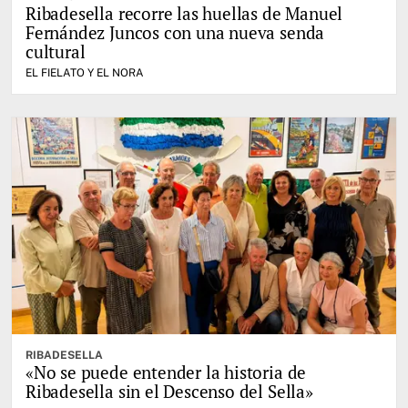
Ribadesella recorre las huellas de Manuel
Fernández Juncos con una nueva senda
cultural
EL FIELATO Y EL NORA
RIBADESELLA
«No se puede entender la historia de
Ribadesella sin el Descenso del Sella»