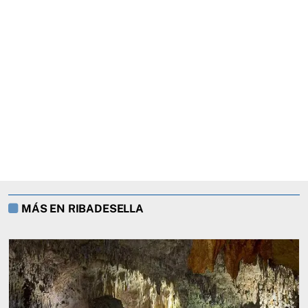
MÁS EN RIBADESELLA