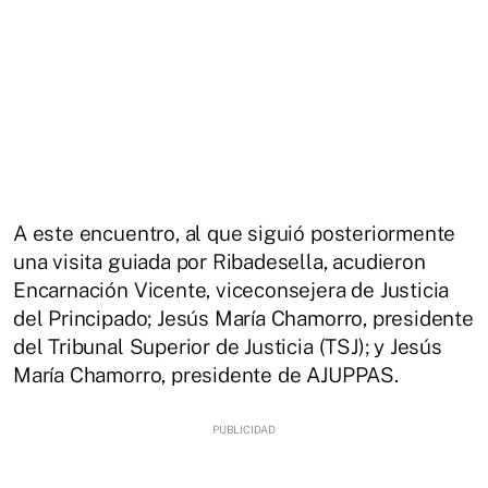
A este encuentro, al que siguió posteriormente
una visita guiada por Ribadesella, acudieron
Encarnación Vicente, viceconsejera de Justicia
del Principado; Jesús María Chamorro, presidente
del Tribunal Superior de Justicia (TSJ); y Jesús
María Chamorro, presidente de AJUPPAS.