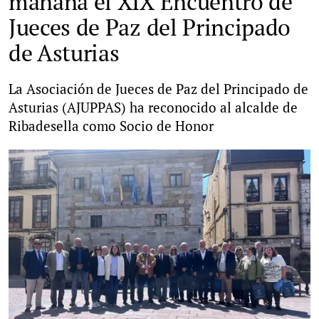
mañana el XIX Encuentro de
Jueces de Paz del Principado
de Asturias
La Asociación de Jueces de Paz del Principado de
Asturias (AJUPPAS) ha reconocido al alcalde de
Ribadesella como Socio de Honor