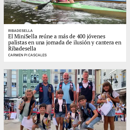
RIBADESELLA
El MiniSella reúne a más de 400 jóvenes
palistas en una jornada de ilusión y cantera en
Ribadesella
CARMEN PI CASCALES