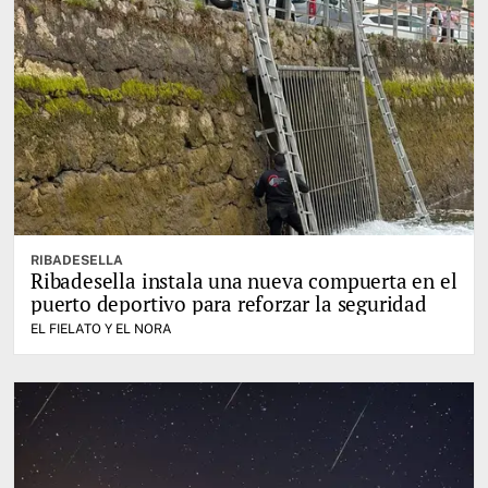
RIBADESELLA
Ribadesella instala una nueva compuerta en el
puerto deportivo para reforzar la seguridad
EL FIELATO Y EL NORA