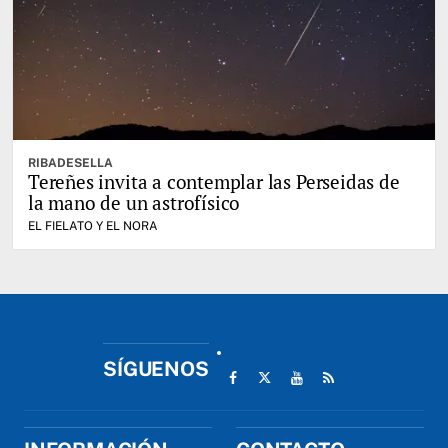
RIBADESELLA
Tereñes invita a contemplar las Perseidas de
la mano de un astrofísico
EL FIELATO Y EL NORA
SÍGUENOS