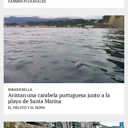
CARMEN PI CASCALES
RIBADESELLA
Avistan una carabela portuguesa junto a la
playa de Santa Marina
EL FIELATO Y EL NORA