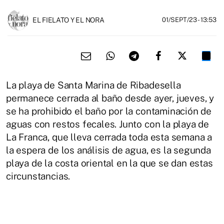
EL FIELATO Y EL NORA
01/SEPT/23
- 13:53
La playa de Santa Marina de Ribadesella
permanece cerrada al baño desde ayer, jueves, y
se ha prohibido el baño por la contaminación de
aguas con restos fecales. Junto con la playa de
La Franca, que lleva cerrada toda esta semana a
la espera de los análisis de agua, es la segunda
playa de la costa oriental en la que se dan estas
circunstancias.