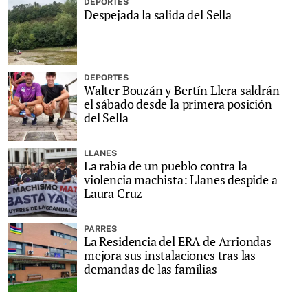
DEPORTES
Despejada la salida del Sella
DEPORTES
Walter Bouzán y Bertín Llera saldrán
el sábado desde la primera posición
del Sella
LLANES
La rabia de un pueblo contra la
violencia machista: Llanes despide a
Laura Cruz
PARRES
La Residencia del ERA de Arriondas
mejora sus instalaciones tras las
demandas de las familias