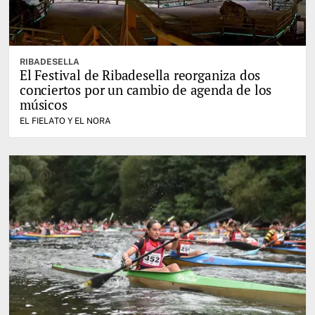
RIBADESELLA
El Festival de Ribadesella reorganiza dos
conciertos por un cambio de agenda de los
músicos
EL FIELATO Y EL NORA