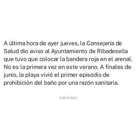
A última hora de ayer jueves, la Consejería de
Salud dio aviso al Ayuntamiento de Ribadesella
que tuvo que colocar la bandera roja en el arenal.
No es la primera vez en este verano. A finales de
junio, la playa vivió el primer episodio de
prohibición del baño por una razón sanitaria.