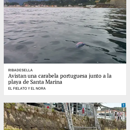
RIBADESELLA
Avistan una carabela portuguesa junto a la
playa de Santa Marina
EL FIELATO Y EL NORA