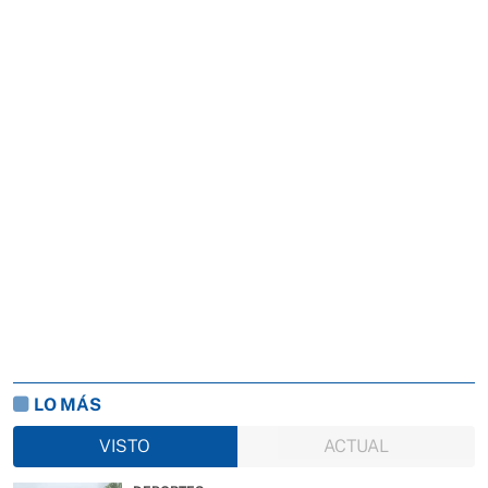
LO MÁS
VISTO
ACTUAL