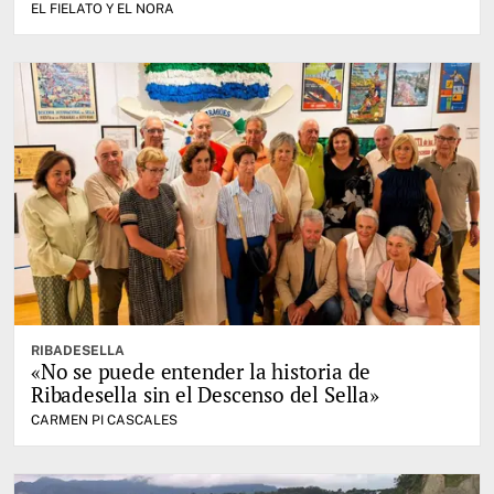
EL FIELATO Y EL NORA
RIBADESELLA
«No se puede entender la historia de
Ribadesella sin el Descenso del Sella»
CARMEN PI CASCALES