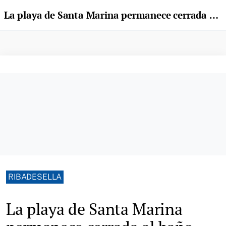
La playa de Santa Marina permanece cerrada al baño por contaminación del agua
RIBADESELLA
La playa de Santa Marina