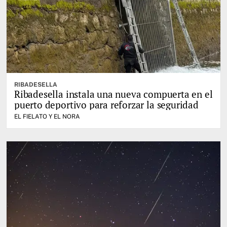
RIBADESELLA
Ribadesella instala una nueva compuerta en el
puerto deportivo para reforzar la seguridad
EL FIELATO Y EL NORA