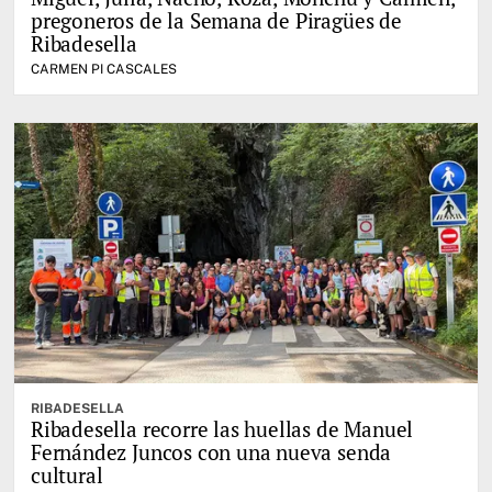
pregoneros de la Semana de Piragües de
Ribadesella
CARMEN PI CASCALES
RIBADESELLA
Ribadesella recorre las huellas de Manuel
Fernández Juncos con una nueva senda
cultural