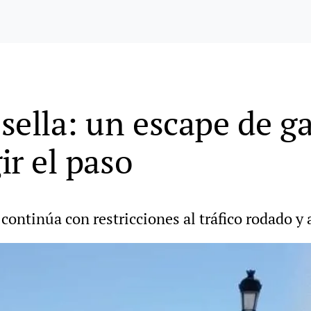
sella: un escape de ga
ir el paso
 continúa con restricciones al tráfico rodado y