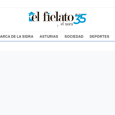
ARCA DE LA SIDRA
ASTURIAS
SOCIEDAD
DEPORTES