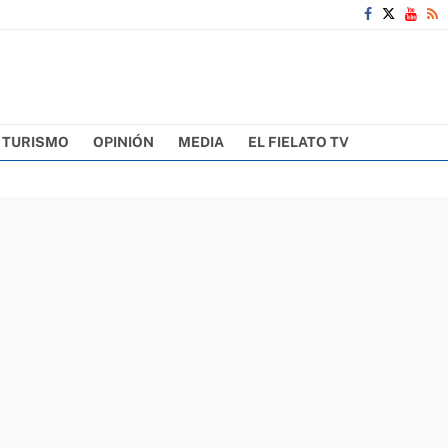
TURISMO
OPINIÓN
MEDIA
EL FIELATO TV