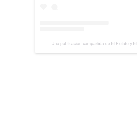
Una publicación compartida de El Fielato y El