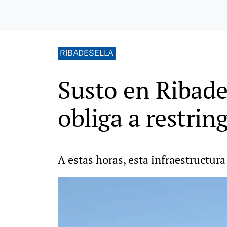
RIBADESELLA
Susto en Ribade
obliga a restring
A estas horas, esta infraestructura