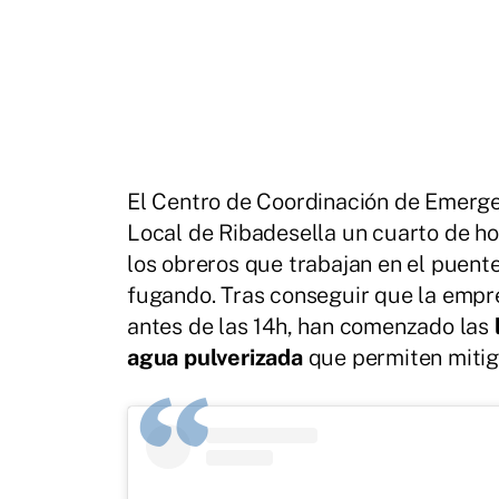
El Centro de Coordinación de Emergenc
Local de Ribadesella un cuarto de ho
los obreros que trabajan en el puent
fugando. Tras conseguir que la empr
antes de las 14h, han comenzado las
agua pulverizada
que permiten mitiga