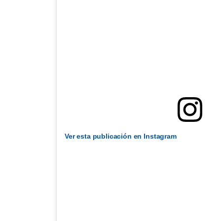
Ver esta publicación en Instagram