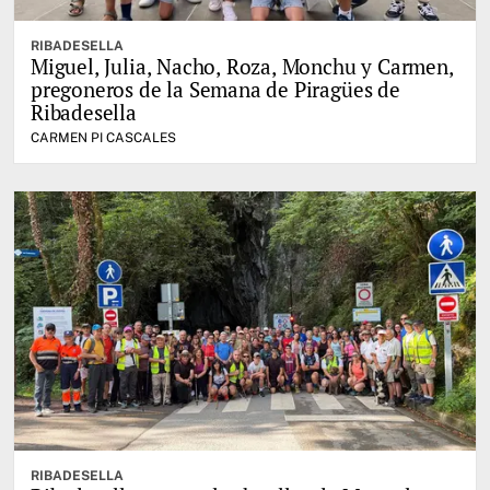
RIBADESELLA
Miguel, Julia, Nacho, Roza, Monchu y Carmen,
pregoneros de la Semana de Piragües de
Ribadesella
CARMEN PI CASCALES
RIBADESELLA