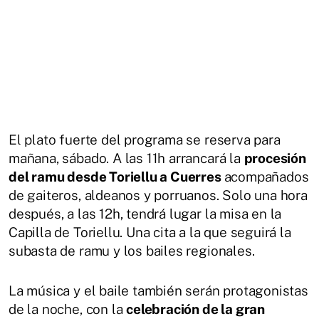
El plato fuerte del programa se reserva para
mañana, sábado. A las 11h arrancará la
procesión
del ramu desde Toriellu a Cuerres
acompañados
de gaiteros, aldeanos y porruanos. Solo una hora
después, a las 12h, tendrá lugar la misa en la
Capilla de Toriellu. Una cita a la que seguirá la
subasta de ramu y los bailes regionales.
La música y el baile también serán protagonistas
de la noche, con la
celebración de la gran