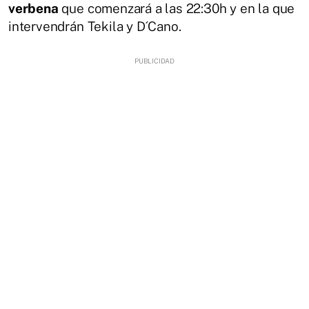
verbena
que comenzará a las 22:30h y en la que
intervendrán Tekila y D´Cano.