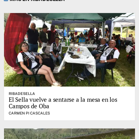
RIBADESELLA
El Sella vuelve a sentarse a la mesa en los
Campos de Oba
CARMEN PI CASCALES