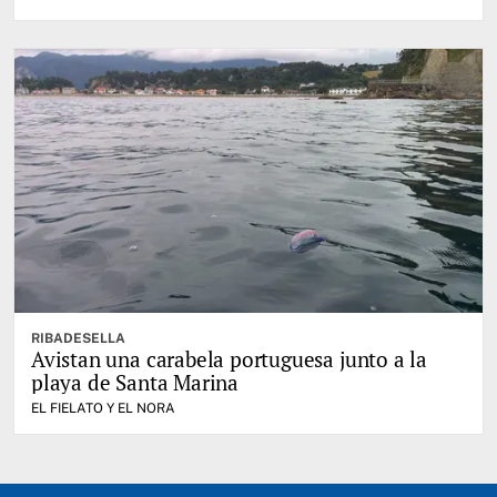
RIBADESELLA
Avistan una carabela portuguesa junto a la
playa de Santa Marina
EL FIELATO Y EL NORA