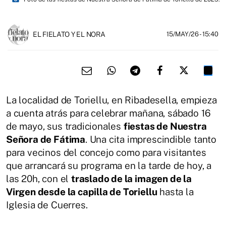
EL FIELATO Y EL NORA
15/MAY/26
- 15:40
La localidad de Toriellu, en Ribadesella, empieza
a cuenta atrás para celebrar mañana, sábado 16
de mayo, sus tradicionales
fiestas de Nuestra
Señora de Fátima
. Una cita imprescindible tanto
para vecinos del concejo como para visitantes
que arrancará su programa en la tarde de hoy, a
las 20h, con el
traslado de la imagen de la
Virgen desde la capilla de Toriellu
hasta la
Iglesia de Cuerres.