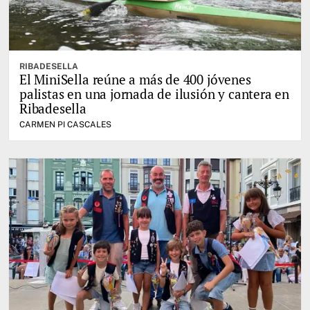
RIBADESELLA
El MiniSella reúne a más de 400 jóvenes
palistas en una jornada de ilusión y cantera en
Ribadesella
CARMEN PI CASCALES