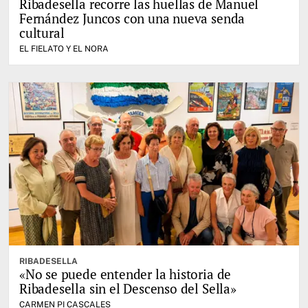
Ribadesella recorre las huellas de Manuel
Fernández Juncos con una nueva senda
cultural
EL FIELATO Y EL NORA
RIBADESELLA
«No se puede entender la historia de
Ribadesella sin el Descenso del Sella»
CARMEN PI CASCALES