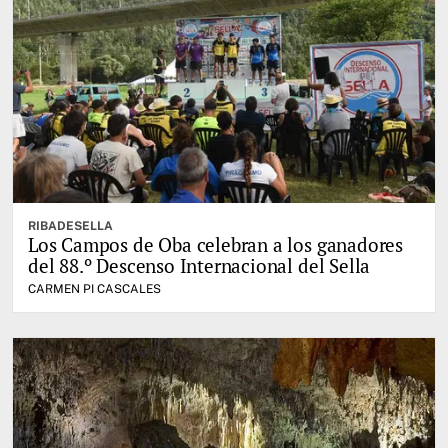
RIBADESELLA
Los Campos de Oba celebran a los ganadores
del 88.º Descenso Internacional del Sella
CARMEN PI CASCALES