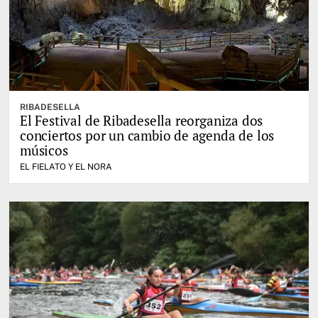
RIBADESELLA
El Festival de Ribadesella reorganiza dos
conciertos por un cambio de agenda de los
músicos
EL FIELATO Y EL NORA