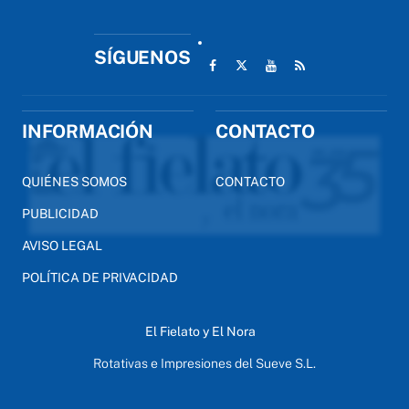
SÍGUENOS
INFORMACIÓN
CONTACTO
QUIÉNES SOMOS
CONTACTO
PUBLICIDAD
AVISO LEGAL
POLÍTICA DE PRIVACIDAD
El Fielato y El Nora
Rotativas e Impresiones del Sueve S.L.