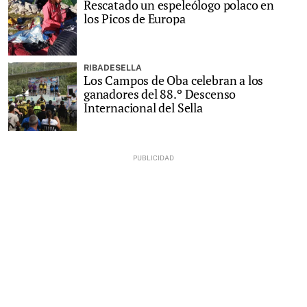
Rescatado un espeleólogo polaco en
los Picos de Europa
RIBADESELLA
Los Campos de Oba celebran a los
ganadores del 88.º Descenso
Internacional del Sella