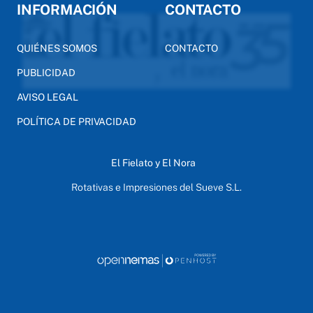
INFORMACIÓN
CONTACTO
QUIÉNES SOMOS
CONTACTO
PUBLICIDAD
AVISO LEGAL
POLÍTICA DE PRIVACIDAD
El Fielato y El Nora
Rotativas e Impresiones del Sueve S.L.