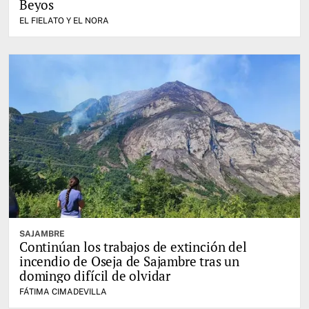
Beyos
EL FIELATO Y EL NORA
SAJAMBRE
Continúan los trabajos de extinción del
incendio de Oseja de Sajambre tras un
domingo difícil de olvidar
FÁTIMA CIMADEVILLA