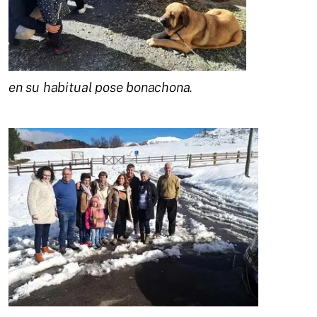
en su habitual pose bonachona.