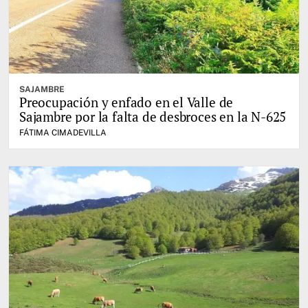
SAJAMBRE
Preocupación y enfado en el Valle de
Sajambre por la falta de desbroces en la N-625
FÁTIMA CIMADEVILLA