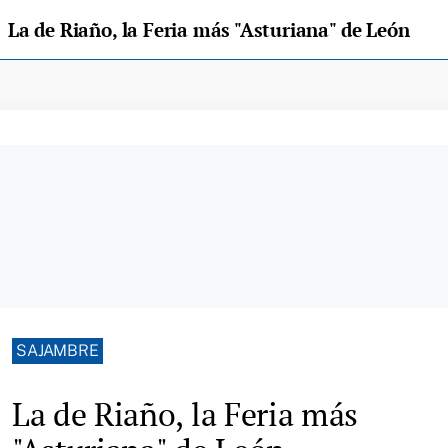
La de Riaño, la Feria más "Asturiana" de León
SAJAMBRE
La de Riaño, la Feria más