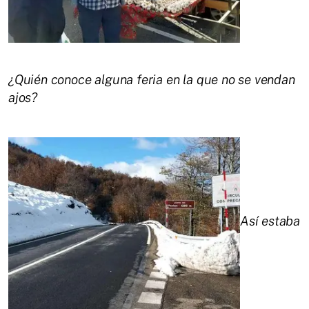
¿Quién conoce alguna feria en la que no se vendan
ajos?
Así estaba