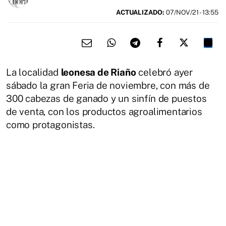
ACTUALIZADO:
07/NOV/21 - 13:55
La localidad
leonesa de Riaño
celebró ayer
sábado la gran Feria de noviembre, con más de
300 cabezas de ganado y un sinfín de puestos
de venta, con los productos agroalimentarios
como protagonistas.