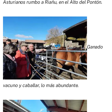
Asturianos rumbo a Riañu, en el Alto del Pontón.
Ganado
vacuno y caballar, lo más abundante.