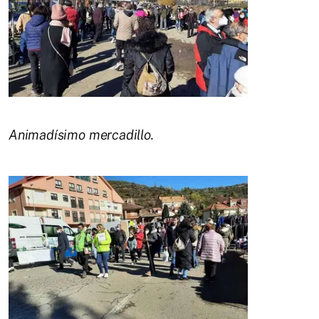
Animadísimo mercadillo.