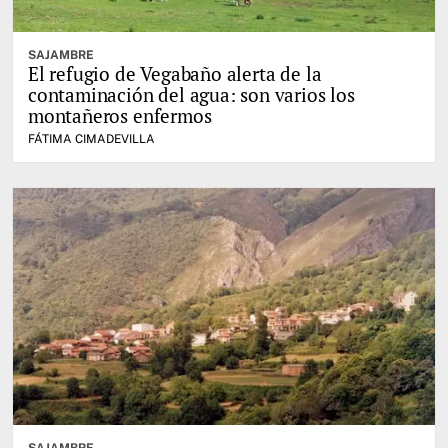
SAJAMBRE
El refugio de Vegabaño alerta de la
contaminación del agua: son varios los
montañeros enfermos
FÁTIMA CIMADEVILLA