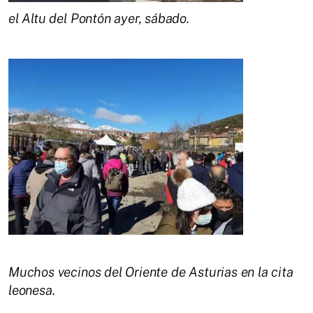
el Altu del Pontón ayer, sábado.
Muchos vecinos del Oriente de Asturias en la cita
leonesa.