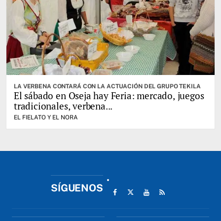
LA VERBENA CONTARÁ CON LA ACTUACIÓN DEL GRUPO TEKILA
El sábado en Oseja hay Feria: mercado, juegos
tradicionales, verbena...
EL FIELATO Y EL NORA
SÍGUENOS