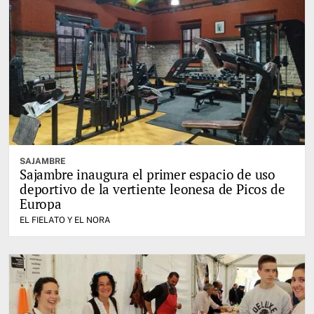
SAJAMBRE
Sajambre inaugura el primer espacio de uso
deportivo de la vertiente leonesa de Picos de
Europa
EL FIELATO Y EL NORA