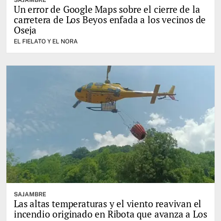
SAJAMBRE
Un error de Google Maps sobre el cierre de la
carretera de Los Beyos enfada a los vecinos de
Oseja
EL FIELATO Y EL NORA
SAJAMBRE
Las altas temperaturas y el viento reavivan el
incendio originado en Ribota que avanza a Los