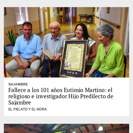
SAJAMBRE
Fallece a los 101 años Eutimio Martino: el
religioso e investigador Hijo Predilecto de
Sajambre
EL FIELATO Y EL NORA