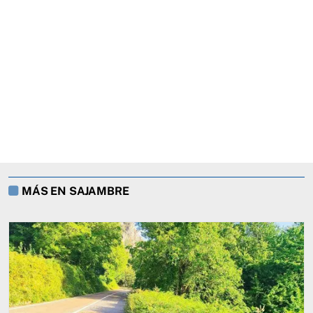
MÁS EN SAJAMBRE