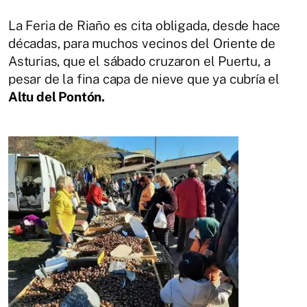
La Feria de Riaño es cita obligada, desde hace
décadas, para muchos vecinos del Oriente de
Asturias, que el sábado cruzaron el Puertu, a
pesar de la fina capa de nieve que ya cubría el
Altu del Pontón.