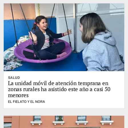
SALUD
La unidad móvil de atención temprana en
zonas rurales ha asistido este año a casi 50
menores
EL FIELATO Y EL NORA