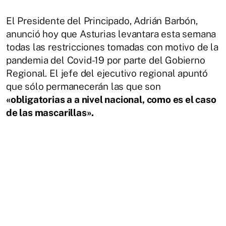
El Presidente del Principado, Adrián Barbón,
anunció hoy que Asturias levantara esta semana
todas las restricciones tomadas con motivo de la
pandemia del Covid-19 por parte del Gobierno
Regional. El jefe del ejecutivo regional apuntó
que sólo permanecerán las que son
«obligatorias a a nivel nacional, como es el caso
de las mascarillas».