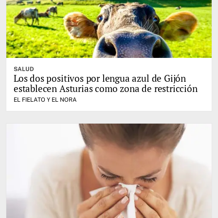
SALUD
Los dos positivos por lengua azul de Gijón
establecen Asturias como zona de restricción
EL FIELATO Y EL NORA