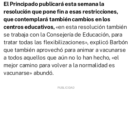
El Principado publicará esta semana la
resolución que pone fin a esas restricciones,
que contemplará también cambios en los
centros educativos,
«en esta resolución también
se trabaja con la Consejería de Educación, para
tratar todas las flexibilizaciones», explicó Barbón
que también aprovechó para animar a vacunarse
a todos aquellos que aún no lo han hecho, «el
mejor camino para volver a la normalidad es
vacunarse» abundó.