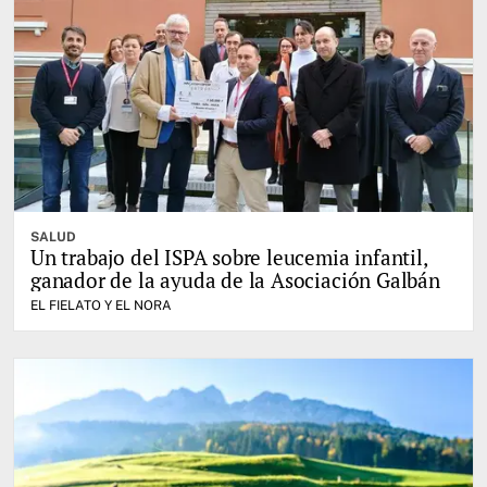
SALUD
Un trabajo del ISPA sobre leucemia infantil,
ganador de la ayuda de la Asociación Galbán
EL FIELATO Y EL NORA