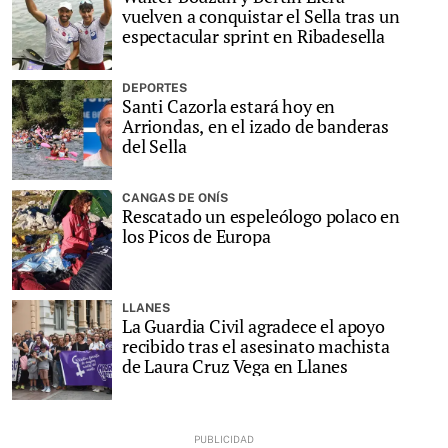
vuelven a conquistar el Sella tras un
espectacular sprint en Ribadesella
DEPORTES
Santi Cazorla estará hoy en
Arriondas, en el izado de banderas
del Sella
CANGAS DE ONÍS
Rescatado un espeleólogo polaco en
los Picos de Europa
LLANES
La Guardia Civil agradece el apoyo
recibido tras el asesinato machista
de Laura Cruz Vega en Llanes