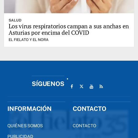
SALUD
Los virus respiratorios campan a sus anchas en
Asturias por encima del COVID
EL FIELATO Y EL NORA
SÍGUENOS
INFORMACIÓN
CONTACTO
QUIÉNES SOMOS
CONTACTO
PUBLICIDAD