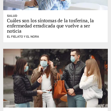
SALUD
Cuáles son los síntomas de la tosferina, la
enfermedad erradicada que vuelve a ser
noticia
EL FIELATO Y EL NORA