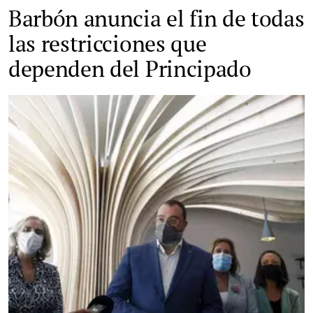
Barbón anuncia el fin de todas
las restricciones que
dependen del Principado