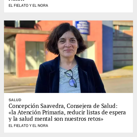
EL FIELATO Y EL NORA
SALUD
Concepción Saavedra, Consejera de Salud:
«la Atención Primaria, reducir listas de espera
y la salud mental son nuestros retos»
EL FIELATO Y EL NORA