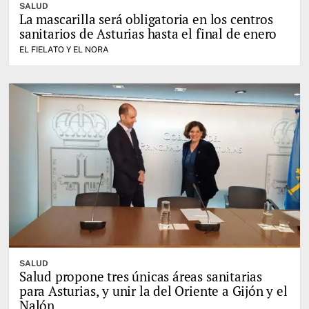
SALUD
La mascarilla será obligatoria en los centros
sanitarios de Asturias hasta el final de enero
EL FIELATO Y EL NORA
SALUD
Salud propone tres únicas áreas sanitarias
para Asturias, y unir la del Oriente a Gijón y el
Nalón