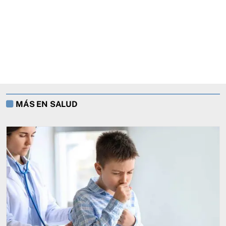
MÁS EN SALUD