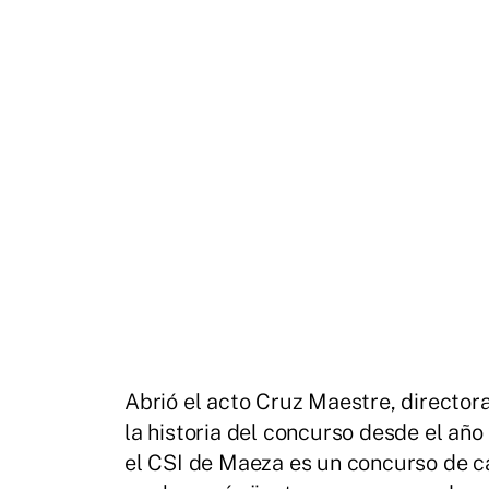
Abrió el acto Cruz Maestre, director
la historia del concurso desde el añ
el CSI de Maeza es un concurso de ca