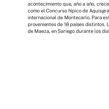
acontecimiento que, año a año, crec
como el Concurso hípico de Aquisgra
internacional de Montecarlo. Para es
provenientes de 18 países distintos. 
de Maeza, en Sariego durante los días 