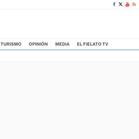
TURISMO
OPINIÓN
MEDIA
EL FIELATO TV