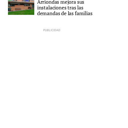
Arriondas mejora sus
instalaciones tras las
demandas de las familias