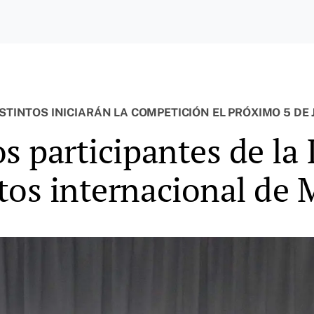
STINTOS INICIARÁN LA COMPETICIÓN EL PRÓXIMO 5 DE 
s participantes de la 
tos internacional de