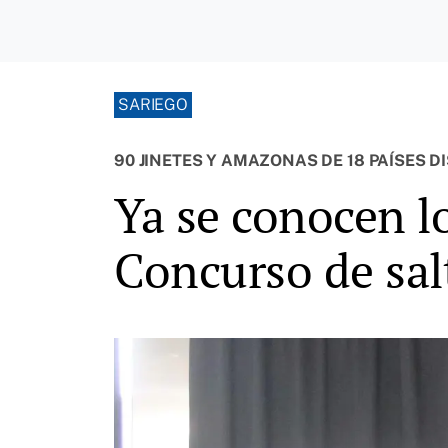
SARIEGO
90 JINETES Y AMAZONAS DE 18 PAÍSES DI
Ya se conocen lo
Concurso de sal