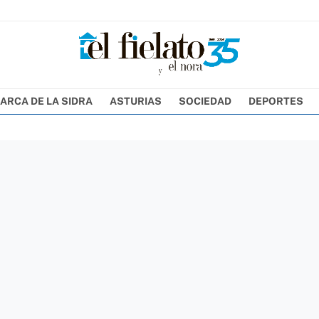
ARCA DE LA SIDRA
ASTURIAS
SOCIEDAD
DEPORTES