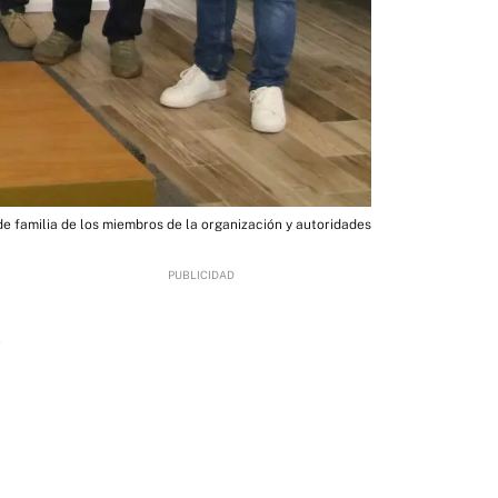
de familia de los miembros de la organización y autoridades
1