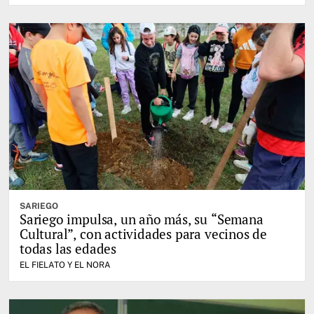
SARIEGO
Sariego impulsa, un año más, su “Semana
Cultural”, con actividades para vecinos de
todas las edades
EL FIELATO Y EL NORA