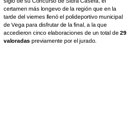
siglo de su Concurso de Sidra Casera, el
certamen más longevo de la región que en la
tarde del viernes llenó el polideportivo municipal
de Vega para disfrutar de la final, a la que
accedieron cinco elaboraciones de un total de
29
valoradas
previamente por el jurado.