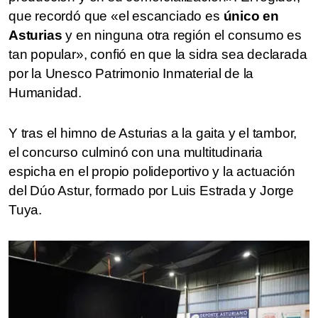
que recordó que «el escanciado es
único en
Asturias
y en ninguna otra región el consumo es
tan popular», confió en que la sidra sea declarada
por la Unesco Patrimonio Inmaterial de la
Humanidad.
Y tras el himno de Asturias a la gaita y el tambor,
el concurso culminó con una multitudinaria
espicha en el propio polideportivo y la actuación
del Dúo Astur, formado por Luis Estrada y Jorge
Tuya.