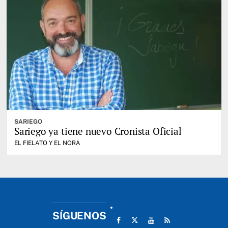
SARIEGO
Sariego ya tiene nuevo Cronista Oficial
EL FIELATO Y EL NORA
SÍGUENOS