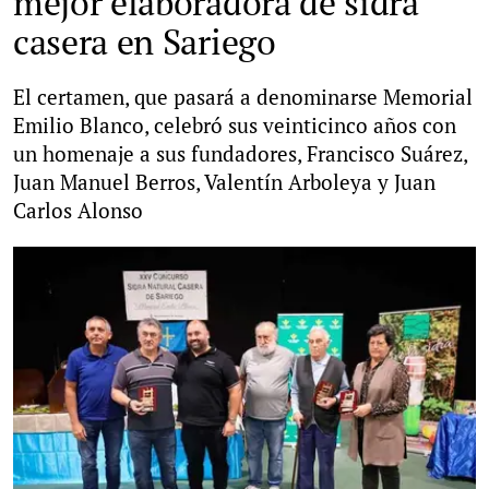
mejor elaboradora de sidra
casera en Sariego
El certamen, que pasará a denominarse Memorial
Emilio Blanco, celebró sus veinticinco años con
un homenaje a sus fundadores, Francisco Suárez,
Juan Manuel Berros, Valentín Arboleya y Juan
Carlos Alonso