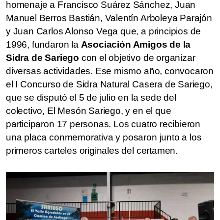
homenaje a Francisco Suárez Sánchez, Juan
Manuel Berros Bastián, Valentín Arboleya Parajón
y Juan Carlos Alonso Vega que, a principios de
1996, fundaron la
Asociación Amigos de la
Sidra de Sariego
con el objetivo de organizar
diversas actividades. Ese mismo año, convocaron
el I Concurso de Sidra Natural Casera de Sariego,
que se disputó el 5 de julio en la sede del
colectivo, El Mesón Sariego, y en el que
participaron 17 personas. Los cuatro recibieron
una placa conmemorativa y posaron junto a los
primeros carteles originales del certamen.