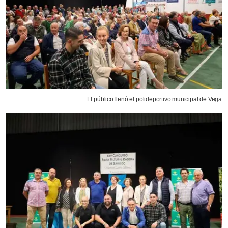
El público llenó el polideportivo municipal de Vega