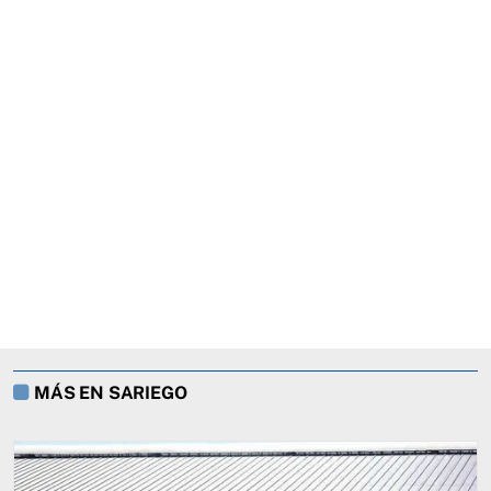
MÁS EN SARIEGO