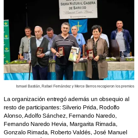
Ismael Bastián, Rafael Fernández y Merce Berros recogieron los premios
La organización entregó además un obsequio al
resto de participantes: Silverio Prida, Rodolfo
Alonso, Adolfo Sánchez, Fernando Naredo,
Fernando Naredo Hevia, Margarita Rimada,
Gonzalo Rimada, Roberto Valdés, José Manuel