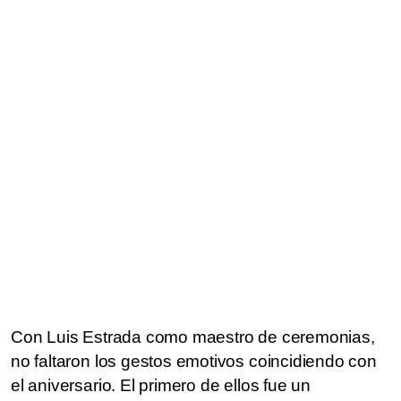
Con Luis Estrada como maestro de ceremonias,
no faltaron los gestos emotivos coincidiendo con
el aniversario. El primero de ellos fue un