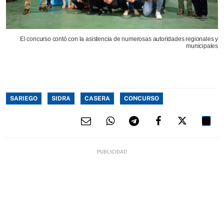
El concurso contó con la asistencia de numerosas autoridades regionales y
municipales
SARIEGO
SIDRA
CASERA
CONCURSO