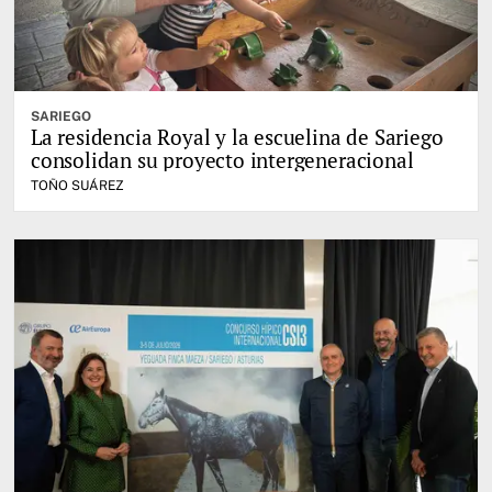
SARIEGO
La residencia Royal y la escuelina de Sariego
consolidan su proyecto intergeneracional
TOÑO SUÁREZ