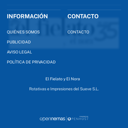
INFORMACIÓN
CONTACTO
QUIÉNES SOMOS
CONTACTO
PUBLICIDAD
AVISO LEGAL
POLÍTICA DE PRIVACIDAD
El Fielato y El Nora
Rotativas e Impresiones del Sueve S.L.