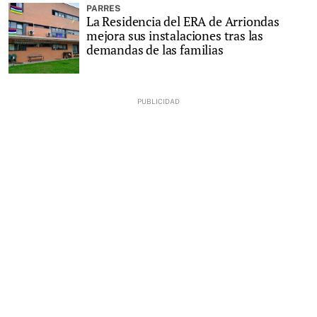
PARRES
La Residencia del ERA de Arriondas
mejora sus instalaciones tras las
demandas de las familias