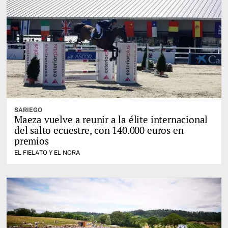
SARIEGO
Maeza vuelve a reunir a la élite internacional
del salto ecuestre, con 140.000 euros en
premios
EL FIELATO Y EL NORA