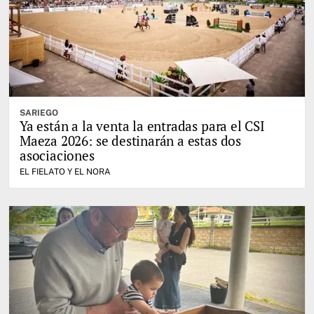
SARIEGO
Ya están a la venta la entradas para el CSI
Maeza 2026: se destinarán a estas dos
asociaciones
EL FIELATO Y EL NORA