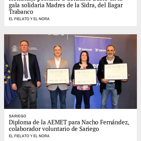
gala solidaria Madres de la Sidra, del llagar
Trabanco
EL FIELATO Y EL NORA
SARIEGO
Diploma de la AEMET para Nacho Fernández,
colaborador voluntario de Sariego
EL FIELATO Y EL NORA