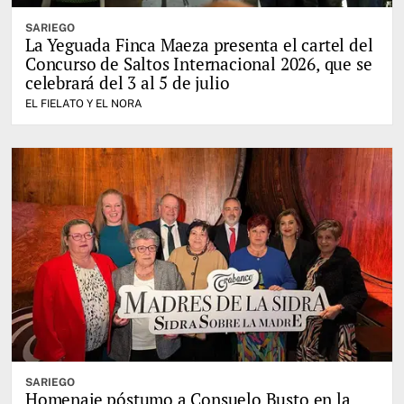
SARIEGO
La Yeguada Finca Maeza presenta el cartel del
Concurso de Saltos Internacional 2026, que se
celebrará del 3 al 5 de julio
EL FIELATO Y EL NORA
SARIEGO
Homenaje póstumo a Consuelo Busto en la