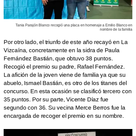
Tania Parajón Blanco recogió una placa en homenaje a Emilio Blanco en
nombre de la familia
Por otro lado, el triunfo de este año recayó en La
Vizcaína, concretamente en la sidra de Paula
Fernández Bastián, que obtuvo 38 puntos.
Recogió el premio su padre, Rafael Fernández.
La afición de la joven viene de familia ya que su
abuelo, Ismael Bastián, es otro de los titanes del
concurso. En esta ocasión se clasificó tercero con
35 puntos. Por su parte, Vicente Díaz fue
segundo con 36. Su vecina Merce Berros fue la
encargada de recoger el premio en su nombre.