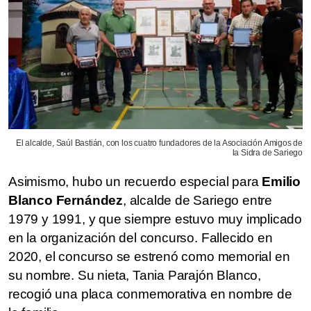
El alcalde, Saúl Bastián, con los cuatro fundadores de la Asociación Amigos de
la Sidra de Sariego
Asimismo, hubo un recuerdo especial para
Emilio
Blanco Fernández
, alcalde de Sariego entre
1979 y 1991, y que siempre estuvo muy implicado
en la organización del concurso. Fallecido en
2020, el concurso se estrenó como memorial en
su nombre. Su nieta, Tania Parajón Blanco,
recogió una placa conmemorativa en nombre de