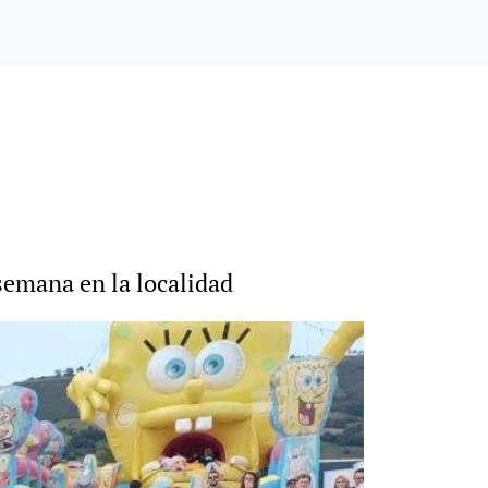
 semana en la localidad