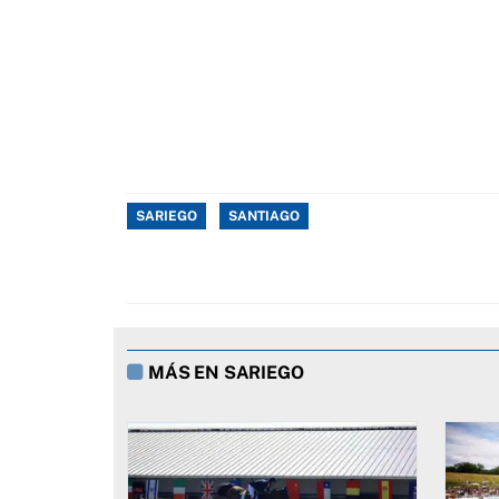
SARIEGO
SANTIAGO
MÁS EN SARIEGO