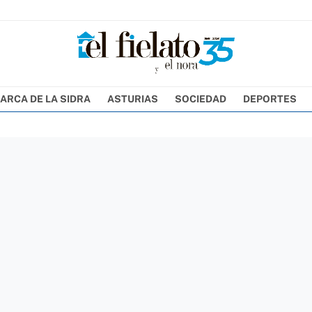
ARCA DE LA SIDRA
ASTURIAS
SOCIEDAD
DEPORTES