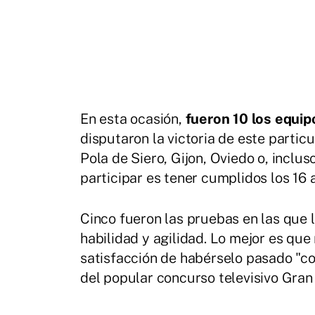
En esta ocasión,
fueron 10 los equip
disputaron la victoria de este parti
Pola de Siero, Gijon, Oviedo o, inclu
participar es tener cumplidos los 16
Cinco fueron las pruebas en las que 
habilidad y agilidad. Lo mejor es qu
satisfacción de habérselo pasado "com
del popular concurso televisivo Gran 