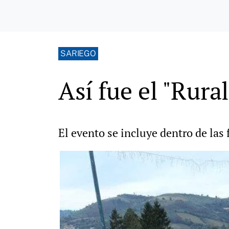
SARIEGO
Así fue el "Rura
El evento se incluye dentro de las 