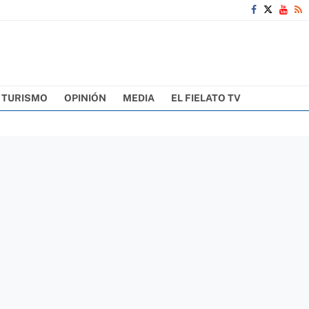
TURISMO
OPINIÓN
MEDIA
EL FIELATO TV