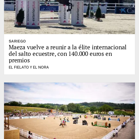
SARIEGO
Maeza vuelve a reunir a la élite internacional
del salto ecuestre, con 140.000 euros en
premios
EL FIELATO Y EL NORA