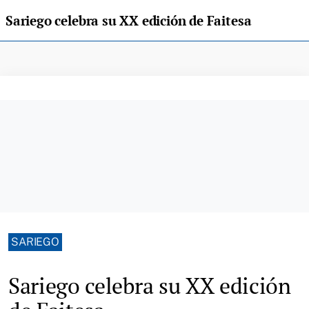
Sariego celebra su XX edición de Faitesa
SARIEGO
Sariego celebra su XX edición