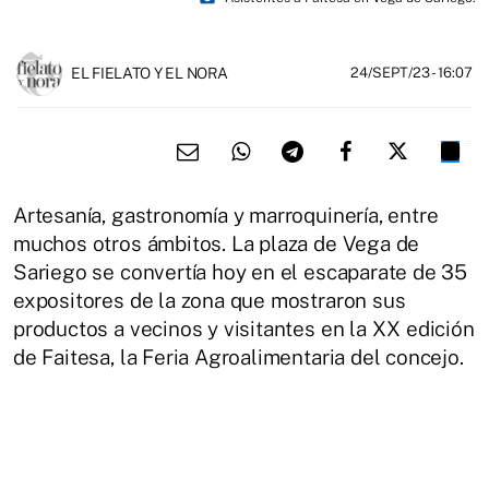
EL FIELATO Y EL NORA
24/SEPT/23
- 16:07
Artesanía, gastronomía y marroquinería, entre
muchos otros ámbitos. La plaza de Vega de
Sariego se convertía hoy en el escaparate de 35
expositores de la zona que mostraron sus
productos a vecinos y visitantes en la XX edición
de Faitesa, la Feria Agroalimentaria del concejo.