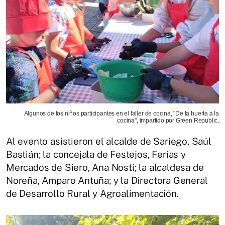
Algunos de los niños participantes en el taller de cocina, "De la huerta a la
cocina", impartido por Green Republic.
Al evento asistieron el alcalde de Sariego, Saúl
Bastián; la concejala de Festejos, Ferias y
Mercados de Siero, Ana Nosti; la alcaldesa de
Noreña, Amparo Antuña; y la Directora General
de Desarrollo Rural y Agroalimentación.