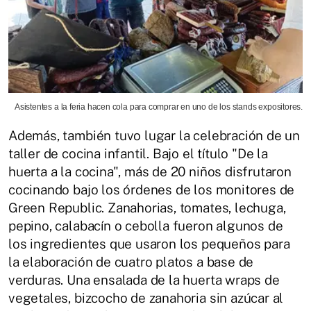
Asistentes a la feria hacen cola para comprar en uno de los stands expositores.
Además, también tuvo lugar la celebración de un
taller de cocina infantil. Bajo el título "De la
huerta a la cocina", más de 20 niños disfrutaron
cocinando bajo los órdenes de los monitores de
Green Republic. Zanahorias, tomates, lechuga,
pepino, calabacín o cebolla fueron algunos de
los ingredientes que usaron los pequeños para
la elaboración de cuatro platos a base de
verduras. Una ensalada de la huerta wraps de
vegetales, bizcocho de zanahoria sin azúcar al