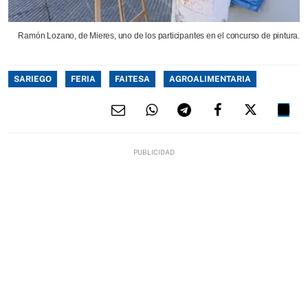
Ramón Lozano, de Mieres, uno de los participantes en el concurso de pintura.
SARIEGO
FERIA
FAITESA
AGROALIMENTARIA