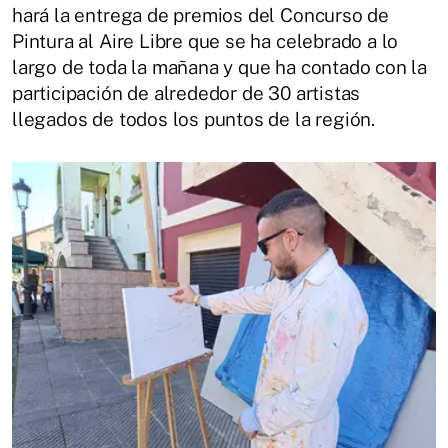
hará la entrega de premios del Concurso de
Pintura al Aire Libre que se ha celebrado a lo
largo de toda la mañana y que ha contado con la
participación de alrededor de 30 artistas
llegados de todos los puntos de la región.