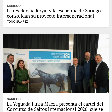
SARIEGO
La residencia Royal y la escuelina de Sariego
consolidan su proyecto intergeneracional
TOÑO SUÁREZ
SARIEGO
La Yeguada Finca Maeza presenta el cartel del
Concurso de Saltos Internacional 2026, que se