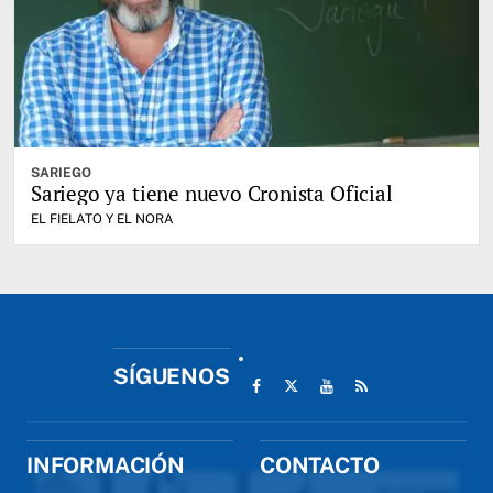
SARIEGO
Sariego ya tiene nuevo Cronista Oficial
EL FIELATO Y EL NORA
SÍGUENOS
INFORMACIÓN
CONTACTO