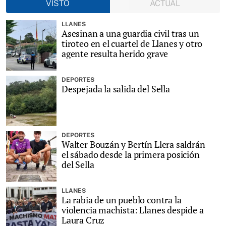
VISTO
ACTUAL
LLANES
Asesinan a una guardia civil tras un
tiroteo en el cuartel de Llanes y otro
agente resulta herido grave
DEPORTES
Despejada la salida del Sella
DEPORTES
Walter Bouzán y Bertín Llera saldrán
el sábado desde la primera posición
del Sella
LLANES
La rabia de un pueblo contra la
violencia machista: Llanes despide a
Laura Cruz