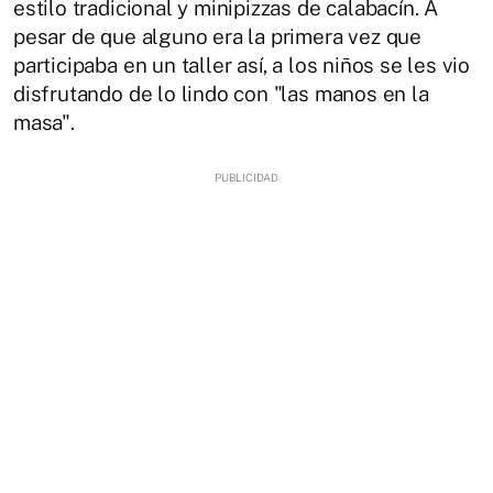
estilo tradicional y minipizzas de calabacín. A
pesar de que alguno era la primera vez que
participaba en un taller así, a los niños se les vio
disfrutando de lo lindo con "las manos en la
masa".