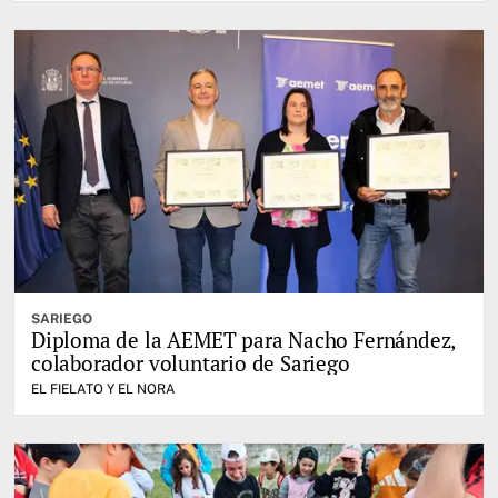
SARIEGO
Diploma de la AEMET para Nacho Fernández,
colaborador voluntario de Sariego
EL FIELATO Y EL NORA