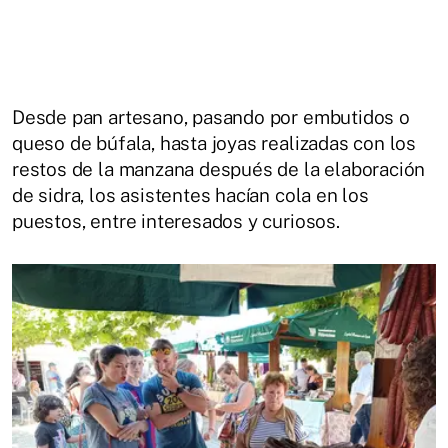
Desde pan artesano, pasando por embutidos o
queso de búfala, hasta joyas realizadas con los
restos de la manzana después de la elaboración
de sidra, los asistentes hacían cola en los
puestos, entre interesados y curiosos.