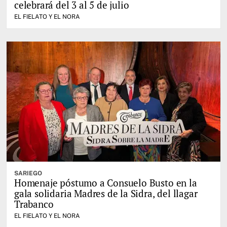
celebrará del 3 al 5 de julio
EL FIELATO Y EL NORA
SARIEGO
Homenaje póstumo a Consuelo Busto en la
gala solidaria Madres de la Sidra, del llagar
Trabanco
EL FIELATO Y EL NORA