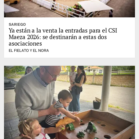
SARIEGO
Ya están a la venta la entradas para el CSI
Maeza 2026: se destinarán a estas dos
asociaciones
EL FIELATO Y EL NORA