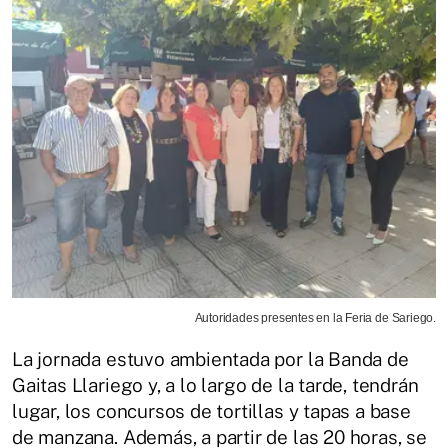
Autoridades presentes en la Feria de Sariego.
La jornada estuvo ambientada por la Banda de
Gaitas Llariego y, a lo largo de la tarde, tendrán
lugar, los concursos de tortillas y tapas a base
de manzana. Además, a partir de las 20 horas, se