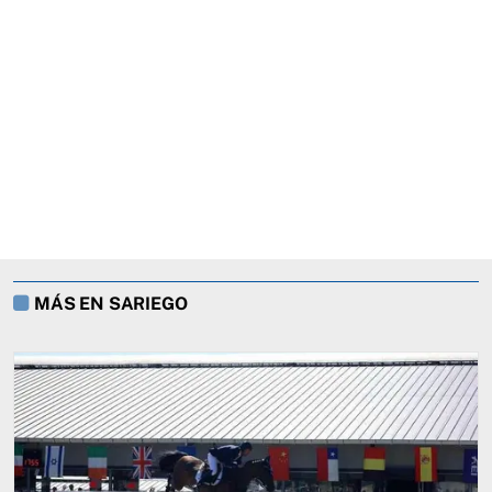
MÁS EN SARIEGO