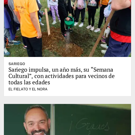
SARIEGO
Sariego impulsa, un año más, su “Semana
Cultural”, con actividades para vecinos de
todas las edades
EL FIELATO Y EL NORA