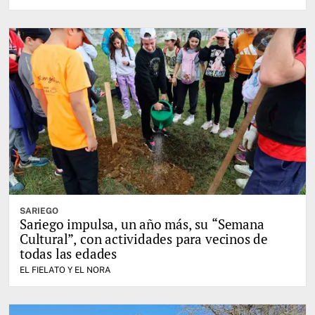
SARIEGO
Sariego impulsa, un año más, su “Semana
Cultural”, con actividades para vecinos de
todas las edades
EL FIELATO Y EL NORA