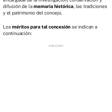
difusión de la
memoria histórica
, las tradiciones
y el patrimonio del concejo.
Los
méritos para tal concesión
se indican a
continuación: