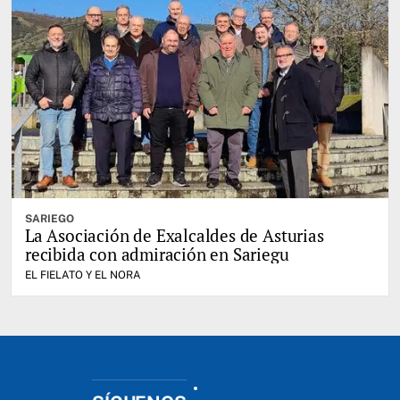
SARIEGO
La Asociación de Exalcaldes de Asturias
recibida con admiración en Sariegu
EL FIELATO Y EL NORA