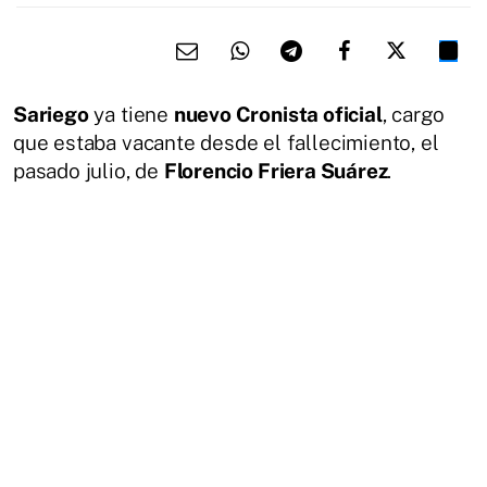
Sariego
ya tiene
nuevo Cronista oficial
, cargo
que estaba vacante desde el fallecimiento, el
pasado julio, de
Florencio Friera Suárez
.