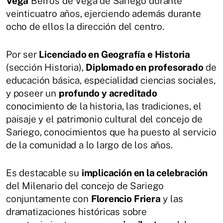
Vega
Berros de Vega de Sariego durante
veinticuatro años, ejerciendo además durante
ocho de ellos la dirección del centro.
Por ser
Licenciado en Geografía e Historia
(sección Historia),
Diplomado en profesorado
de
educación básica, especialidad ciencias sociales,
y poseer un
profundo y acreditado
conocimiento de la historia, las tradiciones, el
paisaje y el patrimonio cultural del concejo de
Sariego, conocimientos que ha puesto al servicio
de la comunidad a lo largo de los años.
Es destacable su
implicación en la celebración
del Milenario del concejo de Sariego
conjuntamente con
Florencio Friera
y las
dramatizaciones históricas sobre