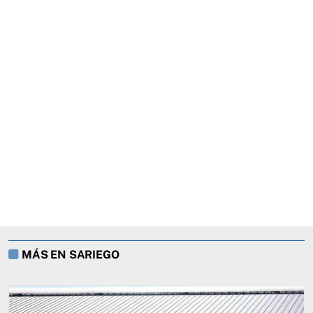
MÁS EN SARIEGO