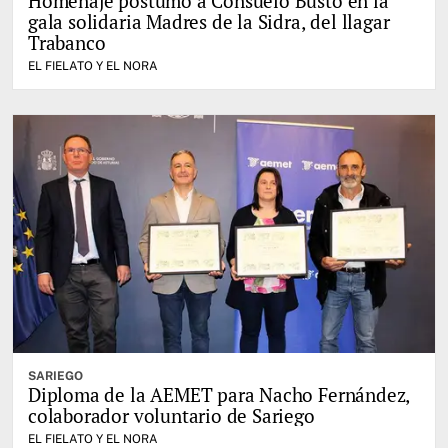
Homenaje póstumo a Consuelo Busto en la
gala solidaria Madres de la Sidra, del llagar
Trabanco
EL FIELATO Y EL NORA
SARIEGO
Diploma de la AEMET para Nacho Fernández,
colaborador voluntario de Sariego
EL FIELATO Y EL NORA