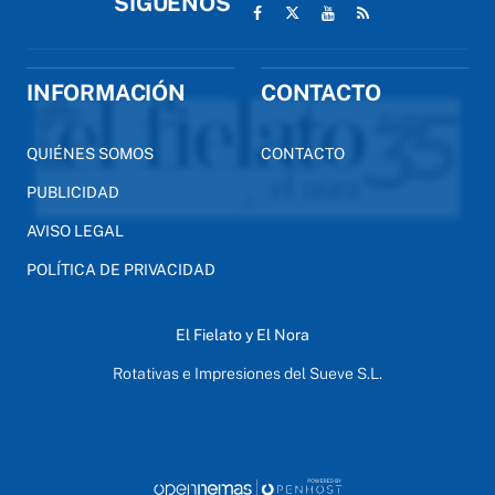
SÍGUENOS
INFORMACIÓN
CONTACTO
QUIÉNES SOMOS
CONTACTO
PUBLICIDAD
AVISO LEGAL
POLÍTICA DE PRIVACIDAD
El Fielato y El Nora
Rotativas e Impresiones del Sueve S.L.