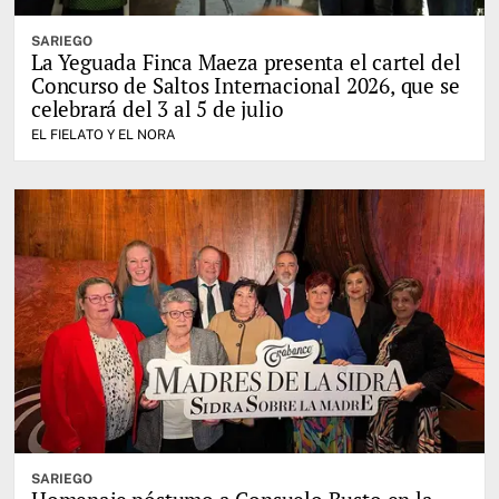
SARIEGO
La Yeguada Finca Maeza presenta el cartel del
Concurso de Saltos Internacional 2026, que se
celebrará del 3 al 5 de julio
EL FIELATO Y EL NORA
SARIEGO