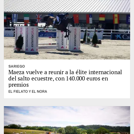
SARIEGO
Maeza vuelve a reunir a la élite internacional
del salto ecuestre, con 140.000 euros en
premios
EL FIELATO Y EL NORA