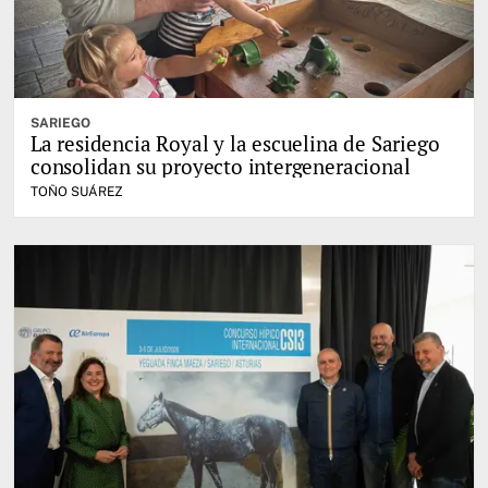
SARIEGO
La residencia Royal y la escuelina de Sariego
consolidan su proyecto intergeneracional
TOÑO SUÁREZ