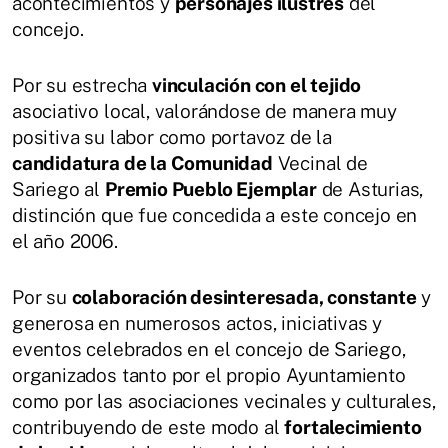
acontecimientos y
personajes ilustres
del
concejo.
Por su estrecha
vinculación con el tejido
asociativo local, valorándose de manera muy
positiva su labor como portavoz de la
candidatura de la Comunidad
Vecinal de
Sariego al
Premio Pueblo Ejemplar
de Asturias,
distinción que fue concedida a este concejo en
el año 2006.
Por su
colaboración desinteresada, constante
y
generosa en numerosos actos, iniciativas y
eventos celebrados en el concejo de Sariego,
organizados tanto por el propio Ayuntamiento
como por las asociaciones vecinales y culturales,
contribuyendo de este modo al
fortalecimiento