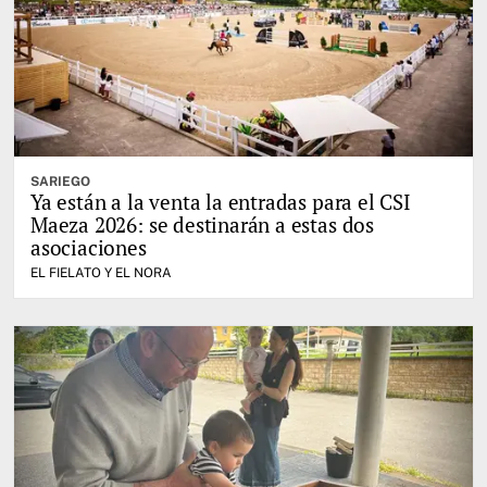
SARIEGO
Ya están a la venta la entradas para el CSI
Maeza 2026: se destinarán a estas dos
asociaciones
EL FIELATO Y EL NORA