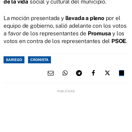
de la vida
social y cultural del municipio.
La moción presentada y
llevada a pleno
por el
equipo de gobierno, salió adelante con los votos
a favor de los representantes de
Promusa
y los
votos en contra de los representantes del
PSOE
.
SARIEGO
CRONISTA