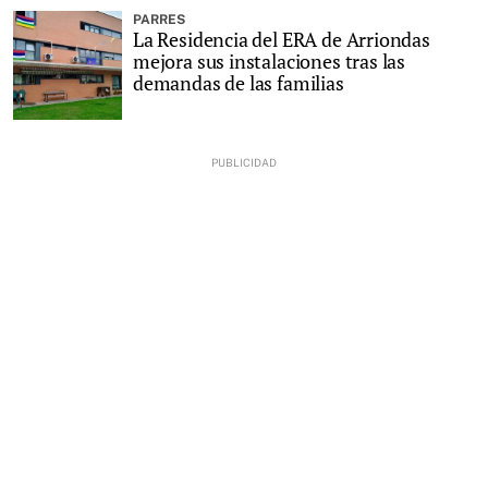
PARRES
La Residencia del ERA de Arriondas
mejora sus instalaciones tras las
demandas de las familias