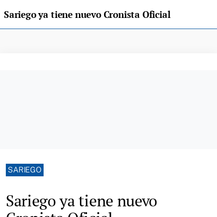
Sariego ya tiene nuevo Cronista Oficial
SARIEGO
Sariego ya tiene nuevo