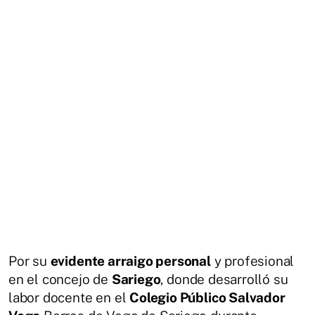
Por su
evidente arraigo personal
y profesional
en el concejo de
Sariego
, donde desarrolló su
labor docente en el
Colegio Público Salvador