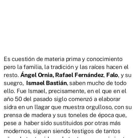
Es cuestión de materia prima y conocimiento
pero la familia, la tradición y las raíces hacen el
resto.
Ángel Ornia, Rafael Fernández
,
Falo
, y su
suegro,
Ismael Bastián
, saben mucho de todo
ello. Fue Ismael, precisamente, en el que en el
año 50 del pasado siglo comenzó a elaborar
sidra en un llagar que muestra orgulloso, con su
prensa de madera y sus toneles de época que,
pese a haber sido sustituidos por otras más
modernos, siguen siendo testigos de tantos