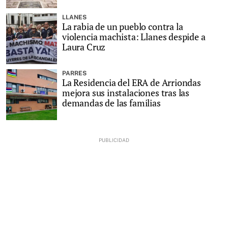
LLANES
La rabia de un pueblo contra la
violencia machista: Llanes despide a
Laura Cruz
PARRES
La Residencia del ERA de Arriondas
mejora sus instalaciones tras las
demandas de las familias