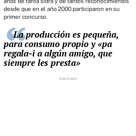
años de tanta sidra y de tantos reconocimientos
desde que en el año 2000 participaron en su
primer concurso.
La producción es pequeña,
para consumo propio y «pa
regala-i a algún amigo, que
siempre les presta»