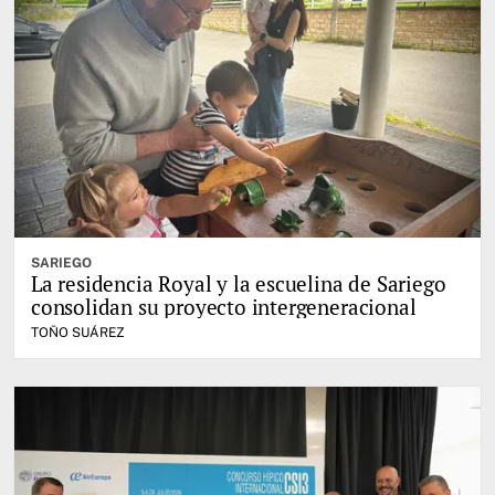
SARIEGO
La residencia Royal y la escuelina de Sariego
consolidan su proyecto intergeneracional
TOÑO SUÁREZ