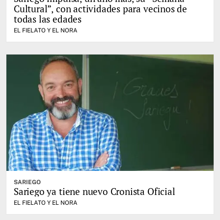
Cultural”, con actividades para vecinos de
todas las edades
EL FIELATO Y EL NORA
SARIEGO
Sariego ya tiene nuevo Cronista Oficial
EL FIELATO Y EL NORA