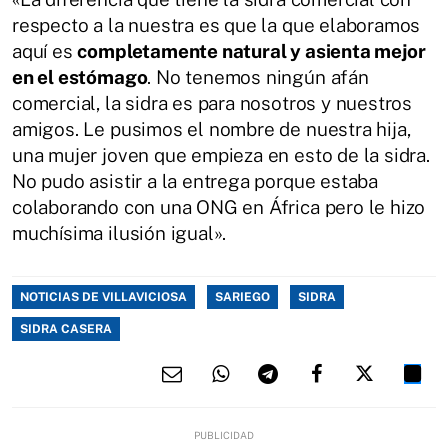
respecto a la nuestra es que la que elaboramos
aquí es
completamente natural y asienta mejor
en el estómago
. No tenemos ningún afán
comercial, la sidra es para nosotros y nuestros
amigos. Le pusimos el nombre de nuestra hija,
una mujer joven que empieza en esto de la sidra.
No pudo asistir a la entrega porque estaba
colaborando con una ONG en África pero le hizo
muchísima ilusión igual».
NOTICIAS DE VILLAVICIOSA
SARIEGO
SIDRA
SIDRA CASERA