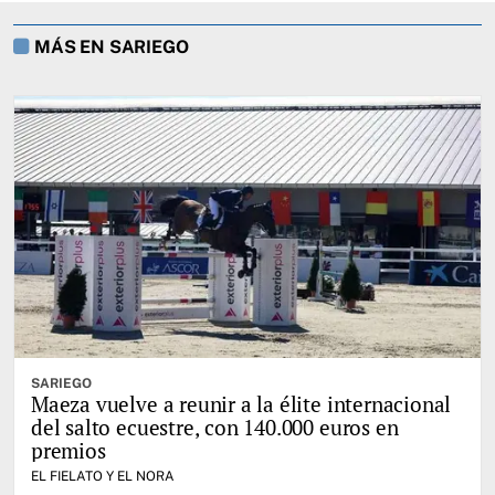
MÁS EN SARIEGO
SARIEGO
Maeza vuelve a reunir a la élite internacional
del salto ecuestre, con 140.000 euros en
premios
EL FIELATO Y EL NORA