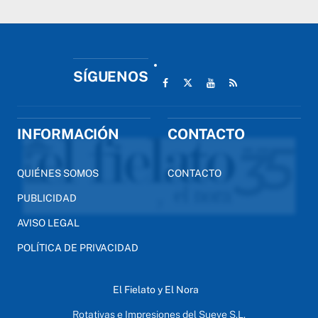
SÍGUENOS
INFORMACIÓN
CONTACTO
QUIÉNES SOMOS
CONTACTO
PUBLICIDAD
AVISO LEGAL
POLÍTICA DE PRIVACIDAD
El Fielato y El Nora
Rotativas e Impresiones del Sueve S.L.