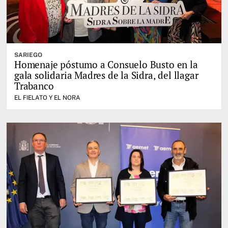
SARIEGO
Homenaje póstumo a Consuelo Busto en la
gala solidaria Madres de la Sidra, del llagar
Trabanco
EL FIELATO Y EL NORA