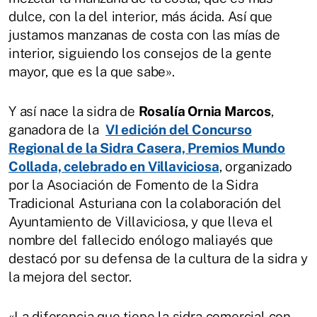
dulce, con la del interior, más ácida. Así que
justamos manzanas de costa con las mías de
interior, siguiendo los consejos de la gente
mayor, que es la que sabe».
Y así nace la sidra de
Rosalía Ornia Marcos
,
ganadora de la
VI edición del Concurso
Regional de la Sidra Casera, Premios Mundo
Collada, celebrado en Villaviciosa
, organizado
por la Asociación de Fomento de la Sidra
Tradicional Asturiana con la colaboración del
Ayuntamiento de Villaviciosa, y que lleva el
nombre del fallecido enólogo maliayés que
destacó por su defensa de la cultura de la sidra y
la mejora del sector.
«La diferencia que tiene la sidra comercial con