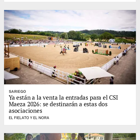
SARIEGO
Ya están a la venta la entradas para el CSI
Maeza 2026: se destinarán a estas dos
asociaciones
EL FIELATO Y EL NORA