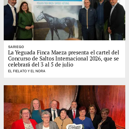
SARIEGO
La Yeguada Finca Maeza presenta el cartel del
Concurso de Saltos Internacional 2026, que se
celebrará del 3 al 5 de julio
EL FIELATO Y EL NORA