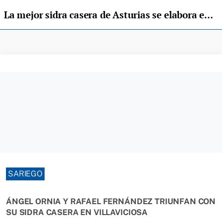
La mejor sidra casera de Asturias se elabora en Sariego
SARIEGO
ÁNGEL ORNIA Y RAFAEL FERNÁNDEZ TRIUNFAN CON
SU SIDRA CASERA EN VILLAVICIOSA