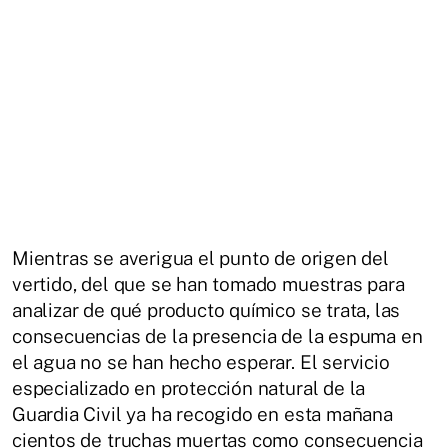
Mientras se averigua el punto de origen del
vertido, del que se han tomado muestras para
analizar de qué producto químico se trata, las
consecuencias de la presencia de la espuma en
el agua no se han hecho esperar. El servicio
especializado en protección natural de la
Guardia Civil ya ha recogido en esta mañana
cientos de truchas muertas como consecuencia