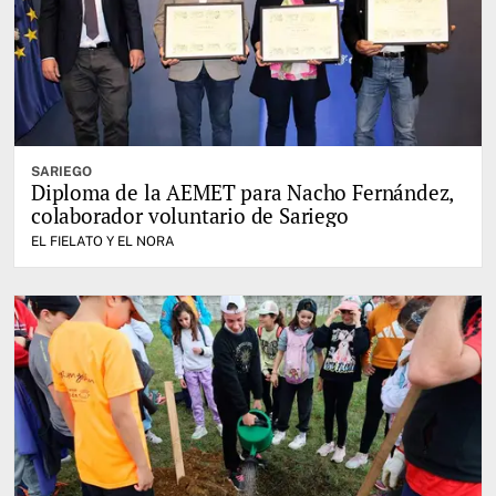
SARIEGO
Diploma de la AEMET para Nacho Fernández,
colaborador voluntario de Sariego
EL FIELATO Y EL NORA