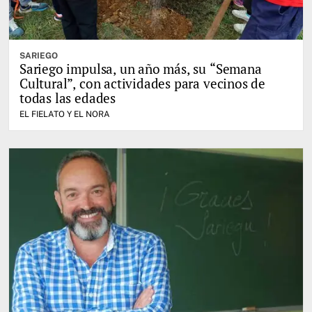
SARIEGO
Sariego impulsa, un año más, su “Semana
Cultural”, con actividades para vecinos de
todas las edades
EL FIELATO Y EL NORA