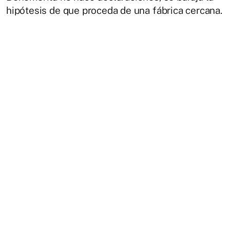
hipótesis de que proceda de una fábrica cercana.