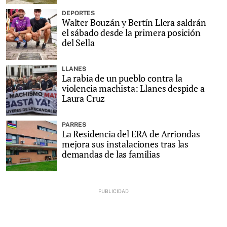
DEPORTES
Walter Bouzán y Bertín Llera saldrán
el sábado desde la primera posición
del Sella
LLANES
La rabia de un pueblo contra la
violencia machista: Llanes despide a
Laura Cruz
PARRES
La Residencia del ERA de Arriondas
mejora sus instalaciones tras las
demandas de las familias