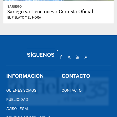
SARIEGO
Sariego ya tiene nuevo Cronista Oficial
EL FIELATO Y EL NORA
SÍGUENOS
INFORMACIÓN
CONTACTO
QUIÉNES SOMOS
CONTACTO
PUBLICIDAD
AVISO LEGAL