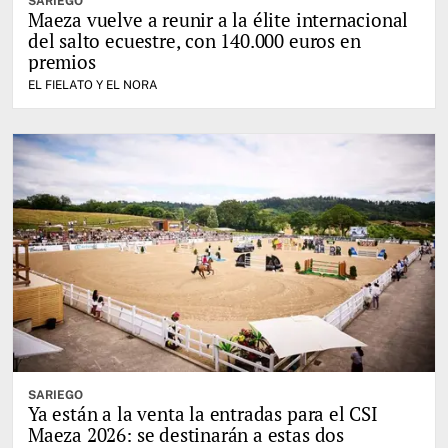
SARIEGO
Maeza vuelve a reunir a la élite internacional
del salto ecuestre, con 140.000 euros en
premios
EL FIELATO Y EL NORA
SARIEGO
Ya están a la venta la entradas para el CSI
Maeza 2026: se destinarán a estas dos