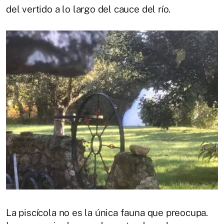
del vertido a lo largo del cauce del río.
La piscícola no es la única fauna que preocupa.