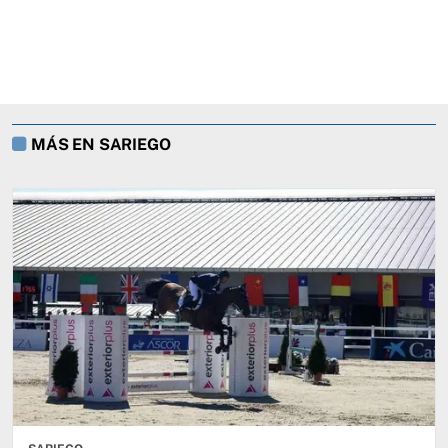
MÁS EN SARIEGO