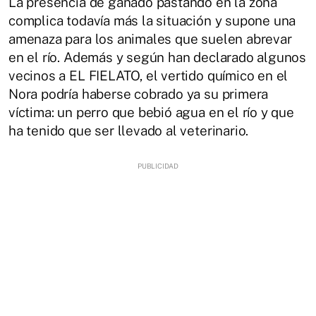
La presencia de ganado pastando en la zona
complica todavía más la situación y supone una
amenaza para los animales que suelen abrevar
en el río. Además y según han declarado algunos
vecinos a EL FIELATO, el vertido químico en el
Nora podría haberse cobrado ya su primera
víctima: un perro que bebió agua en el río y que
ha tenido que ser llevado al veterinario.