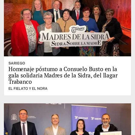
SARIEGO
Homenaje póstumo a Consuelo Busto en la
gala solidaria Madres de la Sidra, del llagar
Trabanco
EL FIELATO Y EL NORA