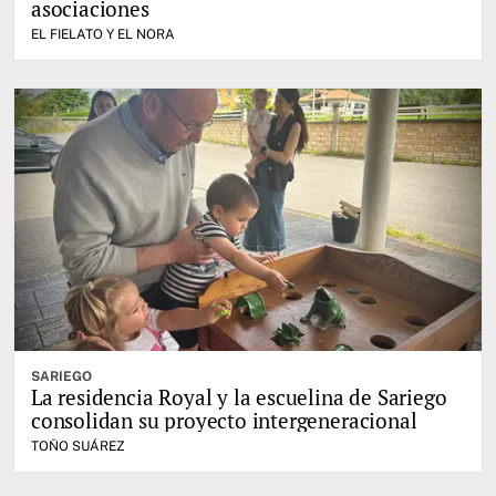
asociaciones
EL FIELATO Y EL NORA
SARIEGO
La residencia Royal y la escuelina de Sariego
consolidan su proyecto intergeneracional
TOÑO SUÁREZ