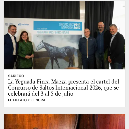
SARIEGO
La Yeguada Finca Maeza presenta el cartel del
Concurso de Saltos Internacional 2026, que se
celebrará del 3 al 5 de julio
EL FIELATO Y EL NORA