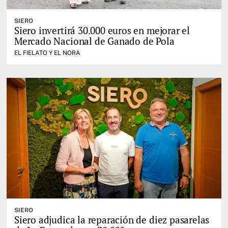
SIERO
Siero invertirá 30.000 euros en mejorar el
Mercado Nacional de Ganado de Pola
EL FIELATO Y EL NORA
SIERO
Siero adjudica la reparación de diez pasarelas