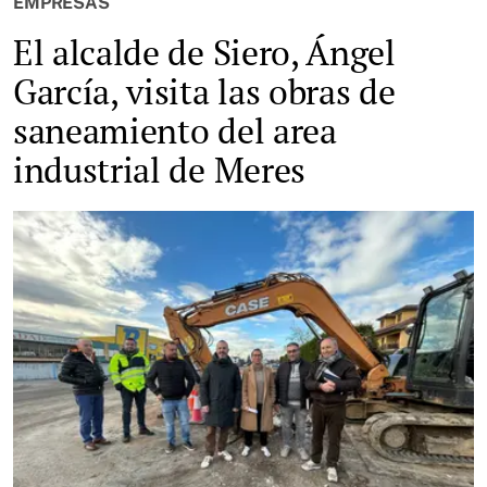
EMPRESAS
El alcalde de Siero, Ángel
García, visita las obras de
saneamiento del area
industrial de Meres