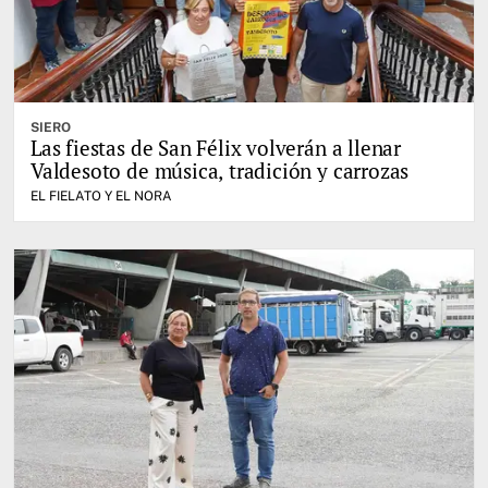
SIERO
Las fiestas de San Félix volverán a llenar
Valdesoto de música, tradición y carrozas
EL FIELATO Y EL NORA