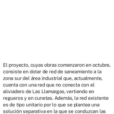
El proyecto, cuyas obras comenzaron en octubre,
consiste en dotar de red de saneamiento a la
zona sur del área industrial que, actualmente,
cuenta con una red que no conecta con el
aliviadero de Las Llamargas, vertiendo en
regueros y en cunetas. Además, la red existente
es de tipo unitario por lo que se plantea una
solución separativa en la que se conduzcan las