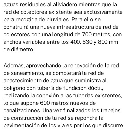
aguas residuales al aliviadero mientras que la
red de colectores existente sea exclusivamente
para recogida de pluviales. Para ello se
construirá una nueva infraestructura de red de
colectores con una longitud de 700 metros, con
anchos variables entre los 400, 630 y 800 mm
de diámetro.
Además, aprovechando la renovación de la red
de saneamiento, se completará la red de
abastecimiento de agua que suministra al
polígono con tubería de fundición dúctil,
realizando la conexión a las tuberías existentes,
lo que supone 600 metros nuevos de
canalizaciones. Una vez finalizados los trabajos
de construcción de la red se repondrá la
pavimentación de los viales por los que discurre.