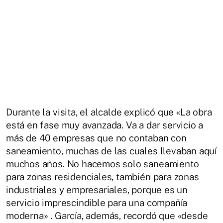
Durante la visita, el alcalde explicó que «La obra
está en fase muy avanzada. Va a dar servicio a
más de 40 empresas que no contaban con
saneamiento, muchas de las cuales llevaban aquí
muchos años. No hacemos solo saneamiento
para zonas residenciales, también para zonas
industriales y empresariales, porque es un
servicio imprescindible para una compañía
moderna» . García, además, recordó que «desde