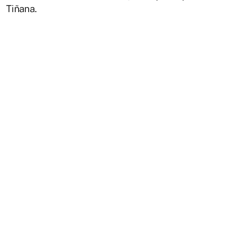
Tiñana.