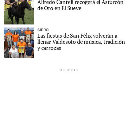
Alfredo Canteli recogerá el Asturcón
de Oro en El Sueve
SIERO
Las fiestas de San Félix volverán a
llenar Valdesoto de música, tradición
y carrozas