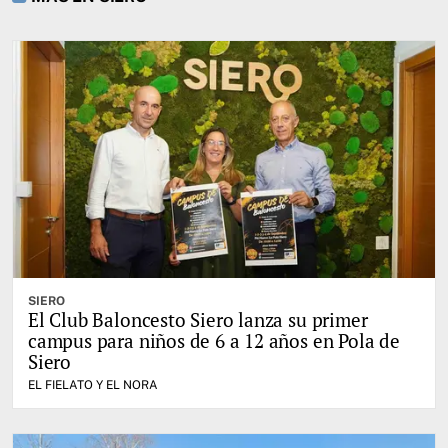
SIERO
El Club Baloncesto Siero lanza su primer
campus para niños de 6 a 12 años en Pola de
Siero
EL FIELATO Y EL NORA