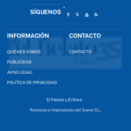
SÍGUENOS
INFORMACIÓN
CONTACTO
QUIÉNES SOMOS
CONTACTO
PUBLICIDAD
AVISO LEGAL
POLÍTICA DE PRIVACIDAD
El Fielato y El Nora
Rotativas e Impresiones del Sueve S.L.