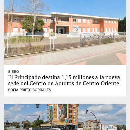
SIERO
El Principado destina 1,15 millones a la nueva
sede del Centro de Adultos de Centro Oriente
SOFIA PRIETO CORRALES