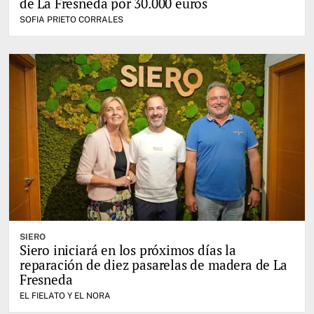
de La Fresneda por 30.000 euros
SOFIA PRIETO CORRALES
SIERO
Siero iniciará en los próximos días la
reparación de diez pasarelas de madera de La
Fresneda
EL FIELATO Y EL NORA