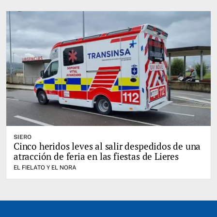
SIERO
Cinco heridos leves al salir despedidos de una
atracción de feria en las fiestas de Lieres
EL FIELATO Y EL NORA