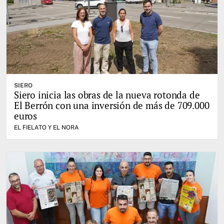
SIERO
Siero inicia las obras de la nueva rotonda de
El Berrón con una inversión de más de 709.000
euros
EL FIELATO Y EL NORA