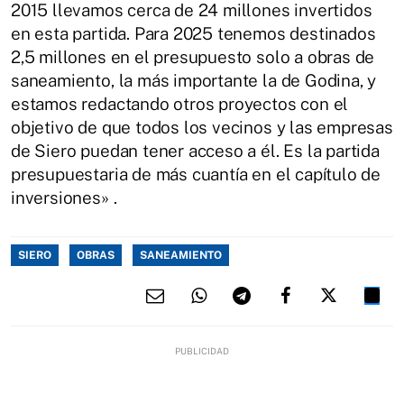
2015 llevamos cerca de 24 millones invertidos
en esta partida. Para 2025 tenemos destinados
2,5 millones en el presupuesto solo a obras de
saneamiento, la más importante la de Godina, y
estamos redactando otros proyectos con el
objetivo de que todos los vecinos y las empresas
de Siero puedan tener acceso a él. Es la partida
presupuestaria de más cuantía en el capítulo de
inversiones» .
SIERO
OBRAS
SANEAMIENTO