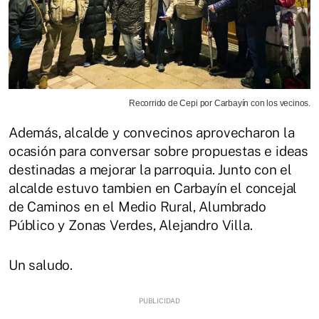
Recorrido de Cepi por Carbayín con los vecinos.
Además, alcalde y convecinos aprovecharon la
ocasión para conversar sobre propuestas e ideas
destinadas a mejorar la parroquia. Junto con el
alcalde estuvo tambien en Carbayín el concejal
de Caminos en el Medio Rural, Alumbrado
Público y Zonas Verdes, Alejandro Villa.
Un saludo.