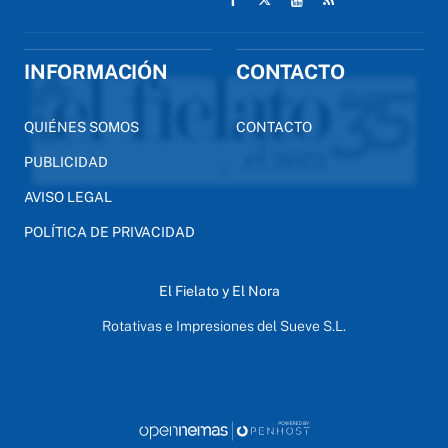
INFORMACIÓN
CONTACTO
QUIÉNES SOMOS
CONTACTO
PUBLICIDAD
AVISO LEGAL
POLÍTICA DE PRIVACIDAD
El Fielato y El Nora
Rotativas e Impresiones del Sueve S.L.