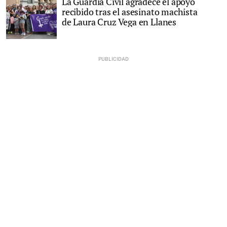
La Guardia Civil agradece el apoyo
recibido tras el asesinato machista
de Laura Cruz Vega en Llanes