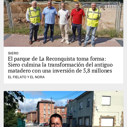
SIERO
El parque de La Reconquista toma forma:
Siero culmina la transformación del antiguo
matadero con una inversión de 5,8 millones
EL FIELATO Y EL NORA