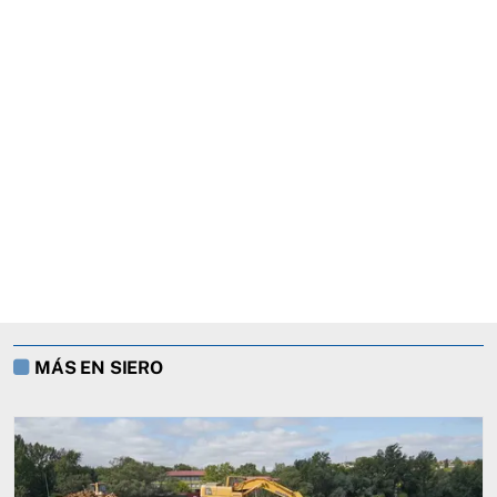
MÁS EN SIERO