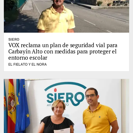
SIERO
VOX reclama un plan de seguridad vial para
Carbayín Alto con medidas para proteger el
entorno escolar
EL FIELATO Y EL NORA