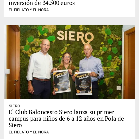
inversión de 34.500 euros
EL FIELATO Y EL NORA
SIERO
El Club Baloncesto Siero lanza su primer
campus para niños de 6 a 12 años en Pola de
Siero
EL FIELATO Y EL NORA