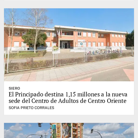
SIERO
El Principado destina 1,15 millones a la nueva
sede del Centro de Adultos de Centro Oriente
SOFIA PRIETO CORRALES