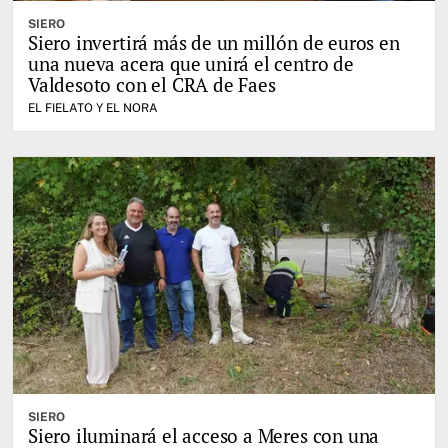
SIERO
Siero invertirá más de un millón de euros en
una nueva acera que unirá el centro de
Valdesoto con el CRA de Faes
EL FIELATO Y EL NORA
SIERO
Siero iluminará el acceso a Meres con una