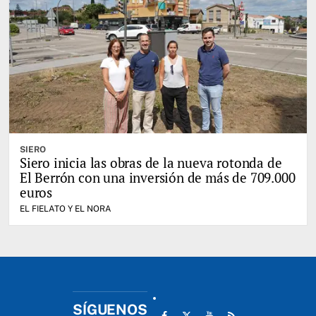
SIERO
Siero inicia las obras de la nueva rotonda de
El Berrón con una inversión de más de 709.000
euros
EL FIELATO Y EL NORA
SÍGUENOS