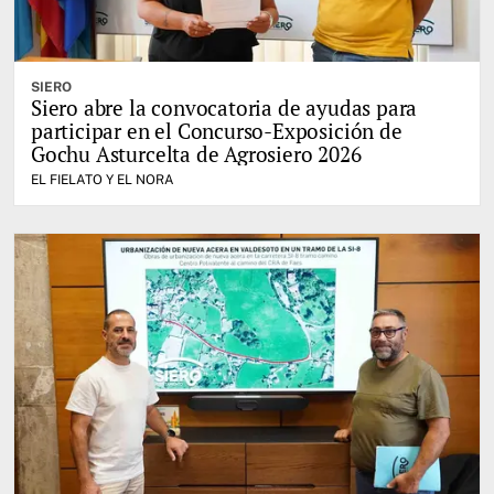
SIERO
Siero abre la convocatoria de ayudas para
participar en el Concurso-Exposición de
Gochu Asturcelta de Agrosiero 2026
EL FIELATO Y EL NORA