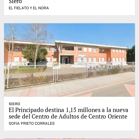
Siero
EL FIELATO Y EL NORA
SIERO
El Principado destina 1,15 millones a la nueva
sede del Centro de Adultos de Centro Oriente
SOFIA PRIETO CORRALES