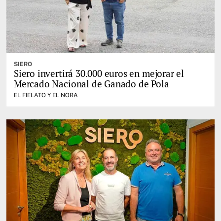
SIERO
Siero invertirá 30.000 euros en mejorar el
Mercado Nacional de Ganado de Pola
EL FIELATO Y EL NORA