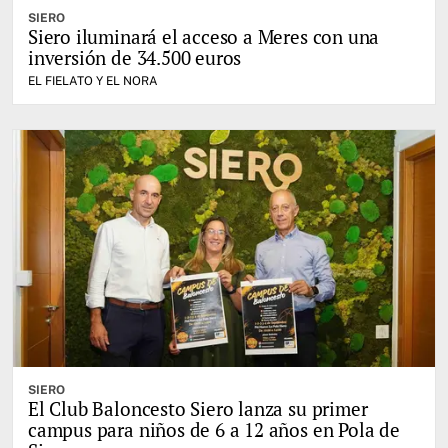
SIERO
Siero iluminará el acceso a Meres con una
inversión de 34.500 euros
EL FIELATO Y EL NORA
SIERO
El Club Baloncesto Siero lanza su primer
campus para niños de 6 a 12 años en Pola de