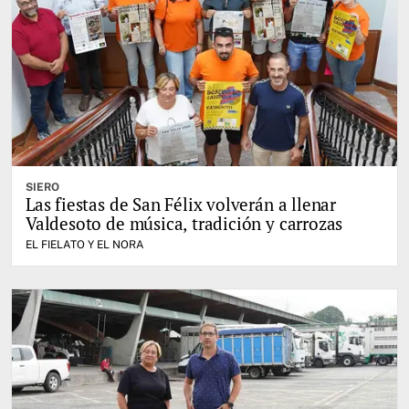
SIERO
Las fiestas de San Félix volverán a llenar
Valdesoto de música, tradición y carrozas
EL FIELATO Y EL NORA