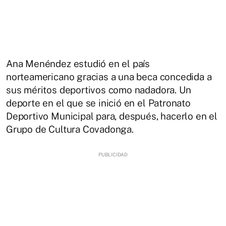
Ana Menéndez estudió en el país
norteamericano gracias a una beca concedida a
sus méritos deportivos como nadadora. Un
deporte en el que se inició en el Patronato
Deportivo Municipal para, después, hacerlo en el
Grupo de Cultura Covadonga.