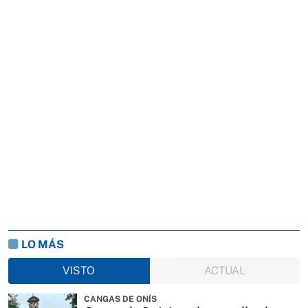
LO MÁS
VISTO
ACTUAL
CANGAS DE ONÍS