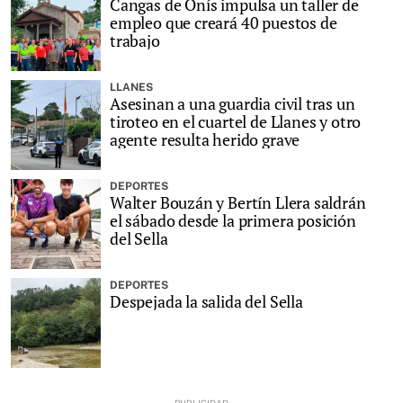
Cangas de Onís impulsa un taller de
empleo que creará 40 puestos de
trabajo
LLANES
Asesinan a una guardia civil tras un
tiroteo en el cuartel de Llanes y otro
agente resulta herido grave
DEPORTES
Walter Bouzán y Bertín Llera saldrán
el sábado desde la primera posición
del Sella
DEPORTES
Despejada la salida del Sella