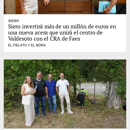
SIERO
Siero invertirá más de un millón de euros en
una nueva acera que unirá el centro de
Valdesoto con el CRA de Faes
EL FIELATO Y EL NORA