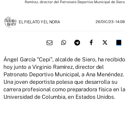
Ramírez, director del Patronato Deportivo Municipal de Siero.
EL FIELATO Y EL NORA
26/DIC/23
- 14:08
Ángel García "Cepi", alcalde de Siero, ha recibido
hoy junto a Virginio Ramírez, director del
Patronato Deportivo Municipal, a Ana Menéndez.
Una joven deportista polesa que desarrolla su
carrera profesional como preparadora física en la
Universidad de Columbia, en Estados Unidos.