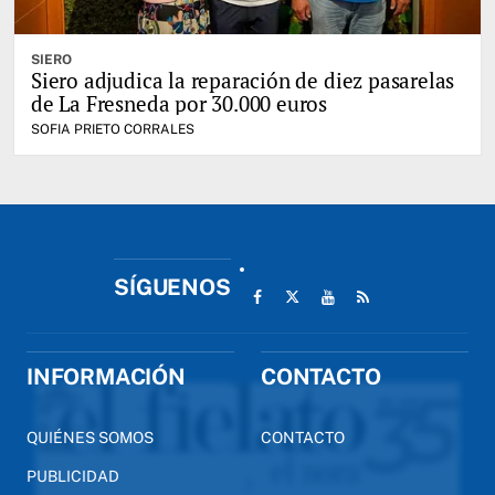
SIERO
Siero adjudica la reparación de diez pasarelas
de La Fresneda por 30.000 euros
SOFIA PRIETO CORRALES
SÍGUENOS
INFORMACIÓN
CONTACTO
QUIÉNES SOMOS
CONTACTO
PUBLICIDAD