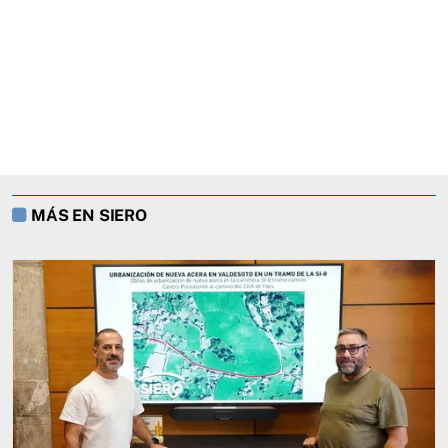
MÁS EN SIERO