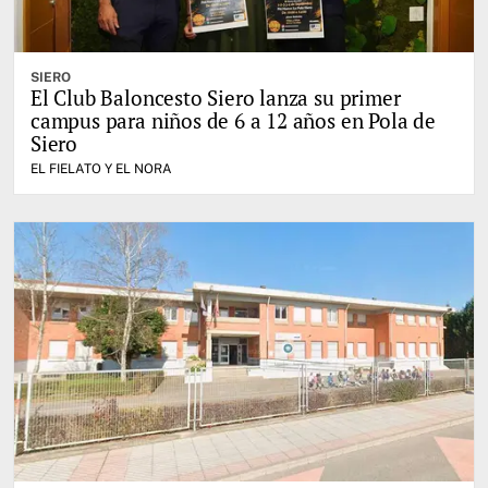
SIERO
El Club Baloncesto Siero lanza su primer
campus para niños de 6 a 12 años en Pola de
Siero
EL FIELATO Y EL NORA