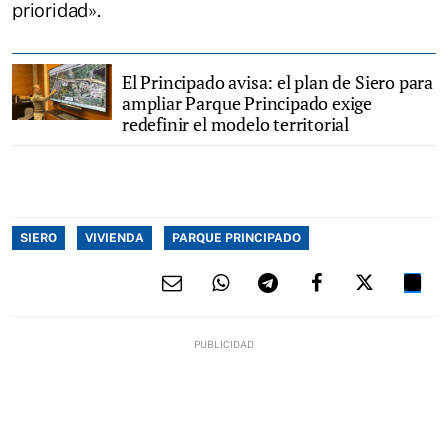
prioridad».
El Principado avisa: el plan de Siero para
ampliar Parque Principado exige
redefinir el modelo territorial
SIERO
VIVIENDA
PARQUE PRINCIPADO