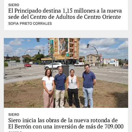
SIERO
El Principado destina 1,15 millones a la nueva
sede del Centro de Adultos de Centro Oriente
SOFIA PRIETO CORRALES
SIERO
Siero inicia las obras de la nueva rotonda de
El Berrón con una inversión de más de 709.000