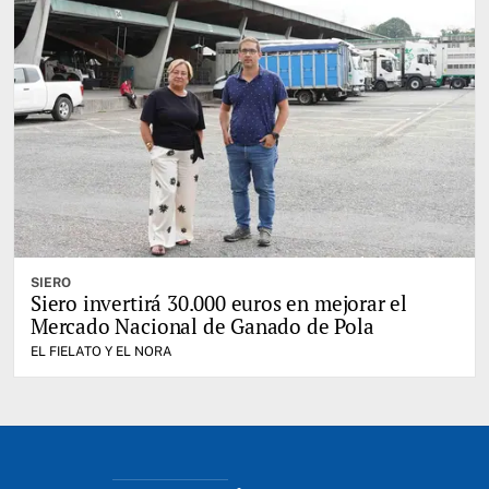
SIERO
Siero invertirá 30.000 euros en mejorar el
Mercado Nacional de Ganado de Pola
EL FIELATO Y EL NORA