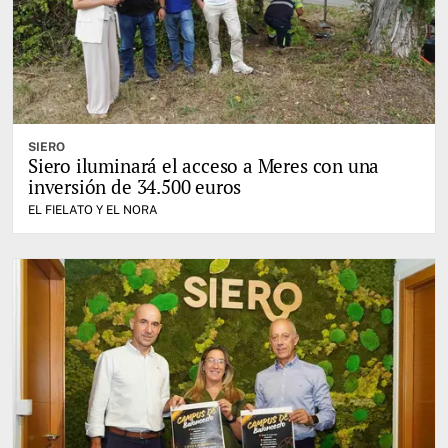
SIERO
Siero iluminará el acceso a Meres con una
inversión de 34.500 euros
EL FIELATO Y EL NORA