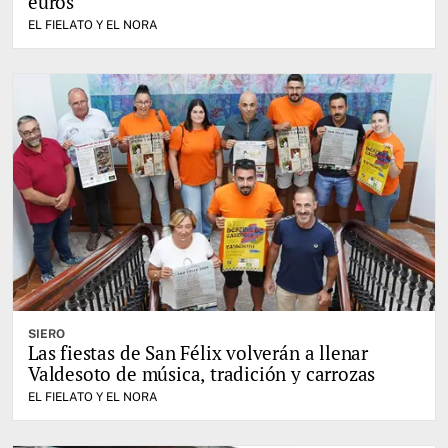
euros
EL FIELATO Y EL NORA
SIERO
Las fiestas de San Félix volverán a llenar
Valdesoto de música, tradición y carrozas
EL FIELATO Y EL NORA