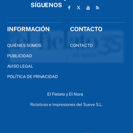
SÍGUENOS
INFORMACIÓN
CONTACTO
QUIÉNES SOMOS
CONTACTO
PUBLICIDAD
AVISO LEGAL
POLÍTICA DE PRIVACIDAD
El Fielato y El Nora
Rotativas e Impresiones del Sueve S.L.