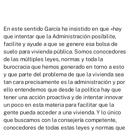
En este sentido García ha insistido en que «hay
que intentar que la Administración posibilite,
facilite y ayude a que se genere esa bolsa de
suelo para vivienda pública. Somos conocedores
de las múltiples leyes, normas y toda la
burocracia que hemos generado en torno a esto
y que parte del problema de que la vivienda sea
tan cara precisamente es la administración y por
ello entendemos que desde la política hay que
tener una acción proactiva y de intentar innovar
un poco en esta materia para facilitar que la
gente pueda acceder a una vivienda. Y lo único
que buscamos con la consejería competente,
conocedores de todas estas leyes y normas que