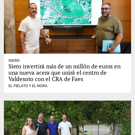
SIERO
Siero invertirá más de un millón de euros en
una nueva acera que unirá el centro de
Valdesoto con el CRA de Faes
EL FIELATO Y EL NORA