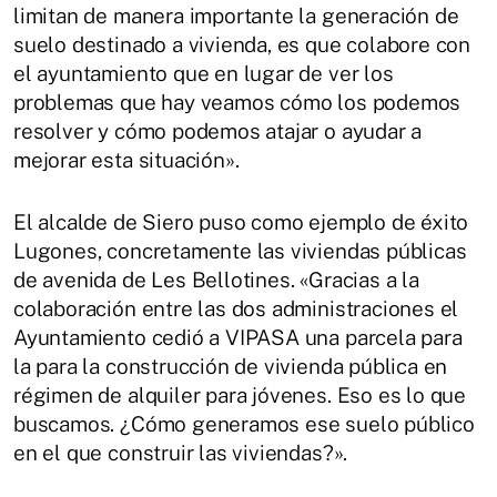
limitan de manera importante la generación de
suelo destinado a vivienda, es que colabore con
el ayuntamiento que en lugar de ver los
problemas que hay veamos cómo los podemos
resolver y cómo podemos atajar o ayudar a
mejorar esta situación».
El alcalde de Siero puso como ejemplo de éxito
Lugones, concretamente las viviendas públicas
de avenida de Les Bellotines. «Gracias a la
colaboración entre las dos administraciones el
Ayuntamiento cedió a VIPASA una parcela para
la para la construcción de vivienda pública en
régimen de alquiler para jóvenes. Eso es lo que
buscamos. ¿Cómo generamos ese suelo público
en el que construir las viviendas?».