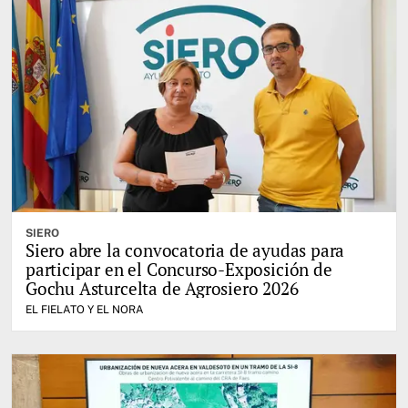
SIERO
Siero abre la convocatoria de ayudas para
participar en el Concurso-Exposición de
Gochu Asturcelta de Agrosiero 2026
EL FIELATO Y EL NORA