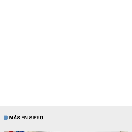
MÁS EN SIERO