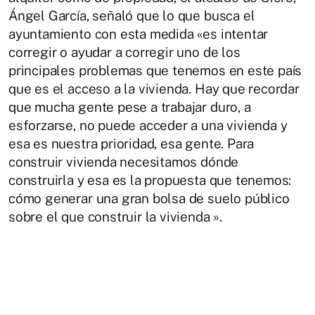
Ángel García, señaló que lo que busca el
ayuntamiento con esta medida «es intentar
corregir o ayudar a corregir uno de los
principales problemas que tenemos en este país
que es el acceso a la vivienda. Hay que recordar
que mucha gente pese a trabajar duro, a
esforzarse, no puede acceder a una vivienda y
esa es nuestra prioridad, esa gente. Para
construir vivienda necesitamos dónde
construirla y esa es la propuesta que tenemos:
cómo generar una gran bolsa de suelo público
sobre el que construir la vivienda ».