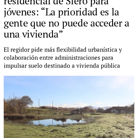
residencial de Siero para
jóvenes: “La prioridad es la
gente que no puede acceder a
una vivienda”
El regidor pide más flexibilidad urbanística y
colaboración entre administraciones para
impulsar suelo destinado a vivienda pública