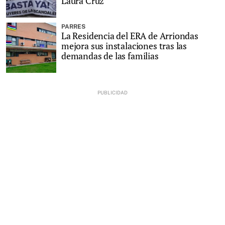
Laura Cruz
PARRES
La Residencia del ERA de Arriondas
mejora sus instalaciones tras las
demandas de las familias