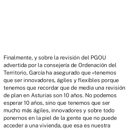
Finalmente, y sobre la revisión del PGOU
advertida por la consejería de Ordenación del
Territorio, García ha asegurado que «tenemos
que ser innovadores, ágiles y flexibles porque
tenemos que recordar que de media una revisión
de plan en Asturias son 10 años. No podemos
esperar 10 años, sino que tenemos que ser
mucho más ágiles, innovadores y sobre todo
ponernos en la piel de la gente que no puede
acceder a una vivienda, que esa es nuestra