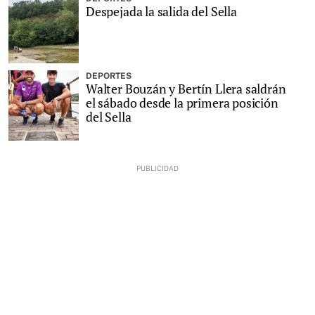
Despejada la salida del Sella
DEPORTES
Walter Bouzán y Bertín Llera saldrán
el sábado desde la primera posición
del Sella