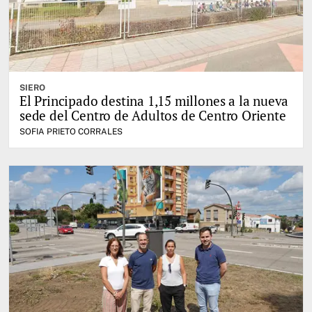
SIERO
El Principado destina 1,15 millones a la nueva
sede del Centro de Adultos de Centro Oriente
SOFIA PRIETO CORRALES