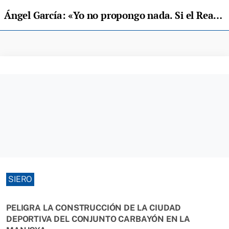
Ángel García: «Yo no propongo nada. Si el Real Oviedo quiere, tiene mi teléfono»
SIERO
PELIGRA LA CONSTRUCCIÓN DE LA CIUDAD
DEPORTIVA DEL CONJUNTO CARBAYÓN EN LA