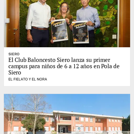
SIERO
El Club Baloncesto Siero lanza su primer
campus para niños de 6 a 12 años en Pola de
Siero
EL FIELATO Y EL NORA