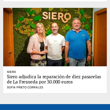
SIERO
Siero adjudica la reparación de diez pasarelas
de La Fresneda por 30.000 euros
SOFIA PRIETO CORRALES