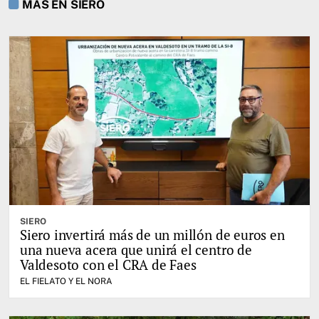
MÁS EN SIERO
SIERO
Siero invertirá más de un millón de euros en
una nueva acera que unirá el centro de
Valdesoto con el CRA de Faes
EL FIELATO Y EL NORA