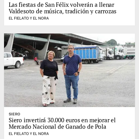
Las fiestas de San Félix volverán a llenar
Valdesoto de música, tradición y carrozas
EL FIELATO Y EL NORA
SIERO
Siero invertirá 30.000 euros en mejorar el
Mercado Nacional de Ganado de Pola
EL FIELATO Y EL NORA