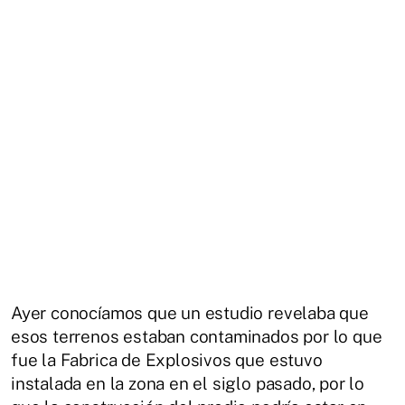
Ayer conocíamos que un estudio revelaba que
esos terrenos estaban contaminados por lo que
fue la Fabrica de Explosivos que estuvo
instalada en la zona en el siglo pasado, por lo