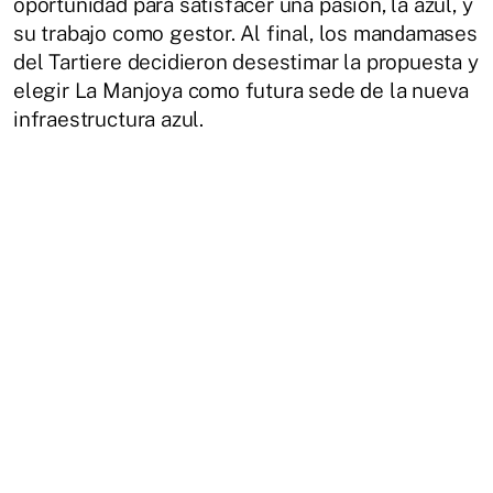
oportunidad para satisfacer una pasión, la azul, y
su trabajo como gestor. Al final, los mandamases
del Tartiere decidieron desestimar la propuesta y
elegir La Manjoya como futura sede de la nueva
infraestructura azul.