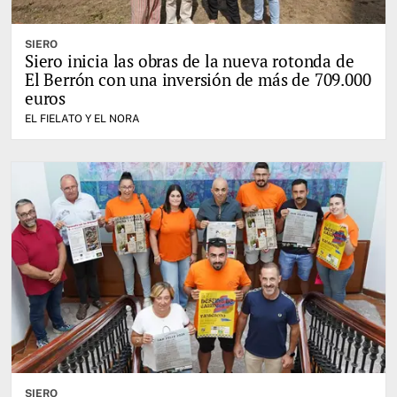
SIERO
Siero inicia las obras de la nueva rotonda de
El Berrón con una inversión de más de 709.000
euros
EL FIELATO Y EL NORA
SIERO