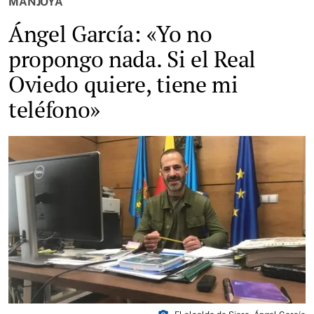
MANJOYA
Ángel García: «Yo no
propongo nada. Si el Real
Oviedo quiere, tiene mi
teléfono»