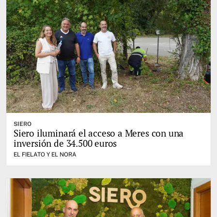
SIERO
Siero iluminará el acceso a Meres con una
inversión de 34.500 euros
EL FIELATO Y EL NORA