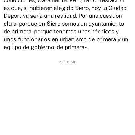
es que, si hubieran elegido Siero, hoy la Ciudad
Deportiva sería una realidad. Por una cuestión
clara: porque en Siero somos un ayuntamiento
de primera, porque tenemos unos técnicos y
unos funcionarios en urbanismo de primera y un
equipo de gobierno, de primera».