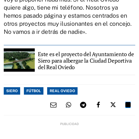
quiere algo, tiene mi teléfono. Nosotros ya
hemos pasado página y estamos centrados en
otros proyectos muy ilusionantes en el concejo.
No vamos a ir detrás de nadie».
Este es el proyecto del Ayuntamiento de
Siero para albergar la Ciudad Deportiva
del Real Oviedo
SIERO
FÚTBOL
REAL OVIEDO