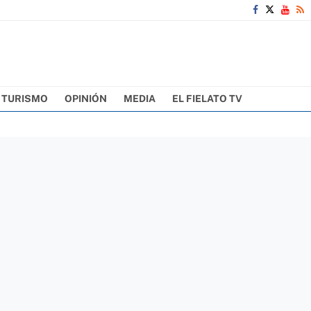
TURISMO
OPINIÓN
MEDIA
EL FIELATO TV