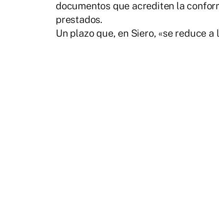
documentos que acrediten la conform
prestados.
Un plazo que, en Siero, «se reduce a 