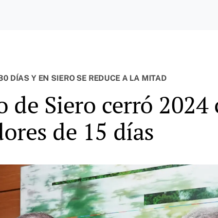
0 DÍAS Y EN SIERO SE REDUCE A LA MITAD
 de Siero cerró 2024
ores de 15 días