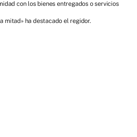
idad con los bienes entregados o servicios
la mitad» ha destacado el regidor.