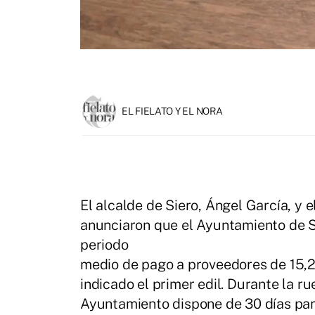
EL FIELATO Y EL NORA
El alcalde de Siero, Ángel García, y 
anunciaron que el Ayuntamiento de Si
periodo
medio de pago a proveedores de 15,26
indicado el primer edil. Durante la r
Ayuntamiento dispone de 30 días par