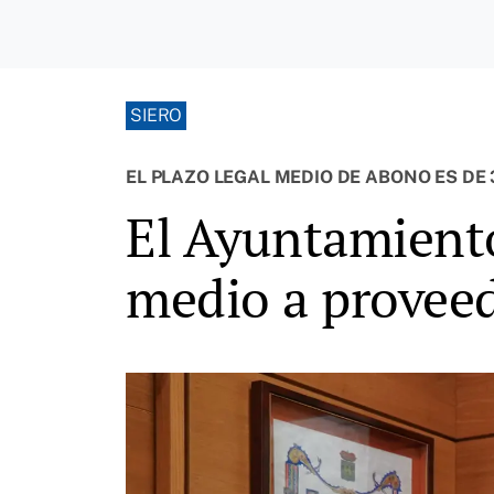
SIERO
EL PLAZO LEGAL MEDIO DE ABONO ES DE 3
El Ayuntamiento
medio a proveed