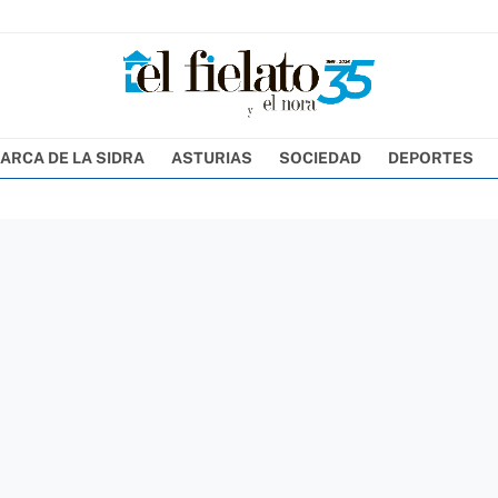
ARCA DE LA SIDRA
ASTURIAS
SOCIEDAD
DEPORTES