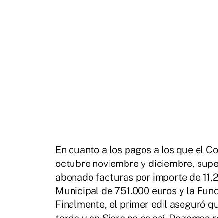
En cuanto a los pagos a los que el C
octubre noviembre y diciembre, super
abonado facturas por importe de 11,2
Municipal de 751.000 euros y la Fund
Finalmente, el primer edil aseguró q