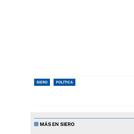
SIERO
POLÍTICA
MÁS EN SIERO