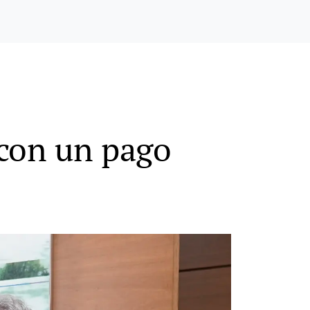
 con un pago