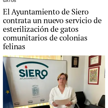
GATOS
El Ayuntamiento de Siero
contrata un nuevo servicio de
esterilización de gatos
comunitarios de colonias
felinas