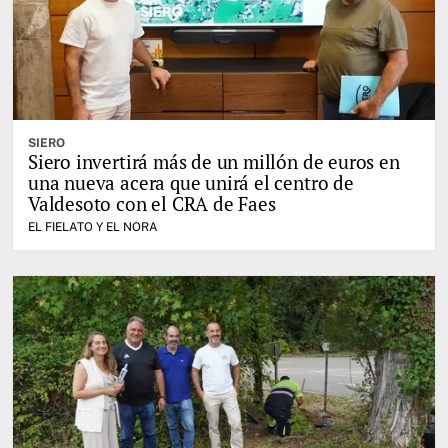
SIERO
Siero invertirá más de un millón de euros en
una nueva acera que unirá el centro de
Valdesoto con el CRA de Faes
EL FIELATO Y EL NORA