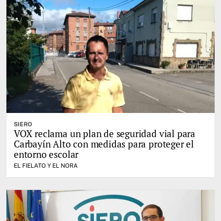
SIERO
VOX reclama un plan de seguridad vial para
Carbayín Alto con medidas para proteger el
entorno escolar
EL FIELATO Y EL NORA