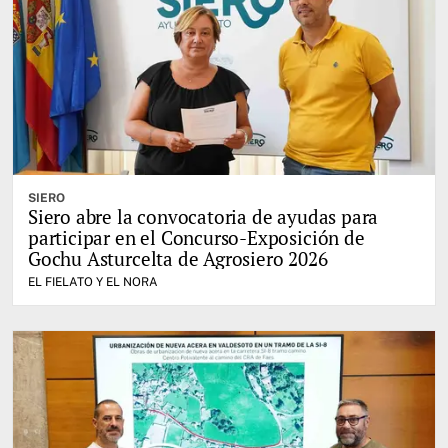
SIERO
Siero abre la convocatoria de ayudas para
participar en el Concurso-Exposición de
Gochu Asturcelta de Agrosiero 2026
EL FIELATO Y EL NORA