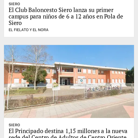
SIERO
El Club Baloncesto Siero lanza su primer
campus para niños de 6 a 12 años en Pola de
Siero
EL FIELATO Y EL NORA
SIERO
El Principado destina 1,15 millones a la nueva
sede del Centro de Adultos de Centro Oriente