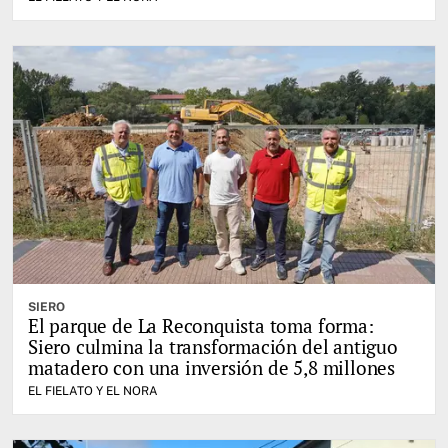
SIERO
El parque de La Reconquista toma forma:
Siero culmina la transformación del antiguo
matadero con una inversión de 5,8 millones
EL FIELATO Y EL NORA