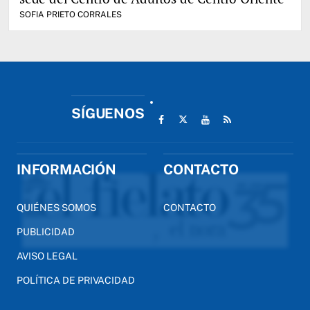
SOFIA PRIETO CORRALES
SÍGUENOS
INFORMACIÓN
CONTACTO
QUIÉNES SOMOS
CONTACTO
PUBLICIDAD
AVISO LEGAL
POLÍTICA DE PRIVACIDAD