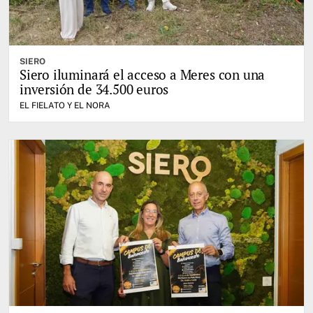
SIERO
Siero iluminará el acceso a Meres con una
inversión de 34.500 euros
EL FIELATO Y EL NORA