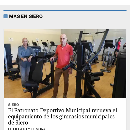
MÁS EN SIERO
SIERO
El Patronato Deportivo Municipal renueva el
equipamiento de los gimnasios municipales
de Siero
EL FIELATO Y EL NORA