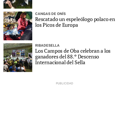
CANGAS DE ONÍS
Rescatado un espeleólogo polaco en
los Picos de Europa
RIBADESELLA
Los Campos de Oba celebran a los
ganadores del 88.º Descenso
Internacional del Sella