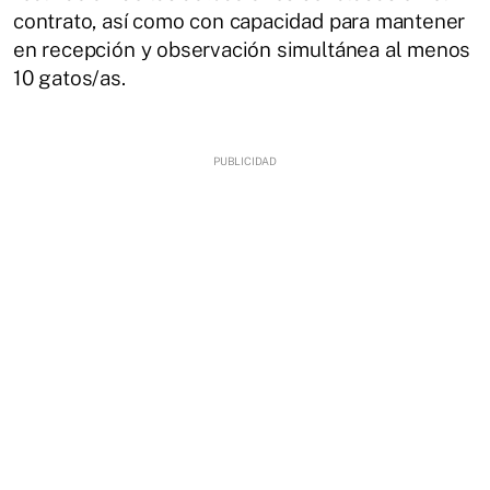
contrato, así como con capacidad para mantener
en recepción y observación simultánea al menos
10 gatos/as.