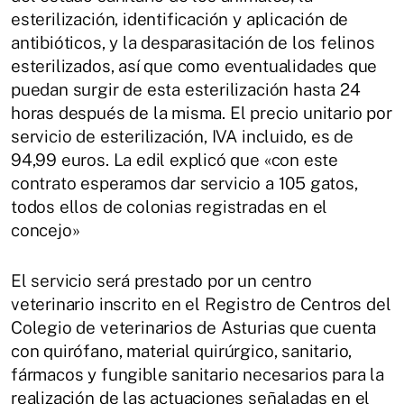
esterilización, identificación y aplicación de
antibióticos, y la desparasitación de los felinos
esterilizados, así que como eventualidades que
puedan surgir de esta esterilización hasta 24
horas después de la misma. El precio unitario por
servicio de esterilización, IVA incluido, es de
94,99 euros. La edil explicó que «con este
contrato esperamos dar servicio a 105 gatos,
todos ellos de colonias registradas en el
concejo»
El servicio será prestado por un centro
veterinario inscrito en el Registro de Centros del
Colegio de veterinarios de Asturias que cuenta
con quirófano, material quirúrgico, sanitario,
fármacos y fungible sanitario necesarios para la
realización de las actuaciones señaladas en el