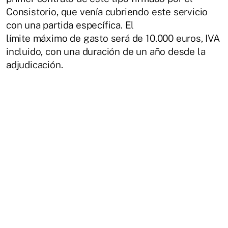
Consistorio, que venía cubriendo este servicio
con una partida específica. El
límite máximo de gasto será de 10.000 euros, IVA
incluido, con una duración de un año desde la
adjudicación.