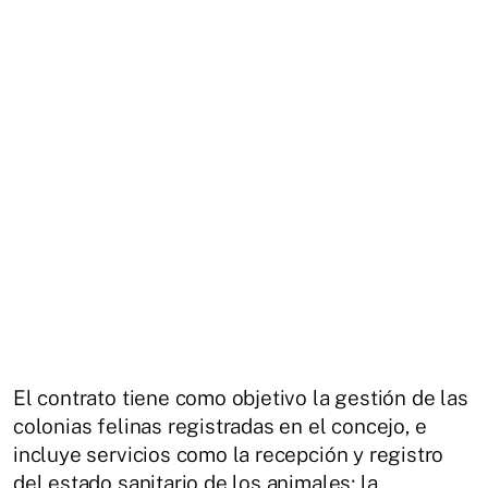
El contrato tiene como objetivo la gestión de las
colonias felinas registradas en el concejo, e
incluye servicios como la recepción y registro
del estado sanitario de los animales; la