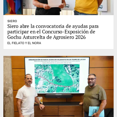
SIERO
Siero abre la convocatoria de ayudas para
participar en el Concurso-Exposición de
Gochu Asturcelta de Agrosiero 2026
EL FIELATO Y EL NORA