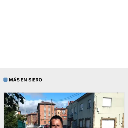
MÁS EN SIERO