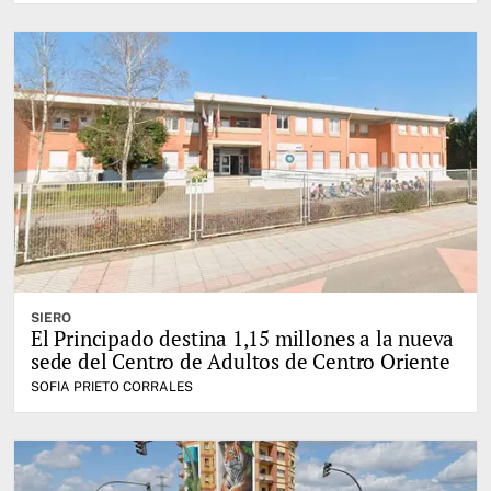
SIERO
El Principado destina 1,15 millones a la nueva
sede del Centro de Adultos de Centro Oriente
SOFIA PRIETO CORRALES