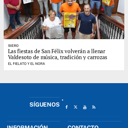
SIERO
Las fiestas de San Félix volverán a llenar
Valdesoto de música, tradición y carrozas
EL FIELATO Y EL NORA
SÍGUENOS
INFORMACIÓN
CONTACTO