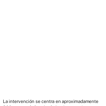
La intervención se centra en aproximadamente