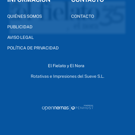
QUIÉNES SOMOS
CONTACTO
PUBLICIDAD
AVISO LEGAL
POLÍTICA DE PRIVACIDAD
El Fielato y El Nora
Rotativas e Impresiones del Sueve S.L.