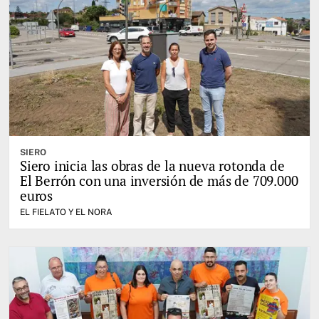
SIERO
Siero inicia las obras de la nueva rotonda de
El Berrón con una inversión de más de 709.000
euros
EL FIELATO Y EL NORA