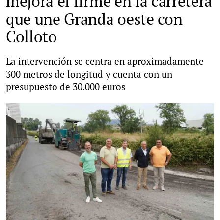
mejora el firme en la carretera
que une Granda oeste con
Colloto
La intervención se centra en aproximadamente
300 metros de longitud y cuenta con un
presupuesto de 30.000 euros