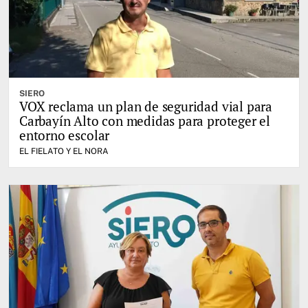
SIERO
VOX reclama un plan de seguridad vial para
Carbayín Alto con medidas para proteger el
entorno escolar
EL FIELATO Y EL NORA