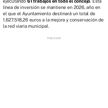
ejecutando
61 trabajos en todo el concejo
. Esta
línea de inversión se mantiene en 2026, año en
el que el Ayuntamiento destinará un total de
1.627.518,26 euros a la mejora y conservación de
la red viaria municipal.