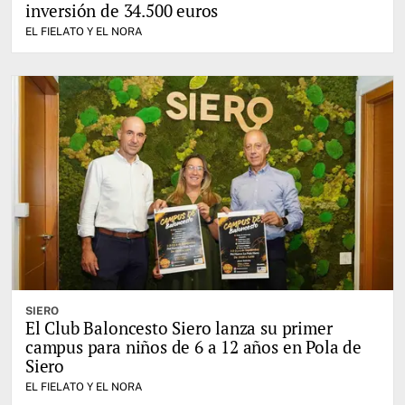
inversión de 34.500 euros
EL FIELATO Y EL NORA
SIERO
El Club Baloncesto Siero lanza su primer
campus para niños de 6 a 12 años en Pola de
Siero
EL FIELATO Y EL NORA