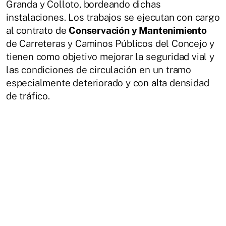
Granda y Colloto, bordeando dichas
instalaciones. Los trabajos se ejecutan con cargo
al contrato de
Conservación y Mantenimiento
de Carreteras y Caminos Públicos del Concejo y
tienen como objetivo mejorar la seguridad vial y
las condiciones de circulación en un tramo
especialmente deteriorado y con alta densidad
de tráfico.