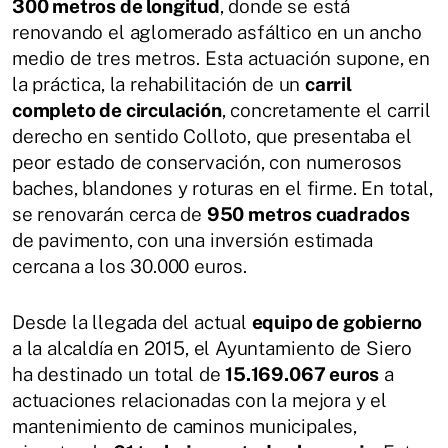
300 metros de longitud
, donde se está
renovando el aglomerado asfáltico en un ancho
medio de tres metros. Esta actuación supone, en
la práctica, la rehabilitación de un
carril
completo de circulación
, concretamente el carril
derecho en sentido Colloto, que presentaba el
peor estado de conservación, con numerosos
baches, blandones y roturas en el firme. En total,
se renovarán cerca de
950 metros cuadrados
de pavimento, con una inversión estimada
cercana a los 30.000 euros.
Desde la llegada del actual
equipo de gobierno
a la alcaldía en 2015, el Ayuntamiento de Siero
ha destinado un total de
15.169.067 euros
a
actuaciones relacionadas con la mejora y el
mantenimiento de caminos municipales,