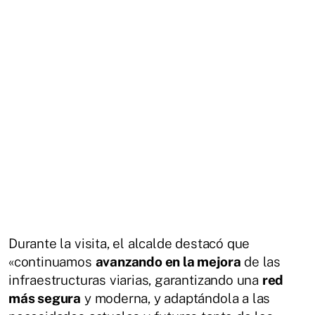
Durante la visita, el alcalde destacó que
«continuamos
avanzando en la mejora
de las
infraestructuras viarias, garantizando una
red
más segura
y moderna, y adaptándola a las