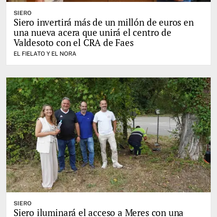
SIERO
Siero invertirá más de un millón de euros en
una nueva acera que unirá el centro de
Valdesoto con el CRA de Faes
EL FIELATO Y EL NORA
SIERO
Siero iluminará el acceso a Meres con una