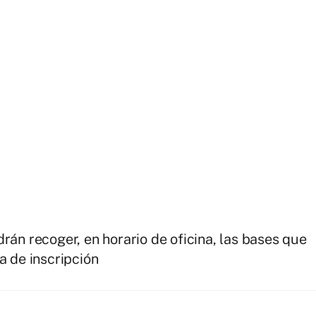
rán recoger, en horario de oficina, las bases que
a de inscripción