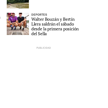
DEPORTES
a
Walter Bouzán y Bertín
Llera saldrán el sábado
desde la primera posición
del Sella