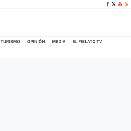
TURISMO
OPINIÓN
MEDIA
EL FIELATO TV