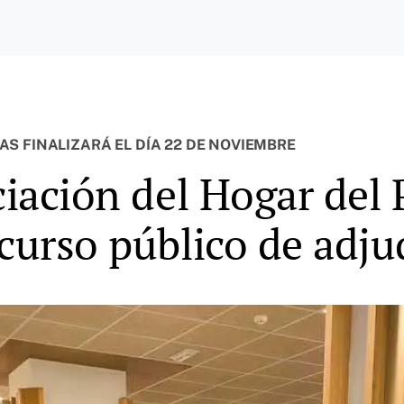
S FINALIZARÁ EL DÍA 22 DE NOVIEMBRE
ciación del Hogar del
ncurso público de adju