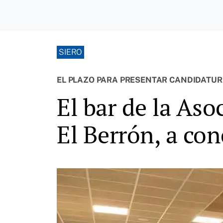
SIERO
EL PLAZO PARA PRESENTAR CANDIDATURA
El bar de la Aso
El Berrón, a co