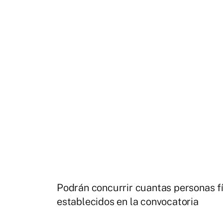
Podrán concurrir cuantas personas fí
establecidos en la convocatoria