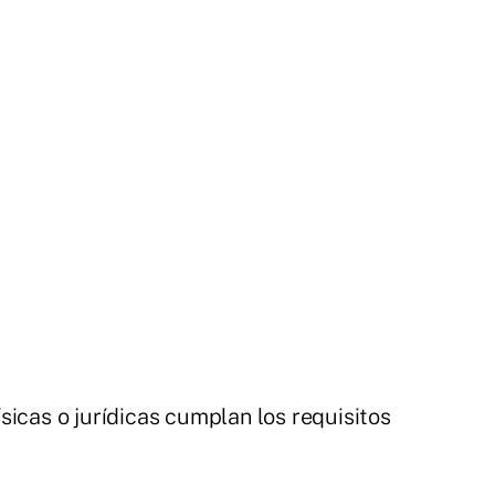
sicas o jurídicas cumplan los requisitos