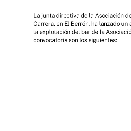
La junta directiva de la Asociación d
Carrera, en El Berrón, ha lanzado un 
la explotación del bar de la Asociaci
convocatoria son los siguientes: