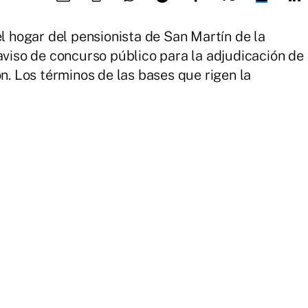
el hogar del pensionista de San Martín de la
aviso de concurso público para la adjudicación de
ón. Los términos de las bases que rigen la