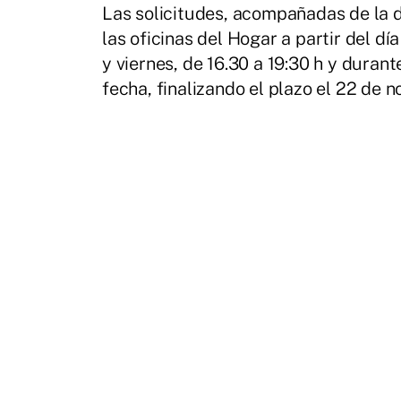
Las solicitudes, acompañadas de la 
las oficinas del Hogar a partir del dí
y viernes, de 16.30 a 19:30 h y durant
fecha, finalizando el plazo el 22 de