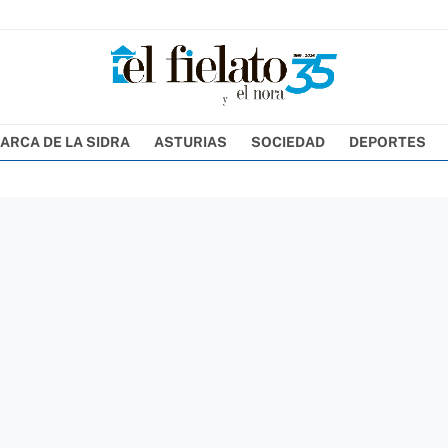
ARCA DE LA SIDRA
ASTURIAS
SOCIEDAD
DEPORTES