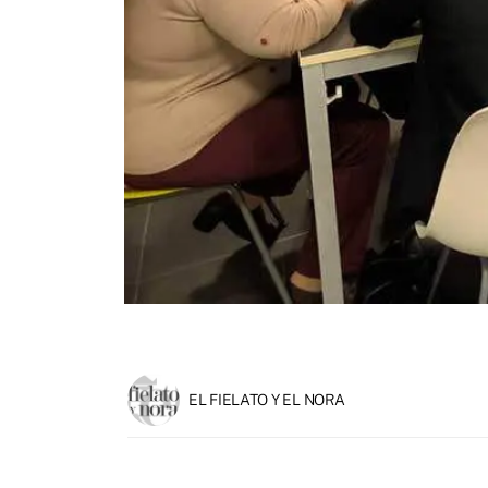
EL FIELATO Y EL NORA