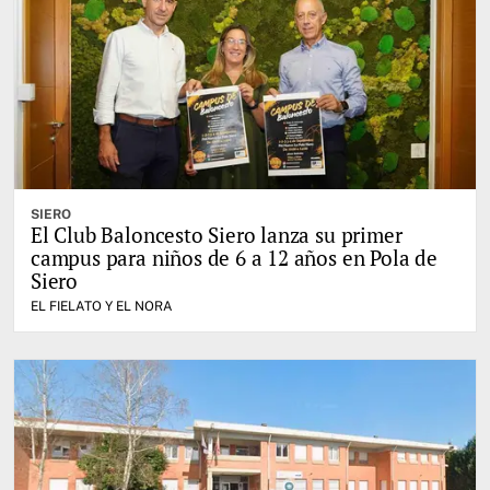
SIERO
El Club Baloncesto Siero lanza su primer
campus para niños de 6 a 12 años en Pola de
Siero
EL FIELATO Y EL NORA