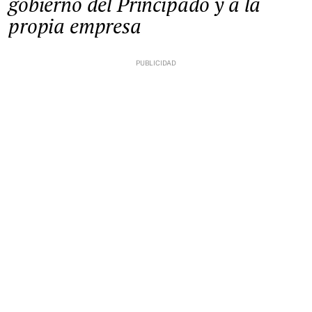
gobierno del Principado y a la
propia empresa