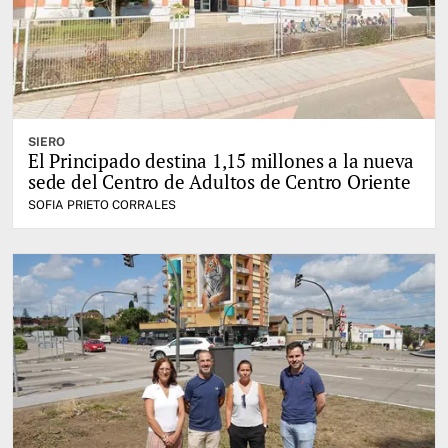
SIERO
El Principado destina 1,15 millones a la nueva
sede del Centro de Adultos de Centro Oriente
SOFIA PRIETO CORRALES