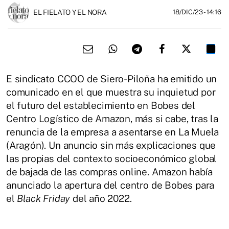
EL FIELATO Y EL NORA
18/DIC/23
- 14:16
E sindicato CCOO de Siero-Piloña ha emitido un
comunicado en el que muestra su inquietud por
el futuro del establecimiento en Bobes del
Centro Logístico de Amazon, más si cabe, tras la
renuncia de la empresa a asentarse en La Muela
(Aragón). Un anuncio sin más explicaciones que
las propias del contexto socioeconómico global
de bajada de las compras online. Amazon había
anunciado la apertura del centro de Bobes para
el
Black Friday
del año 2022.