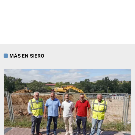
MÁS EN SIERO