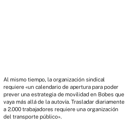
Al mismo tiempo, la organización sindical
requiere «un calendario de apertura para poder
prever una estrategia de movilidad en Bobes que
vaya más allá de la autovía. Trasladar diariamente
a 2.000 trabajadores requiere una organización
del transporte público».