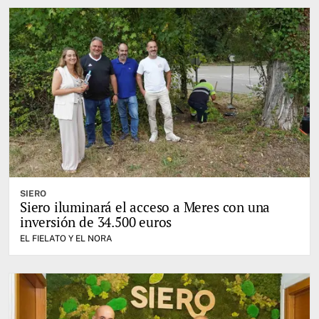
SIERO
Siero iluminará el acceso a Meres con una
inversión de 34.500 euros
EL FIELATO Y EL NORA