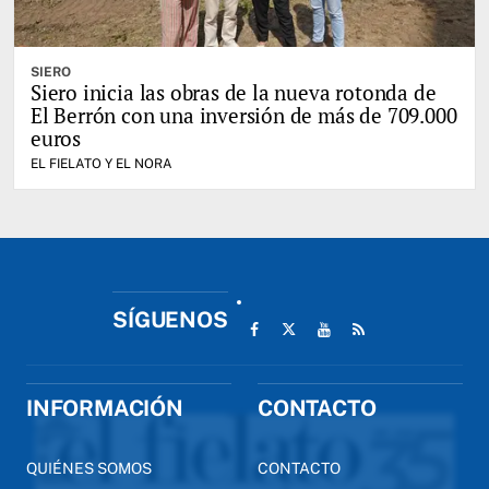
SIERO
Siero inicia las obras de la nueva rotonda de
El Berrón con una inversión de más de 709.000
euros
EL FIELATO Y EL NORA
SÍGUENOS
INFORMACIÓN
CONTACTO
QUIÉNES SOMOS
CONTACTO