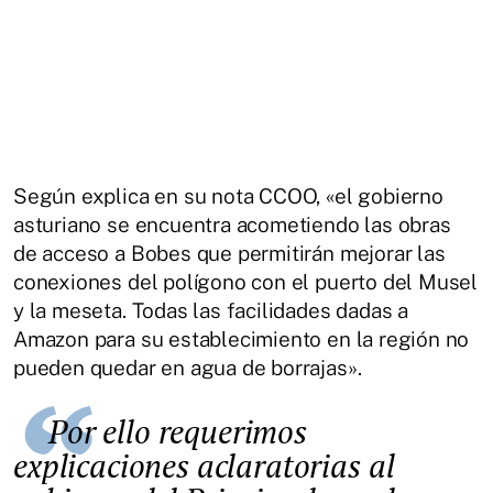
Según explica en su nota CCOO, «el gobierno
asturiano se encuentra acometiendo las obras
de acceso a Bobes que permitirán mejorar las
conexiones del polígono con el puerto del Musel
y la meseta. Todas las facilidades dadas a
Amazon para su establecimiento en la región no
pueden quedar en agua de borrajas».
Por ello requerimos
explicaciones aclaratorias al