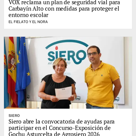
VOX reclama un plan de seguridad vial para
Carbayín Alto con medidas para proteger el
entorno escolar
EL FIELATO Y EL NORA
SIERO
Siero abre la convocatoria de ayudas para
participar en el Concurso-Exposición de
Gochu Asturcelta de Agrosiero 2026