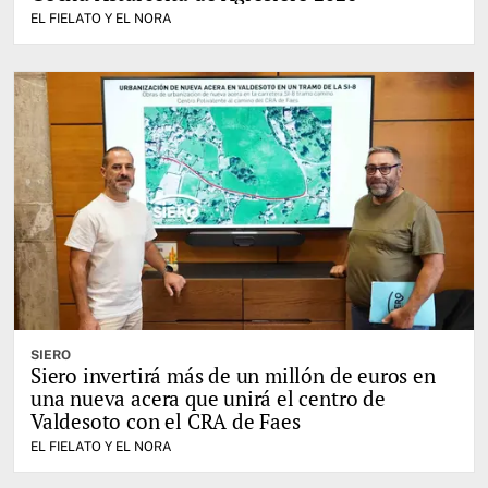
EL FIELATO Y EL NORA
SIERO
Siero invertirá más de un millón de euros en
una nueva acera que unirá el centro de
Valdesoto con el CRA de Faes
EL FIELATO Y EL NORA