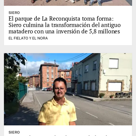
SIERO
El parque de La Reconquista toma forma:
Siero culmina la transformación del antiguo
matadero con una inversión de 5,8 millones
EL FIELATO Y EL NORA
SIERO