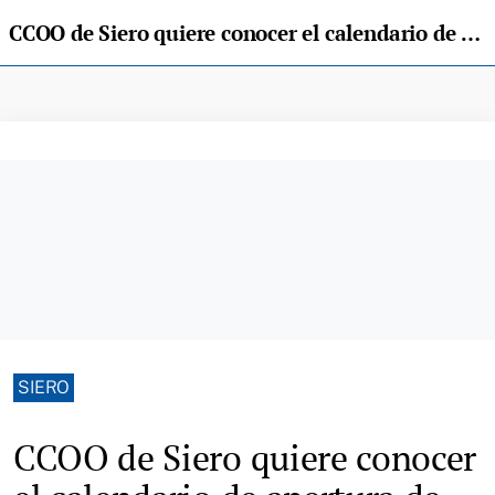
CCOO de Siero quiere conocer el calendario de apertura de Amazon en Bobes
SIERO
CCOO de Siero quiere conocer