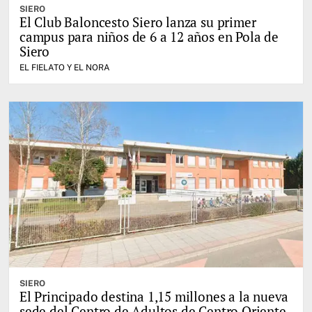
SIERO
El Club Baloncesto Siero lanza su primer
campus para niños de 6 a 12 años en Pola de
Siero
EL FIELATO Y EL NORA
SIERO
El Principado destina 1,15 millones a la nueva
sede del Centro de Adultos de Centro Oriente