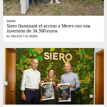
SIERO
Siero iluminará el acceso a Meres con una
inversión de 34.500 euros
EL FIELATO Y EL NORA