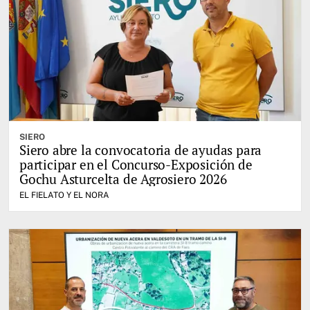
SIERO
Siero abre la convocatoria de ayudas para
participar en el Concurso-Exposición de
Gochu Asturcelta de Agrosiero 2026
EL FIELATO Y EL NORA