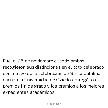
Fue el 25 de noviembre cuando ambos
recogieron sus distinciones en el acto celebrado
con motivo de la celebración de Santa Catalina,
cuando la Universidad de Oviedo entregó los
premios fin de grado y los premios a los mejores
expedientes académicos.