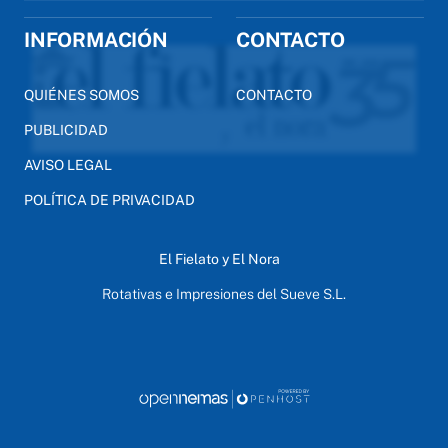
INFORMACIÓN
CONTACTO
QUIÉNES SOMOS
CONTACTO
PUBLICIDAD
AVISO LEGAL
POLÍTICA DE PRIVACIDAD
El Fielato y El Nora
Rotativas e Impresiones del Sueve S.L.