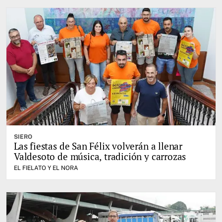
SIERO
Las fiestas de San Félix volverán a llenar
Valdesoto de música, tradición y carrozas
EL FIELATO Y EL NORA