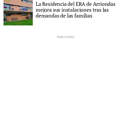
La Residencia del ERA de Arriondas
mejora sus instalaciones tras las
demandas de las familias