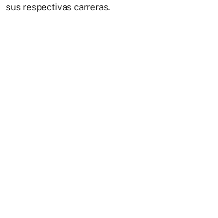
sus respectivas carreras.