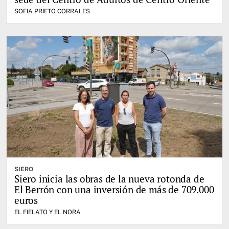
SOFIA PRIETO CORRALES
SIERO
Siero inicia las obras de la nueva rotonda de
El Berrón con una inversión de más de 709.000
euros
EL FIELATO Y EL NORA