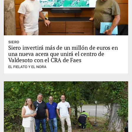
SIERO
Siero invertirá más de un millón de euros en
una nueva acera que unirá el centro de
Valdesoto con el CRA de Faes
EL FIELATO Y EL NORA