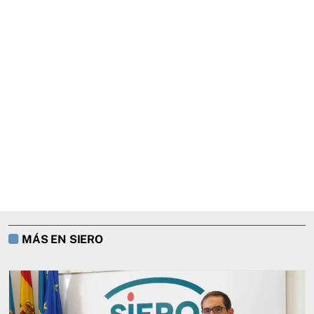
MÁS EN SIERO