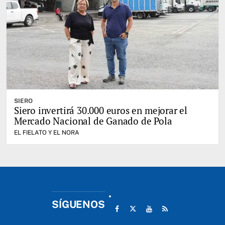
SIERO
Siero invertirá 30.000 euros en mejorar el
Mercado Nacional de Ganado de Pola
EL FIELATO Y EL NORA
SÍGUENOS